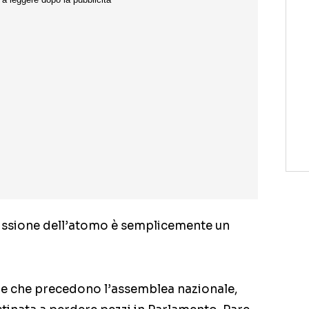
scissione dell’atomo è semplicemente un
ore che precedono l’assemblea nazionale,