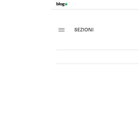
SEZIONI