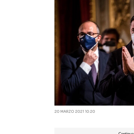
20 MARZO 2021 10:20