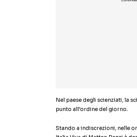
Nel paese degli scienziati, la 
punto all’ordine del giorno.
Stando a indiscrezioni, nelle 