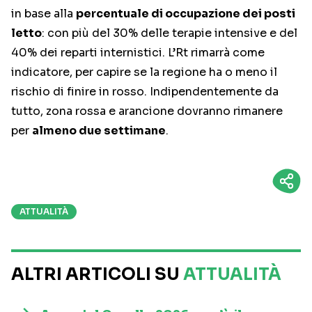
in base alla
percentuale di occupazione dei posti
letto
: con più del 30% delle terapie intensive e del
40% dei reparti internistici. L’Rt rimarrà come
indicatore, per capire se la regione ha o meno il
rischio di finire in rosso. Indipendentemente da
tutto, zona rossa e arancione dovranno rimanere
per
almeno due settimane
.
ATTUALITÀ
ALTRI ARTICOLI SU
ATTUALITÀ