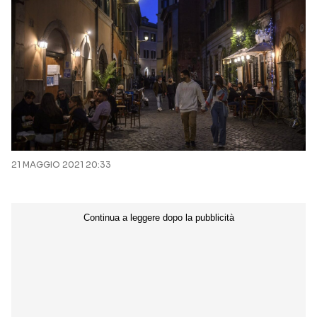
21 MAGGIO 2021 20:33