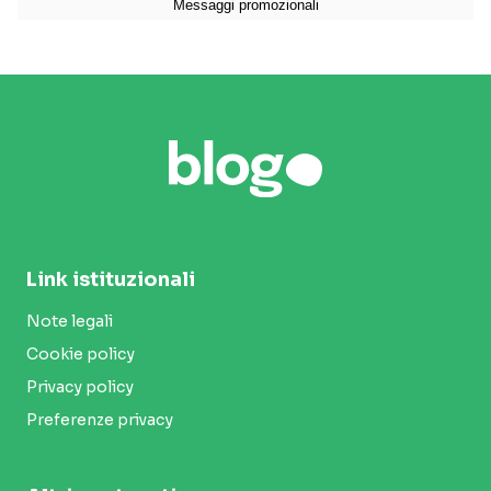
Link istituzionali
Note legali
Cookie policy
Privacy policy
Preferenze privacy