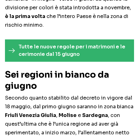
divisione per colori è stata introdotta a novembre,
è la prima volta
che l’intero Paese è nella zona di
rischio minimo.
Tutte le nuove regole per i matrimoni e le
cerimonie dal 15 giugno
Sei regioni in bianco da
giugno
Secondo quanto stabilito dal decreto in vigore dal
18 maggio, dal primo giugno saranno in zona bianca
Friuli Venezia Giulia
,
Molise
e
Sardegna
, con
quest’ultima che è l’unica regione ad aver già
sperimentato, a inizio marzo, l’allentamento netto