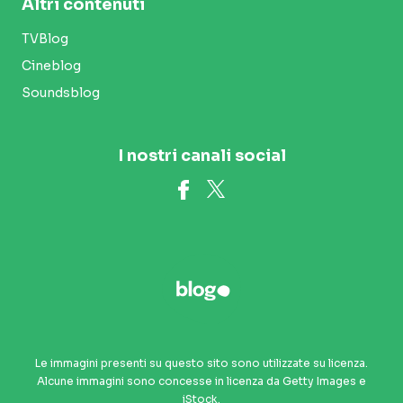
Altri contenuti
TVBlog
Cineblog
Soundsblog
I nostri canali social
Le immagini presenti su questo sito sono utilizzate su licenza.
Alcune immagini sono concesse in licenza da Getty Images e
iStock.