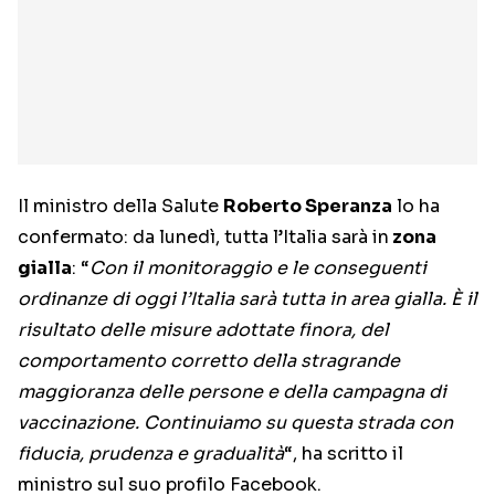
Il ministro della Salute
Roberto Speranza
lo ha
confermato: da lunedì, tutta l’Italia sarà in
zona
gialla
: “
Con il monitoraggio e le conseguenti
ordinanze di oggi l’Italia sarà tutta in area gialla. È il
risultato delle misure adottate finora, del
comportamento corretto della stragrande
maggioranza delle persone e della campagna di
vaccinazione. Continuiamo su questa strada con
fiducia, prudenza e gradualità
“, ha scritto il
ministro sul suo profilo Facebook.