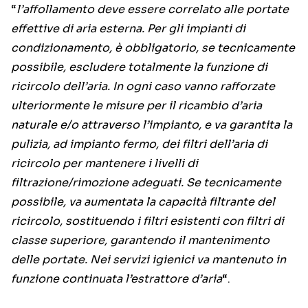
“
l’affollamento deve essere correlato alle portate
effettive di aria esterna. Per gli impianti di
condizionamento, è obbligatorio, se tecnicamente
possibile, escludere totalmente la funzione di
ricircolo dell’aria. In ogni caso vanno rafforzate
ulteriormente le misure per il ricambio d’aria
naturale e/o attraverso l’impianto, e va garantita la
pulizia, ad impianto fermo, dei filtri dell’aria di
ricircolo per mantenere i livelli di
filtrazione/rimozione adeguati. Se tecnicamente
possibile, va aumentata la capacità filtrante del
ricircolo, sostituendo i filtri esistenti con filtri di
classe superiore, garantendo il mantenimento
delle portate. Nei servizi igienici va mantenuto in
funzione continuata l’estrattore d’aria
“.