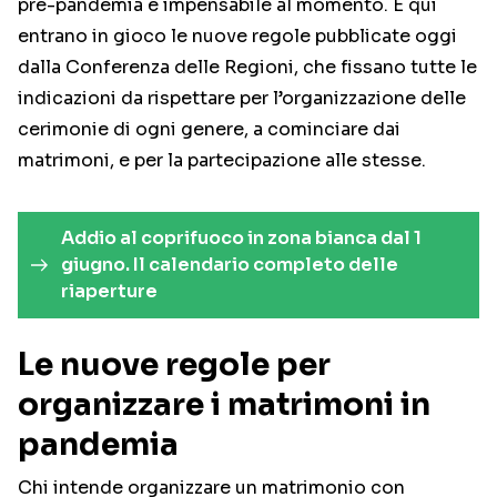
pre-pandemia è impensabile al momento. E qui
entrano in gioco le nuove regole pubblicate oggi
dalla Conferenza delle Regioni, che fissano tutte le
indicazioni da rispettare per l’organizzazione delle
cerimonie di ogni genere, a cominciare dai
matrimoni, e per la partecipazione alle stesse.
Addio al coprifuoco in zona bianca dal 1
giugno. Il calendario completo delle
riaperture
Le nuove regole per
organizzare i matrimoni in
pandemia
Chi intende organizzare un matrimonio con