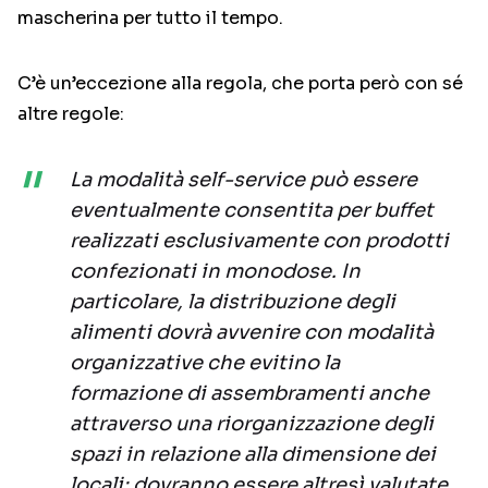
mascherina per tutto il tempo.
C’è un’eccezione alla regola, che porta però con sé
altre regole:
La modalità self-service può essere
eventualmente consentita per buffet
realizzati esclusivamente con prodotti
confezionati in monodose. In
particolare, la distribuzione degli
alimenti dovrà avvenire con modalità
organizzative che evitino la
formazione di assembramenti anche
attraverso una riorganizzazione degli
spazi in relazione alla dimensione dei
locali; dovranno essere altresì valutate