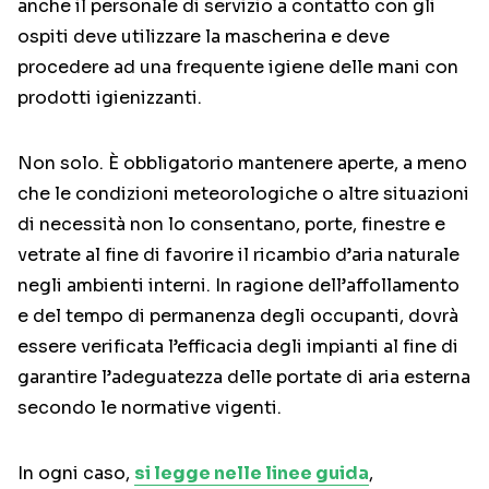
anche il personale di servizio a contatto con gli
ospiti deve utilizzare la mascherina e deve
procedere ad una frequente igiene delle mani con
prodotti igienizzanti.
Non solo. È obbligatorio mantenere aperte, a meno
che le condizioni meteorologiche o altre situazioni
di necessità non lo consentano, porte, finestre e
vetrate al fine di favorire il ricambio d’aria naturale
negli ambienti interni. In ragione dell’affollamento
e del tempo di permanenza degli occupanti, dovrà
essere verificata l’efficacia degli impianti al fine di
garantire l’adeguatezza delle portate di aria esterna
secondo le normative vigenti.
In ogni caso,
si legge nelle linee guida
,