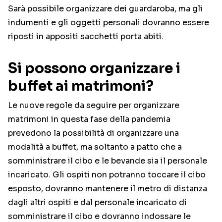
Sarà possibile organizzare dei guardaroba, ma gli
indumenti e gli oggetti personali dovranno essere
riposti in appositi sacchetti porta abiti.
Si possono organizzare i
buffet ai matrimoni?
Le nuove regole da seguire per organizzare
matrimoni in questa fase della pandemia
prevedono la possibilità di organizzare una
modalità a buffet, ma soltanto a patto che a
somministrare il cibo e le bevande sia il personale
incaricato. Gli ospiti non potranno toccare il cibo
esposto, dovranno mantenere il metro di distanza
dagli altri ospiti e dal personale incaricato di
somministrare il cibo e dovranno indossare le