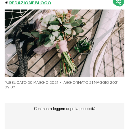
di
REDAZIONE BLOGO
PUBBLICATO
20 MAGGIO 2021
AGGIORNATO 21 MAGGIO 2021
09:07