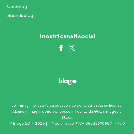
Cineblog
Soundsblog
I nostri canali social
Le immagini presenti su questo sito sono utilizzate su licenza.
Alcune immagini sono concesse in licenza da Getty Images e
iStock.
© Blogo 2011-2026 | T-Mediahouse P. IVA 06933670967 | 1.77.0