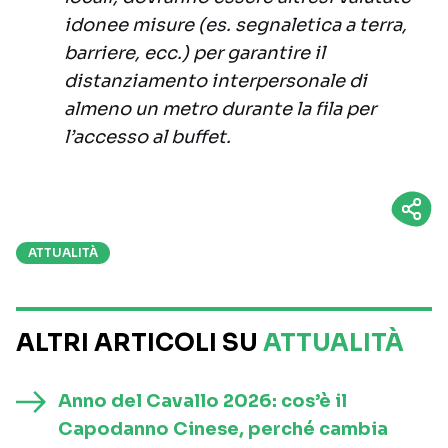
idonee misure (es. segnaletica a terra,
barriere, ecc.) per garantire il
distanziamento interpersonale di
almeno un metro durante la fila per
l’accesso al buffet.
ATTUALITÀ
ALTRI ARTICOLI SU
ATTUALITÀ
Anno del Cavallo 2026: cos’è il
Capodanno Cinese, perché cambia