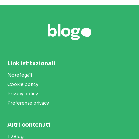
Link istituzionali
Note legali
Cookie policy
Privacy policy
Preferenze privacy
Altri contenuti
TVBlog