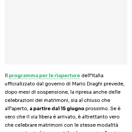
Il
programma per le riaperture
dell’Italia
ufficializzato dal governo di Mario Draghi prevede,
dopo mesi di sospensione, la ripresa anche delle
celebrazioni dei matrimoni, sia al chiuso che
all’aperto,
a partire dal 15 giugno
prossimo. Se è
vero che il via libera è arrivato, è altrettanto vero
che celebrare matrimoni con le stesse modalità