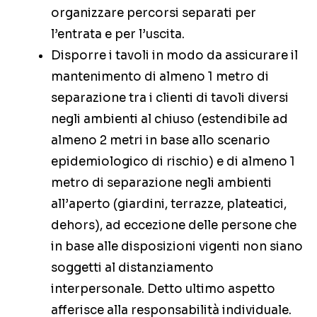
organizzare percorsi separati per
l’entrata e per l’uscita.
Disporre i tavoli in modo da assicurare il
mantenimento di almeno 1 metro di
separazione tra i clienti di tavoli diversi
negli ambienti al chiuso (estendibile ad
almeno 2 metri in base allo scenario
epidemiologico di rischio) e di almeno 1
metro di separazione negli ambienti
all’aperto (giardini, terrazze, plateatici,
dehors), ad eccezione delle persone che
in base alle disposizioni vigenti non siano
soggetti al distanziamento
interpersonale. Detto ultimo aspetto
afferisce alla responsabilità individuale.