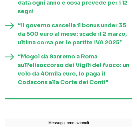
data ogni anno e cosa prevede per i 12
segni
“Il governo cancella il bonus under 35
da 500 euro al mese: scade il 2 marzo,
ultima corsa per le partite IVA 2025”
“Mogol da Sanremo a Roma
sull’elisoccorso dei Vigili del fuoco: un
volo da 40mila euro, lo paga il
Codacons alla Corte dei Conti”