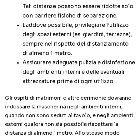
Tali distanze possono essere ridotte solo
con barriere fisiche di separazione.
Laddove possibile, privilegiare l’utilizzo
degli spazi esterni (es. giardini, terrazze),
sempre nel rispetto del distanziamento
di almeno 1 metro.
Assicurare adeguata pulizia e disinfezione
degli ambienti interni e delle eventuali
attrezzature prima di ogni utilizzo.
Gli ospiti di matrimoni o altre cerimonie dovranno
indossare la mascherina negli ambienti interni,
quando non sono seduti al tavolo, e negli ambienti
esterni qualora non sia possibile rispettare la
distanza di almeno 1 metro. Allo stesso modo