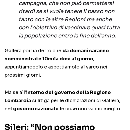
campagna, che non può permettersi
ritardi se si vuole tenere il passo non
tanto con le altre Regioni ma anche
con l’obiettivo di vaccinare quasi tutta
la popolazione entro la fine dell’anno.
Gallera poi ha detto che
da domani saranno
somministrate 10mila dosi al giorno
,
appuntiamocelo e aspettiamolo al varco nei
prossimi giorni.
Ma se all’
interno del governo della Regione
Lombardia
si litiga per le dichiarazioni di Gallera,
nel
governo nazionale
le cose non vanno meglio…
Sileri: “Non possiamo