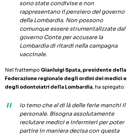
sono state condivise e non
rappresentano il pensiero del governo
della Lombardia. Non possono
comunque essere strumentalizzate dal
governo Conte per accusare la
Lombardia di ritardi nella campagna
vaccinale.
Nel frattempo
Gianluigi Spata, presidente della
Federazione regionale degli ordini dei medici e
degli odontoiatri della Lombardia
, ha spiegato:
Io temo che al di là delle ferie manchi il
personale. Bisogna assolutamente
reclutare medici e infermieri per poter
partire in maniera decisa con questa