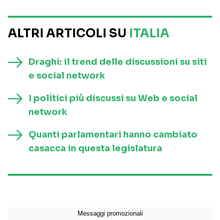
ALTRI ARTICOLI SU
ITALIA
Draghi: il trend delle discussioni su siti
e social network
I politici più discussi su Web e social
network
Quanti parlamentari hanno cambiato
casacca in questa legislatura