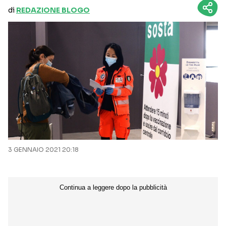
di
REDAZIONE BLOGO
3 GENNAIO 2021 20:18