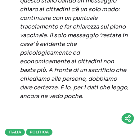
questo stallo dando un messaggio
chiaro ai cittadini c’è un solo modo:
continuare con un puntuale
tracciamento e far chiarezza sul piano
vaccinale. Il solo messaggio ‘restate in
casa’ è evidente che
psicologicamente ed
economicamente ai cittadini non
basta più. A fronte di un sacrificio che
chiediamo alle persone, dobbiamo
dare certezze. E io, per i dati che leggo,
ancora ne vedo poche.
ITALIA
POLITICA