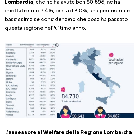
Lombardia
, che ne ha avute ben 80.595, ne ha
iniettate solo 2.416, ossia il 3,0%, una percentuale
bassissima se consideriamo che cosa ha passato
questa regione nell’ultimo anno.
L’
assessore al Welfare della Regione Lombardia