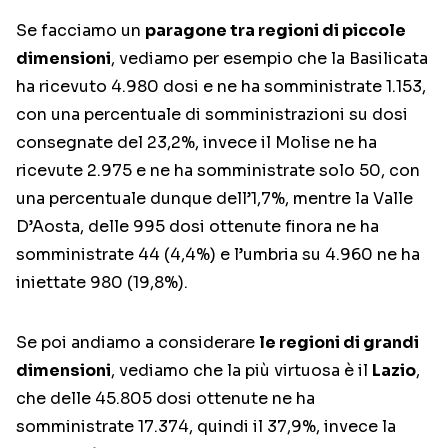
Se facciamo un
paragone tra regioni di piccole
dimensioni
, vediamo per esempio che la Basilicata
ha ricevuto 4.980 dosi e ne ha somministrate 1.153,
con una percentuale di somministrazioni su dosi
consegnate del 23,2%, invece il Molise ne ha
ricevute 2.975 e ne ha somministrate solo 50, con
una percentuale dunque dell’1,7%, mentre la Valle
D’Aosta, delle 995 dosi ottenute finora ne ha
somministrate 44 (4,4%) e l’umbria su 4.960 ne ha
iniettate 980 (19,8%).
Se poi andiamo a considerare
le regioni di grandi
dimensioni
, vediamo che la più virtuosa è il
Lazio
,
che delle 45.805 dosi ottenute ne ha
somministrate 17.374, quindi il 37,9%, invece la