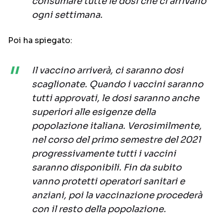
consumare tutte le dosi che ci arrivano
ogni settimana.
Poi ha spiegato:
Il vaccino arriverà, ci saranno dosi
scaglionate. Quando i vaccini saranno
tutti approvati, le dosi saranno anche
superiori alle esigenze della
popolazione italiana. Verosimilmente,
nel corso del primo semestre del 2021
progressivamente tutti i vaccini
saranno disponibili. Fin da subito
vanno protetti operatori sanitari e
anziani, poi la vaccinazione procederà
con il resto della popolazione.