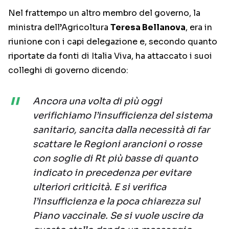
Nel frattempo un altro membro del governo, la
ministra dell’Agricoltura
Teresa Bellanova
, era in
riunione con i capi delegazione e, secondo quanto
riportate da fonti di Italia Viva, ha attaccato i suoi
colleghi di governo dicendo:
Ancora una volta di più oggi
verifichiamo l’insufficienza del sistema
sanitario, sancita dalla necessità di far
scattare le Regioni arancioni o rosse
con soglie di Rt più basse di quanto
indicato in precedenza per evitare
ulteriori criticità. E si verifica
l’insufficienza e la poca chiarezza sul
Piano vaccinale. Se si vuole uscire da