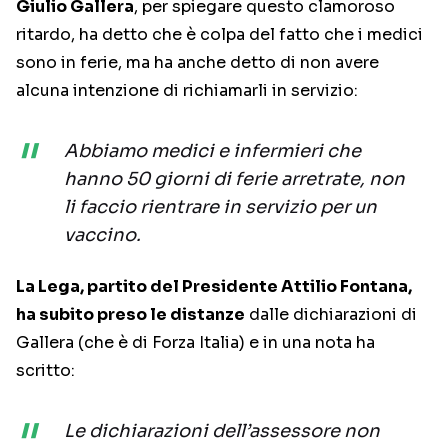
Giulio Gallera
, per spiegare questo clamoroso
ritardo, ha detto che è colpa del fatto che i medici
sono in ferie, ma ha anche detto di non avere
alcuna intenzione di richiamarli in servizio:
Abbiamo medici e infermieri che
hanno 50 giorni di ferie arretrate, non
li faccio rientrare in servizio per un
vaccino.
La Lega, partito del Presidente Attilio Fontana,
ha subito preso le distanze
dalle dichiarazioni di
Gallera (che è di Forza Italia) e in una nota ha
scritto:
Le dichiarazioni dell’assessore non