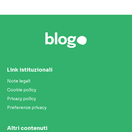
Link istituzionali
Note legali
Cookie policy
Privacy policy
Preferenze privacy
Altri contenuti