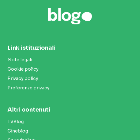
Link istituzionali
Note legali
Cookie policy
Privacy policy
Preferenze privacy
Altri contenuti
TVBlog
Cineblog