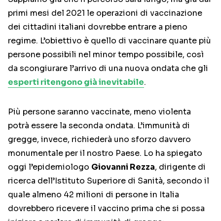
primi mesi del 2021 le operazioni di vaccinazione
dei cittadini italiani dovrebbe entrare a pieno
regime. L’obiettivo è quello di vaccinare quante più
persone possibili nel minor tempo possibile, così
da scongiurare l’arrivo di una nuova ondata che gli
esperti ritengono già inevitabile
.
Più persone saranno vaccinate, meno violenta
potrà essere la seconda ondata. L’immunità di
gregge, invece, richiederà uno sforzo davvero
monumentale per il nostro Paese. Lo ha spiegato
oggi l’epidemiologo
Giovanni Rezza
, dirigente di
ricerca dell’Istituto Superiore di Sanità, secondo il
quale almeno 42 milioni di persone in Italia
dovrebbero ricevere il vaccino prima che si possa