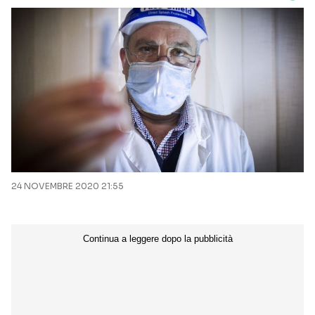
24 NOVEMBRE 2020 21:55