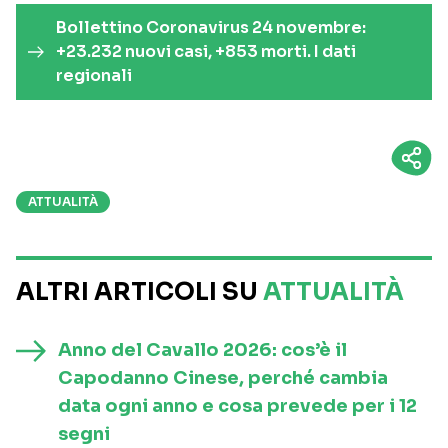
Bollettino Coronavirus 24 novembre:
+23.232 nuovi casi, +853 morti. I dati
regionali
ATTUALITÀ
ALTRI ARTICOLI SU
ATTUALITÀ
Anno del Cavallo 2026: cos’è il
Capodanno Cinese, perché cambia
data ogni anno e cosa prevede per i 12
segni