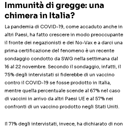
Immunità di gregge: una
chimera in Italia?
La pandemia di COVID-19, come accaduto anche in
altri Paesi, ha fatto crescere in modo preoccupante
il fronte dei negazionisti e dei No-Vax e a darci una
prima certificazione del fenomeno è un recente
sondaggio condotto da SWG nella settimana dal
16 al 22 novembre. Secondo il sondaggio, infatti, il
75% degli intervistati si fiderebbe di un vaccino
contro il COVID-19 se fosse prodotto in Italia,
mentre quella percentuale scende al 67% nel caso
di vaccini in arrivo da altri Paesi UE e al 57% nei
confronti di un vaccino prodotto negli Stati Uniti.
Il 71% degli intervistati, invece, ha dichiarato di non