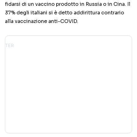
fidarsi di un vaccino prodotto in Russia o in Cina. Il
37% degli italiani si è detto addirittura contrario
alla vaccinazione anti-COVID.