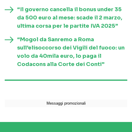
“Il governo cancella il bonus under 35
da 500 euro al mese: scade il 2 marzo,
ultima corsa per le partite IVA 2025”
“Mogol da Sanremo a Roma
sull’elisoccorso dei Vigili del fuoco: un
volo da 40mila euro, lo paga il
Codacons alla Corte dei Conti”