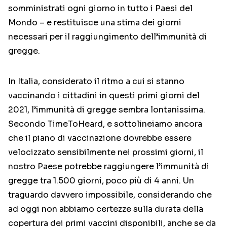
somministrati ogni giorno in tutto i Paesi del
Mondo – e restituisce una stima dei giorni
necessari per il raggiungimento dell’immunità di
gregge.
In Italia, considerato il ritmo a cui si stanno
vaccinando i cittadini in questi primi giorni del
2021, l’immunità di gregge sembra lontanissima.
Secondo TimeToHeard, e sottolineiamo ancora
che il piano di vaccinazione dovrebbe essere
velocizzato sensibilmente nei prossimi giorni, il
nostro Paese potrebbe raggiungere l’immunità di
gregge tra 1.500 giorni, poco più di 4 anni. Un
traguardo davvero impossibile, considerando che
ad oggi non abbiamo certezze sulla durata della
copertura dei primi vaccini disponibili, anche se da