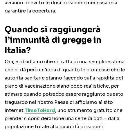
avranno ricevuto le dosi di vaccino necessarie a
garantire la copertura.
Quando si raggiungerà
l’immunità di gregge in
Italia?
Ora, e ribadiamo che si tratta di una semplice stima
che ci dà però un’idea di quanto le promesse che le
autorità sanitarie stanno facendo sulla rapidità del
piano di vaccinazione siano poco realistiche, per
stimare quando potrebbe essere raggiunto questo
traguardo nel nostro Paese ci affidiamo al sito
internet
TimeToHerd
, uno strumento gratuito che
prende in considerazione una serie di dati – dalla
popolazione totale alla quantità di vaccini