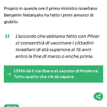
Proprio in queste ore il primo ministro israeliano
Benjamin Netanyahu ha fatto i primi annunci di
giubilo:
L’accordo che abbiamo fatto con Pfizer
ci consentirà di vaccinare i cittadini
israeliani di età superiore ai 16 anni
entro la fine di marzo o anche prima.
L’EMA dà il via libera al vaccino di Moderna.
Tutto quello che c’è da sapere
ITALIA