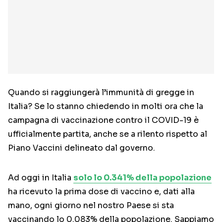
Quando si raggiungerà l’immunità di gregge in
Italia? Se lo stanno chiedendo in molti ora che la
campagna di vaccinazione contro il COVID-19 è
ufficialmente partita, anche se a rilento rispetto al
Piano Vaccini delineato dal governo.
Ad oggi in Italia
solo lo 0.341% della popolazione
ha ricevuto la prima dose di vaccino e, dati alla
mano, ogni giorno nel nostro Paese si sta
vaccinando lo 0.083% della popolazione. Sappiamo