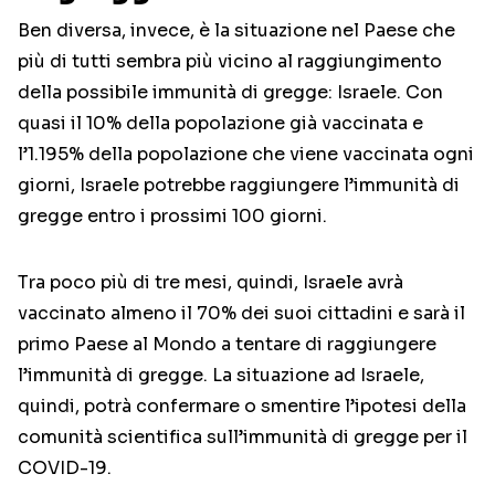
Ben diversa, invece, è la situazione nel Paese che
più di tutti sembra più vicino al raggiungimento
della possibile immunità di gregge: Israele. Con
quasi il 10% della popolazione già vaccinata e
l’1.195% della popolazione che viene vaccinata ogni
giorni, Israele potrebbe raggiungere l’immunità di
gregge entro i prossimi 100 giorni.
Tra poco più di tre mesi, quindi, Israele avrà
vaccinato almeno il 70% dei suoi cittadini e sarà il
primo Paese al Mondo a tentare di raggiungere
l’immunità di gregge. La situazione ad Israele,
quindi, potrà confermare o smentire l’ipotesi della
comunità scientifica sull’immunità di gregge per il
COVID-19.