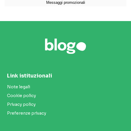
Link istituzionali
Note legali
Cookie policy
Privacy policy
Preferenze privacy