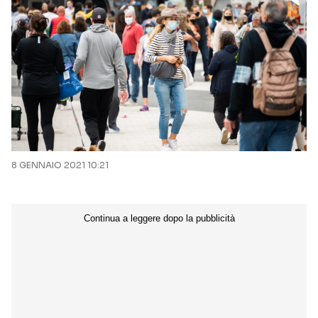
8 GENNAIO 2021 10:21