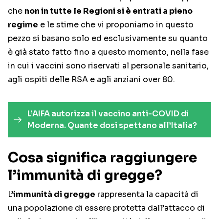
che
non in tutte le Regioni si è entrati a pieno
regime
e le stime che vi proponiamo in questo
pezzo si basano solo ed esclusivamente su quanto
è già stato fatto fino a questo momento, nella fase
in cui i vaccini sono riservati al personale sanitario,
agli ospiti delle RSA e agli anziani over 80.
L’AIFA autorizza il vaccino anti-COVID di
Moderna. Quante dosi spettano all’Italia?
Cosa significa raggiungere
l’immunità di gregge?
L’
immunità di gregge
rappresenta la capacità di
una popolazione di essere protetta dall’attacco di