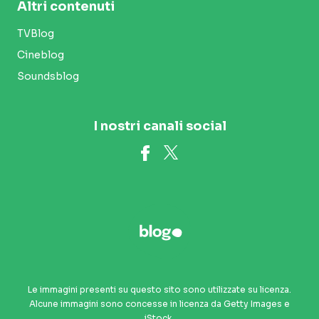
Altri contenuti
TVBlog
Cineblog
Soundsblog
I nostri canali social
Le immagini presenti su questo sito sono utilizzate su licenza.
Alcune immagini sono concesse in licenza da Getty Images e
iStock.