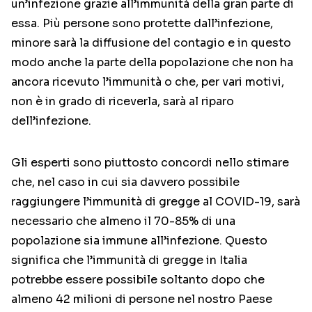
un’infezione grazie all’immunità della gran parte di
essa. Più persone sono protette dall’infezione,
minore sarà la diffusione del contagio e in questo
modo anche la parte della popolazione che non ha
ancora ricevuto l’immunità o che, per vari motivi,
non è in grado di riceverla, sarà al riparo
dell’infezione.
Gli esperti sono piuttosto concordi nello stimare
che, nel caso in cui sia davvero possibile
raggiungere l’immunità di gregge al COVID-19, sarà
necessario che almeno il 70-85% di una
popolazione sia immune all’infezione. Questo
significa che l’immunità di gregge in Italia
potrebbe essere possibile soltanto dopo che
almeno 42 milioni di persone nel nostro Paese