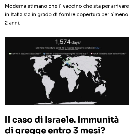
Moderna stimano che il vaccino che sta per arrivare
in Italia sia in grado di fornire copertura per almeno
2 anni.
Il caso di Israele. Immunità
di gregge entro 3 mesi?