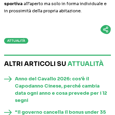
sportiva
all’aperto ma solo in forma individuale e
in prossimità della propria abitazione.
ATTUALITÀ
ALTRI ARTICOLI SU
ATTUALITÀ
Anno del Cavallo 2026: cos’è il
Capodanno Cinese, perché cambia
data ogni anno e cosa prevede per i 12
segni
“Il governo cancella il bonus under 35