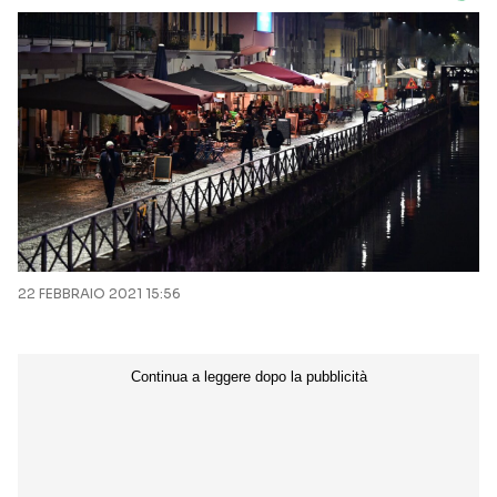
22 FEBBRAIO 2021 15:56