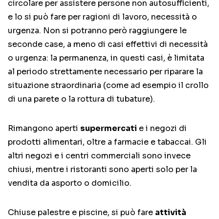
circolare per assistere persone non autosufficienti,
e lo si può fare per ragioni di lavoro, necessità o
urgenza. Non si potranno però raggiungere le
seconde case, a meno di casi effettivi di necessità
o urgenza: la permanenza, in questi casi, è limitata
al periodo strettamente necessario per riparare la
situazione straordinaria (come ad esempio il crollo
di una parete o la rottura di tubature).
Rimangono aperti
supermercati
e i negozi di
prodotti alimentari, oltre a farmacie e tabaccai. Gli
altri negozi e i centri commerciali sono invece
chiusi, mentre i ristoranti sono aperti solo per la
vendita da asporto o domicilio.
Chiuse palestre e piscine, si può fare
attività