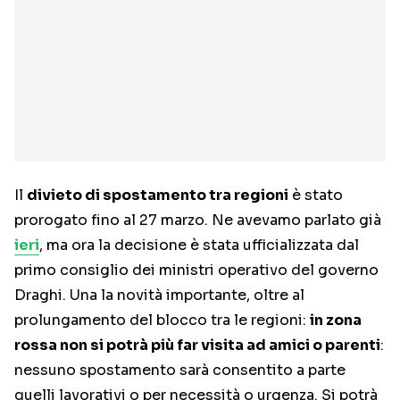
Il
divieto di spostamento tra regioni
è stato
prorogato fino al 27 marzo. Ne avevamo parlato già
ieri
, ma ora la decisione è stata ufficializzata dal
primo consiglio dei ministri operativo del governo
Draghi. Una la novità importante, oltre al
prolungamento del blocco tra le regioni:
in zona
rossa non si potrà più far visita ad amici o parenti
:
nessuno spostamento sarà consentito a parte
quelli lavorativi o per necessità o urgenza. Si potrà