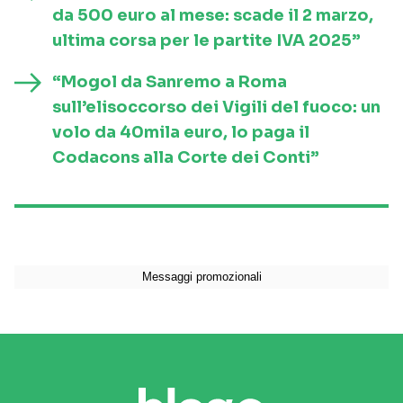
da 500 euro al mese: scade il 2 marzo,
ultima corsa per le partite IVA 2025”
“Mogol da Sanremo a Roma
sull’elisoccorso dei Vigili del fuoco: un
volo da 40mila euro, lo paga il
Codacons alla Corte dei Conti”