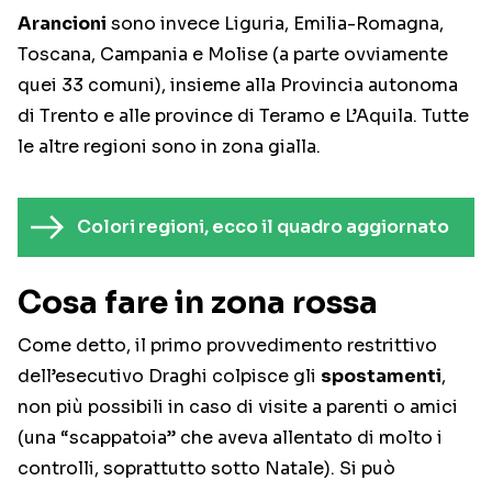
Arancioni
sono invece Liguria, Emilia-Romagna,
Toscana, Campania e Molise (a parte ovviamente
quei 33 comuni), insieme alla Provincia autonoma
di Trento e alle province di Teramo e L’Aquila. Tutte
le altre regioni sono in zona gialla.
Colori regioni, ecco il quadro aggiornato
Cosa fare in zona rossa
Come detto, il primo provvedimento restrittivo
dell’esecutivo Draghi colpisce gli
spostamenti
,
non più possibili in caso di visite a parenti o amici
(una “scappatoia” che aveva allentato di molto i
controlli, soprattutto sotto Natale). Si può