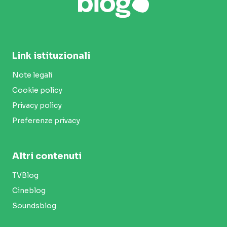
Link istituzionali
Note legali
Cookie policy
Privacy policy
Preferenze privacy
Altri contenuti
TVBlog
Cineblog
Soundsblog