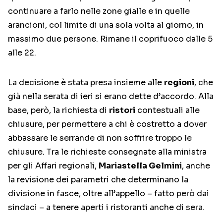
continuare a farlo nelle zone gialle e in quelle
arancioni, col limite di una sola volta al giorno, in
massimo due persone. Rimane il coprifuoco dalle 5
alle 22.
La decisione è stata presa insieme alle
regioni
, che
già nella serata di ieri si erano dette d’accordo. Alla
base, però, la richiesta di
ristori
contestuali alle
chiusure, per permettere a chi è costretto a dover
abbassare le serrande di non soffrire troppo le
chiusure. Tra le richieste consegnate alla ministra
per gli Affari regionali,
Mariastella Gelmini
, anche
la revisione dei parametri che determinano la
divisione in fasce, oltre all’appello – fatto però dai
sindaci – a tenere aperti i ristoranti anche di sera.