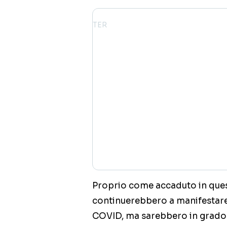
Proprio come accaduto in questi
continuerebbero a manifestare 
COVID, ma sarebbero in grado di