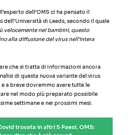
l’esperto dell’OMS ci ha pensato il
 dell’Università di Leeds, secondo il quale
 più velocemente nei bambini, questo
 alla diffusione del virus nell’intera
are che si tratta di informazioni ancora
nalisi di questa nuova variante del virus
o e a breve dovremmo avere tutte le
tare nel modo più preparato possibile
ssime settimane e nei prossimi mesi.
ovid trovata in altri 5 Paesi. OMS: