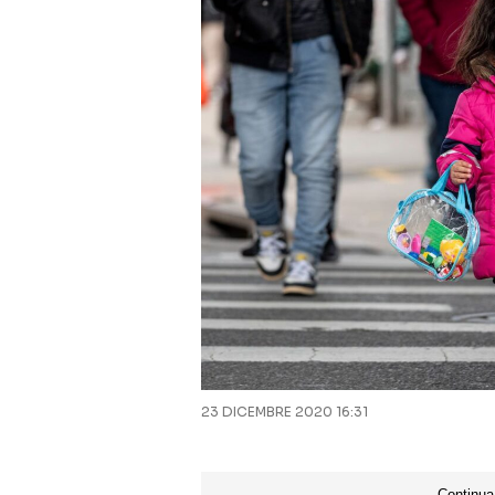
23 DICEMBRE 2020 16:31