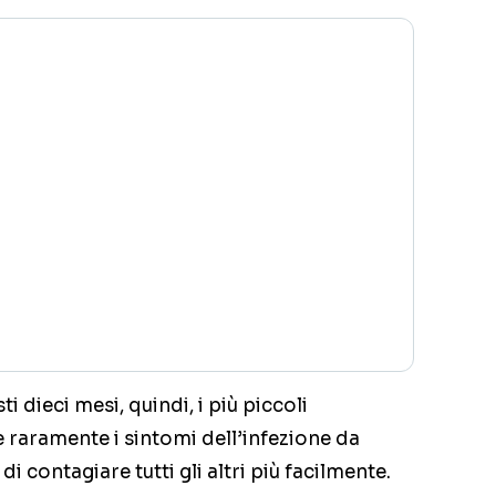
 dieci mesi, quindi, i più piccoli
raramente i sintomi dell’infezione da
 contagiare tutti gli altri più facilmente.