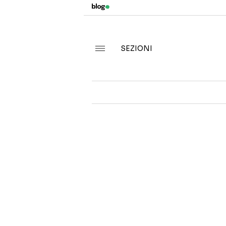
SEZIONI