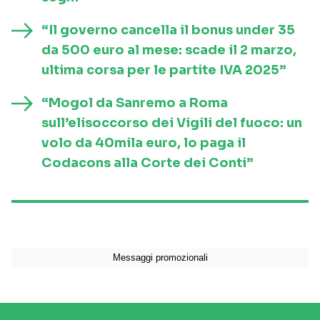
“Il governo cancella il bonus under 35
da 500 euro al mese: scade il 2 marzo,
ultima corsa per le partite IVA 2025”
“Mogol da Sanremo a Roma
sull’elisoccorso dei Vigili del fuoco: un
volo da 40mila euro, lo paga il
Codacons alla Corte dei Conti”