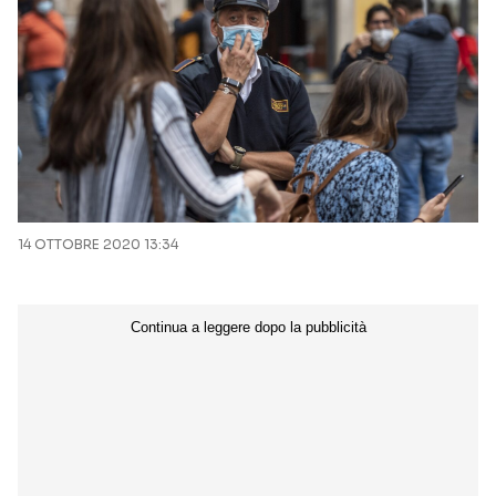
14 OTTOBRE 2020 13:34