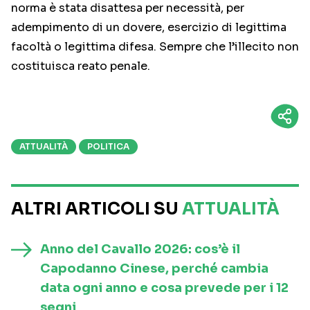
norma è stata disattesa per necessità, per
adempimento di un dovere, esercizio di legittima
facoltà o legittima difesa. Sempre che l’illecito non
costituisca reato penale.
ATTUALITÀ
POLITICA
ALTRI ARTICOLI SU
ATTUALITÀ
Anno del Cavallo 2026: cos’è il
Capodanno Cinese, perché cambia
data ogni anno e cosa prevede per i 12
segni