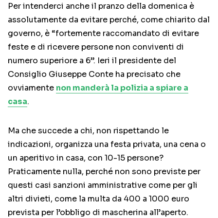
Per intenderci anche il pranzo della domenica è
assolutamente da evitare perché, come chiarito dal
governo, è “fortemente raccomandato di evitare
feste e di ricevere persone non conviventi di
numero superiore a 6”. Ieri il presidente del
Consiglio Giuseppe Conte ha precisato che
ovviamente
non manderà la polizia a spiare a
casa
.
Ma che succede a chi, non rispettando le
indicazioni, organizza una festa privata, una cena o
un aperitivo in casa, con 10-15 persone?
Praticamente nulla, perché non sono previste per
questi casi sanzioni amministrative come per gli
altri divieti, come la multa da 400 a 1000 euro
prevista per l’obbligo di mascherina all’aperto.