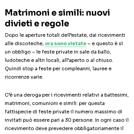
Matrimoni e simili: nuovi
divieti e regole
Dopo le aperture totali dell’estate, dai ricevimenti
alle discoteche,
ora sono vietate
– e questo è sì
un obbligo – le feste private in sale da ballo,
ludoteche e altri locali, all’aperto o al chiuso.
Quindi stop a feste per compleanni, lauree e
ricorrenze varie.
C’è una deroga per i ricevimenti relativi a battesimi,
matrimoni, comunioni e simili: per questa
fattispecie di feste private il numero massimo di
invitati può essere pari a 30 persone. In ogni caso il
ricevimento deve prevedere obbligatoriamente il