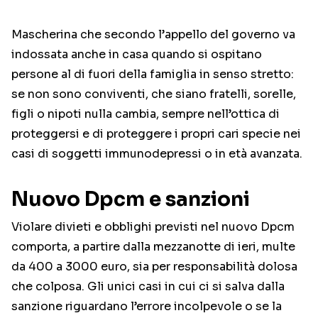
Mascherina che secondo l’appello del governo va
indossata anche in casa quando si ospitano
persone al di fuori della famiglia in senso stretto:
se non sono conviventi, che siano fratelli, sorelle,
figli o nipoti nulla cambia, sempre nell’ottica di
proteggersi e di proteggere i propri cari specie nei
casi di soggetti immunodepressi o in età avanzata.
Nuovo Dpcm e sanzioni
Violare divieti e obblighi previsti nel nuovo Dpcm
comporta, a partire dalla mezzanotte di ieri, multe
da 400 a 3000 euro, sia per responsabilità dolosa
che colposa. Gli unici casi in cui ci si salva dalla
sanzione riguardano l’errore incolpevole o se la