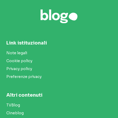
Link istituzionali
Note legali
Cookie policy
Privacy policy
Preferenze privacy
Altri contenuti
TVBlog
Cineblog