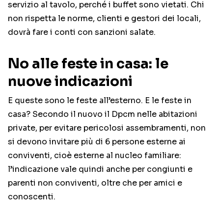
servizio al tavolo, perché i buffet sono vietati. Chi
non rispetta le norme, clienti e gestori dei locali,
dovrà fare i conti con sanzioni salate.
No alle feste in casa: le
nuove indicazioni
E queste sono le feste all’esterno. E le feste in
casa? Secondo il nuovo il Dpcm nelle abitazioni
private, per evitare pericolosi assembramenti, non
si devono invitare più di 6 persone esterne ai
conviventi, cioè esterne al nucleo familiare:
l’indicazione vale quindi anche per congiunti e
parenti non conviventi, oltre che per amici e
conoscenti.