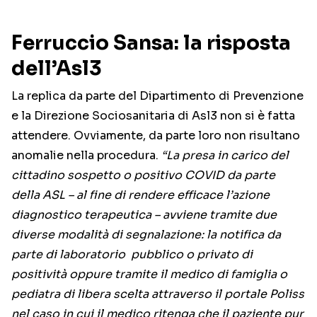
Ferruccio Sansa: la risposta
dell’Asl3
La replica da parte del Dipartimento di Prevenzione
e la Direzione Sociosanitaria di Asl3 non si è fatta
attendere. Ovviamente, da parte loro non risultano
anomalie nella procedura.
“La presa in carico del
cittadino sospetto o positivo COVID da parte
della ASL – al fine di rendere efficace l’azione
diagnostico terapeutica – avviene tramite due
diverse modalità di segnalazione: la notifica da
parte di laboratorio pubblico o privato di
positività oppure tramite il medico di famiglia o
pediatra di libera scelta attraverso il portale Poliss
nel caso in cui il medico ritenga che il paziente pur