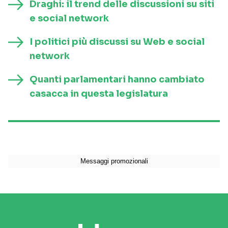
Draghi: il trend delle discussioni su siti
e social network
I politici più discussi su Web e social
network
Quanti parlamentari hanno cambiato
casacca in questa legislatura