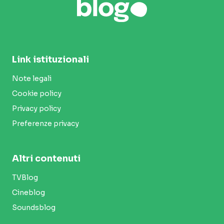
Link istituzionali
Note legali
Cookie policy
Privacy policy
Preferenze privacy
Altri contenuti
TVBlog
Cineblog
Soundsblog