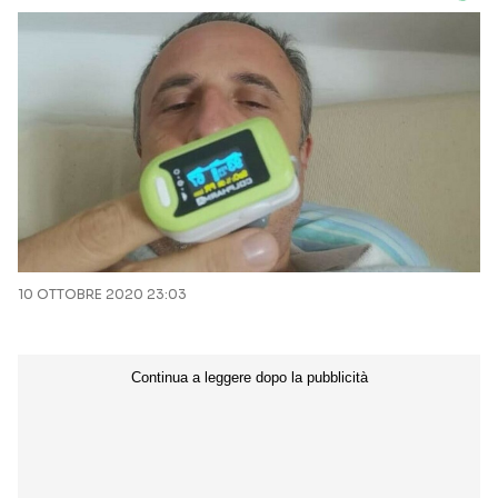
10 OTTOBRE 2020 23:03