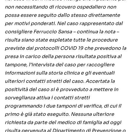
non necessitando di ricovero ospedaliero non
possa essere seguito dallo stesso direttamente
per motivi ponderati. Nel caso rappresentato dal
consigliere Ferruccio Sansa – continua la nota –
risulta siano state espletate tutte le procedure
previste dai protocolli COVID 19 che prevedono la
presa in carico della persona risultata positiva al
tampone, l’intervista del caso per raccogliere
informazioni sulla storia clinica e gli eventuali
ulteriori contatti stretti del caso. Accertata la
positività del caso si è provveduto a mettere in
sorveglianza attiva i contatti stretti
programmando i due tamponi di verifica, di cui il
primo è già stato eseguito. Nessuna ulteriore
richiesta da parte del medico di famiglia ad oggi
risulta pervenuta al Dipartimento di Prevenzione o