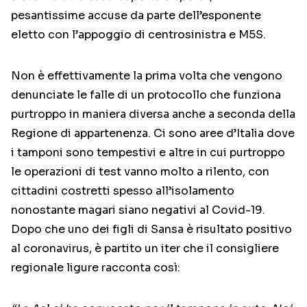
pesantissime accuse da parte dell’esponente
eletto con l’appoggio di centrosinistra e M5S.
Non è effettivamente la prima volta che vengono
denunciate le falle di un protocollo che funziona
purtroppo in maniera diversa anche a seconda della
Regione di appartenenza. Ci sono aree d’Italia dove
i tamponi sono tempestivi e altre in cui purtroppo
le operazioni di test vanno molto a rilento, con
cittadini costretti spesso all’isolamento
nonostante magari siano negativi al Covid-19.
Dopo che uno dei figli di Sansa è risultato positivo
al coronavirus, è partito un iter che il consigliere
regionale ligure racconta così: