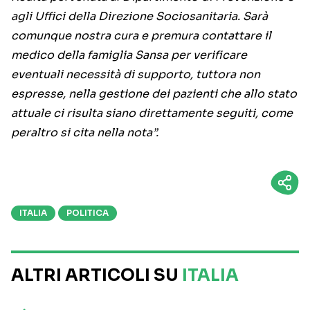
agli Uffici della Direzione Sociosanitaria. Sarà
comunque nostra cura e premura contattare il
medico della famiglia Sansa per verificare
eventuali necessità di supporto, tuttora non
espresse, nella gestione dei pazienti che allo stato
attuale ci risulta siano direttamente seguiti, come
peraltro si cita nella nota”.
ITALIA
POLITICA
ALTRI ARTICOLI SU
ITALIA