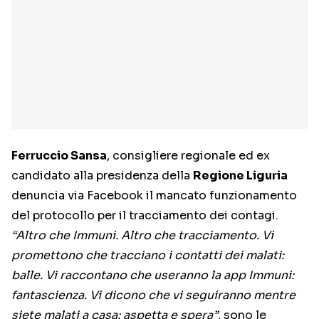
Ferruccio Sansa
, consigliere regionale ed ex
candidato alla presidenza della
Regione Liguria
denuncia via Facebook il mancato funzionamento
del protocollo per il tracciamento dei contagi.
“Altro che Immuni. Altro che tracciamento. Vi
promettono che tracciano i contatti dei malati:
balle. Vi raccontano che useranno la app Immuni:
fantascienza. Vi dicono che vi seguiranno mentre
siete malati a casa: aspetta e spera”
, sono le