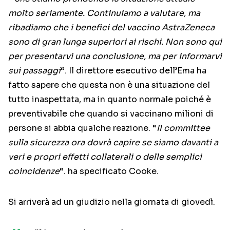
molto seriamente. Continuiamo a valutare, ma
ribadiamo che i benefici del vaccino AstraZeneca
sono di gran lunga superiori ai rischi. Non sono qui
per presentarvi una conclusione, ma per informarvi
sui passaggi
“. Il direttore esecutivo dell’Ema ha
fatto sapere che questa non è una situazione del
tutto inaspettata, ma in quanto normale poiché è
preventivabile che quando si vaccinano milioni di
persone si abbia qualche reazione. “
Il committee
sulla sicurezza ora dovrà capire se siamo davanti a
veri e propri effetti collaterali o delle semplici
coincidenze
“. ha specificato Cooke.
Si arriverà ad un giudizio nella giornata di giovedì.