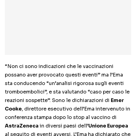
“Non ci sono indicazioni che le vaccinazioni
possano aver provocato questi eventi” ma l’Ema
sta conducendo “un’analisi rigorosa sugli eventi
tromboembolici”, e sta valutando “caso per caso le
reazioni sospette”. Sono le dichiarazioni di
Emer
Cooke
, direttore esecutivo dell’Ema intervenuto in
conferenza stampa dopo lo stop al vaccino di
AstraZeneca
in diversi paesi dell’
Unione Europea
al seguito di eventi avversi. L’Ema ha dichiarato che