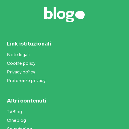
Link istituzionali
Note legali
Cookie policy
Privacy policy
Preferenze privacy
Altri contenuti
TVBlog
Cineblog
Soundsblog