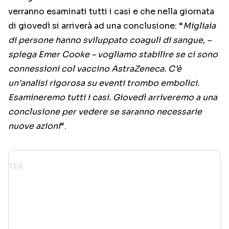
verranno esaminati tutti i casi e che nella giornata
di giovedì si arriverà ad una conclusione: “
Migliaia
di persone hanno sviluppato coaguli di sangue, –
spiega Emer Cooke – vogliamo stabilire se ci sono
connessioni col vaccino AstraZeneca. C’è
un’analisi rigorosa su eventi trombo embolici.
Esamineremo tutti i casi. Giovedì arriveremo a una
conclusione per vedere se saranno necessarie
nuove azioni
“.