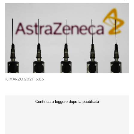
16 MARZO 2021 16:03