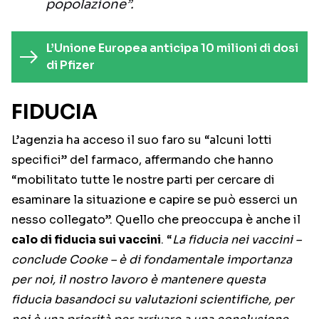
popolazione”.
L’Unione Europea anticipa 10 milioni di dosi
di Pfizer
FIDUCIA
L’agenzia ha acceso il suo faro su “alcuni lotti
specifici” del farmaco, affermando che hanno
“mobilitato tutte le nostre parti per cercare di
esaminare la situazione e capire se può esserci un
nesso collegato”. Quello che preoccupa è anche il
calo di fiducia sui vaccini
. “
La fiducia nei vaccini –
conclude Cooke – è di fondamentale importanza
per noi, il nostro lavoro è mantenere questa
fiducia basandoci su valutazioni scientifiche, per