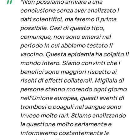
“Non possiamo arrivare a una
conclusione senza aver analizzato i
dati scientifici, ma faremo il prima
possibile. Casi di questo tipo,
comunque, non sono emersi nel
periodo in cui abbiamo testato il
vaccino. Questa epidemia ha colpito il
mondo intero. Siamo convinti che i
benefici sono maggiori rispetto ai
rischi di effetti collaterali. Migliaia di
persone stanno morendo ogni giorno
nell’Unione europea, questi eventi di
trombosi o coaguli nel sangue sono
invece molto rari. Stiamo analizzando
la questione molto seriamente e
informeremo costantemente la