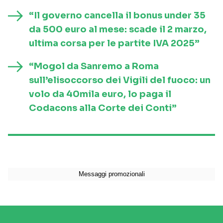
“Il governo cancella il bonus under 35
da 500 euro al mese: scade il 2 marzo,
ultima corsa per le partite IVA 2025”
“Mogol da Sanremo a Roma
sull’elisoccorso dei Vigili del fuoco: un
volo da 40mila euro, lo paga il
Codacons alla Corte dei Conti”