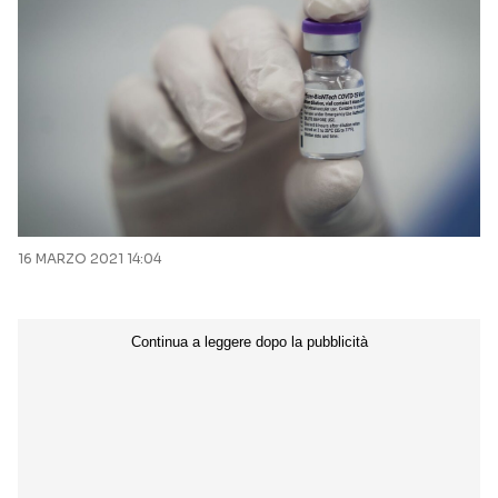
16 MARZO 2021 14:04