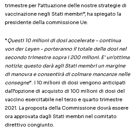
trimestre per l’attuazione delle nostre strategie di
vaccinazione negli Stati membri”, ha spiegato la
presidente della commissione Ue.
“
Questi 10 milioni di dosi accelerate – continua
von der Leyen – porteranno il totale delle dosi nel
secondo trimestre sopra i 200 milioni. E’ un’ottima
notizia: questo darà agli Stati membri un margine
di manovra e consentirà di colmare mancanze nelle
consegne
“. I 10 milioni di dosi vengono anticipati
dall’opzione di acquisto di 100 milioni di dosi del
vaccino esercitabile nel terzo e quarto trimestre
2021. La proposta della Commissione dovrà essere
ora approvata dagli Stati membri nel comitato
direttivo congiunto.