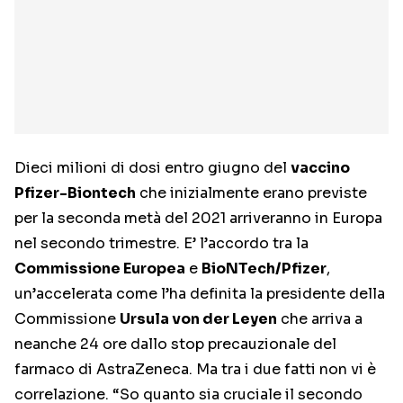
Dieci milioni di dosi entro giugno del
vaccino
Pfizer-Biontech
che inizialmente erano previste
per la seconda metà del 2021 arriveranno in Europa
nel secondo trimestre. E’ l’accordo tra la
Commissione Europea
e
BioNTech/Pfizer
,
un’accelerata come l’ha definita la presidente della
Commissione
Ursula von der Leyen
che arriva a
neanche 24 ore dallo stop precauzionale del
farmaco di AstraZeneca. Ma tra i due fatti non vi è
correlazione. “So quanto sia cruciale il secondo