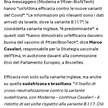
Rna messaggero (Moderna e Pfizer-BioNTech)
hanno “un’ottima efficacia contro le nuove varianti
del Covid”. “Le informazioni più rilevanti sono i dati
arrivati da Israele, dove la variante B.1.1.7”, la
cosiddetta variante inglese, “è predominante”: e
questi dati “hanno dimostrato un’efficacia davvero
buona del vaccino di Pfizer/BionTech”, dice
Marco
Cavaleri
, responsabile per la Strategia vaccinale
dell’Ema, in audizione davanti alla commissione
Envi del Parlamento Europeo, a Bruxelles.
Efficacia non solo sulla variante inglese, ma anche
su quella
sudafricana e brasiliana
. “
Il livello di
cross-neutralizzazione contro la variante
sudafricana, con Moderna – continua Cavaleri – è
ridotto di sei volte rispetto alla variante B.1.1.7. Ciò