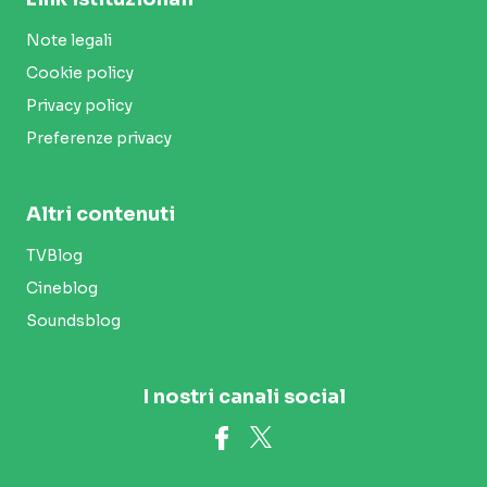
Note legali
Cookie policy
Privacy policy
Preferenze privacy
Altri contenuti
TVBlog
Cineblog
Soundsblog
I nostri canali social