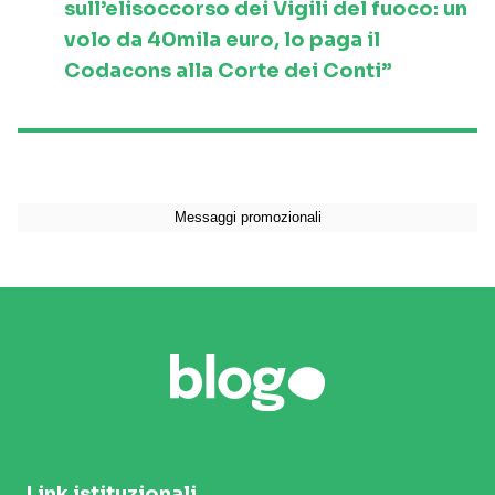
sull’elisoccorso dei Vigili del fuoco: un
volo da 40mila euro, lo paga il
Codacons alla Corte dei Conti”
Link istituzionali