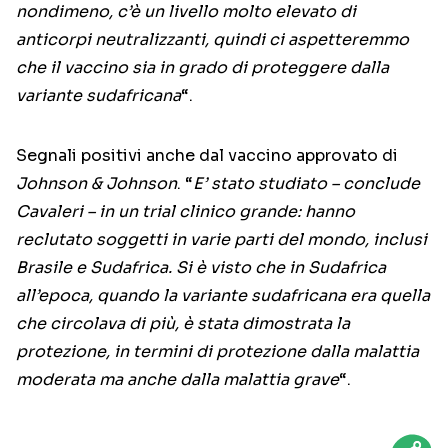
nondimeno, c’è un livello molto elevato di
anticorpi neutralizzanti, quindi ci aspetteremmo
che il vaccino sia in grado di proteggere dalla
variante sudafricana
“.
Segnali positivi anche dal vaccino approvato di
Johnson & Johnson
. “
E’ stato studiato – conclude
Cavaleri – in un trial clinico grande: hanno
reclutato soggetti in varie parti del mondo, inclusi
Brasile e Sudafrica. Si è visto che in Sudafrica
all’epoca, quando la variante sudafricana era quella
che circolava di più, è stata dimostrata la
protezione, in termini di protezione dalla malattia
moderata ma anche dalla malattia grave
“.