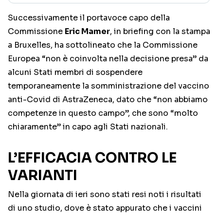
Successivamente il portavoce capo della
Commissione
Eric Mamer
, in briefing con la stampa
a Bruxelles, ha sottolineato che la Commissione
Europea “non è coinvolta nella decisione presa” da
alcuni Stati membri di sospendere
temporaneamente la somministrazione del vaccino
anti-Covid di AstraZeneca, dato che “non abbiamo
competenze in questo campo”, che sono “molto
chiaramente” in capo agli Stati nazionali.
L’EFFICACIA CONTRO LE
VARIANTI
Nella giornata di ieri sono stati resi noti i risultati
di uno studio, dove è stato appurato che i vaccini