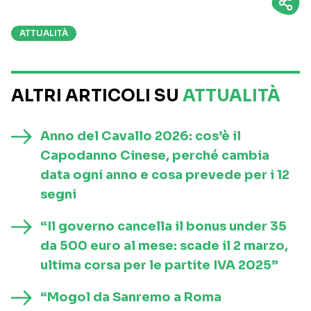
ATTUALITÀ
ALTRI ARTICOLI SU
ATTUALITÀ
Anno del Cavallo 2026: cos’è il
Capodanno Cinese, perché cambia
data ogni anno e cosa prevede per i 12
segni
“Il governo cancella il bonus under 35
da 500 euro al mese: scade il 2 marzo,
ultima corsa per le partite IVA 2025”
“Mogol da Sanremo a Roma