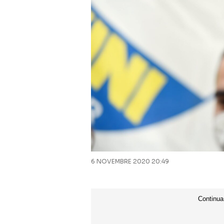
6 NOVEMBRE 2020 20:49