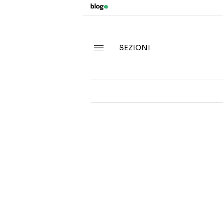
SEZIONI