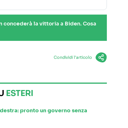
 concederà la vittoria a Biden. Cosa
Condividi l'articolo
SU
ESTERI
a destra: pronto un governo senza