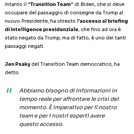
Intanto il
“Transition Team”
di Biden, che si deve
occupare del passaggio di consegne da Trump al
nuovo Presidente, ha chiesto l’
accesso al briefing
di intelligence presidenziale
, che fino ad ora è
stato negato da Trump, ma di fatto, è uno dei tanti
passaggi negati.
Jen Psaky
del Transition Team democratico, ha
detto:
Abbiamo bisogno di informazioni in
tempo reale per affrontare le crisi del
momento. È imperativo per il nostro
team e per i nostri esperti avere
questo accesso.