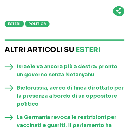
ESTERI
POLITICA
ALTRI ARTICOLI SU
ESTERI
Israele va ancora più a destra: pronto
un governo senza Netanyahu
Bielorussia, aereo di linea dirottato per
la presenza a bordo di un oppositore
politico
La Germania revoca le restrizioni per
vaccinati e guariti. Il parlamento ha