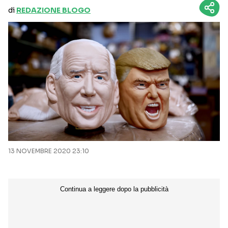
di
REDAZIONE BLOGO
13 NOVEMBRE 2020 23:10