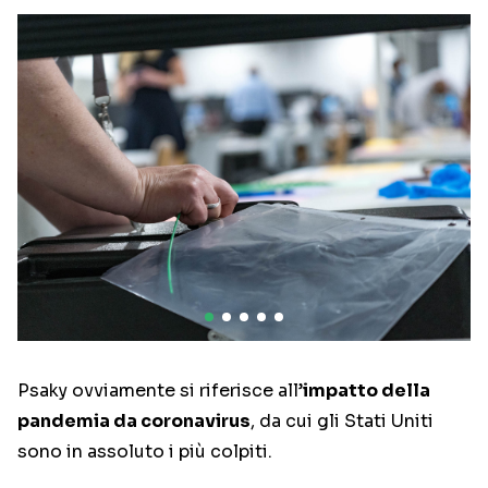
Psaky ovviamente si riferisce all’
impatto della
pandemia da coronavirus
, da cui gli Stati Uniti
sono in assoluto i più colpiti.