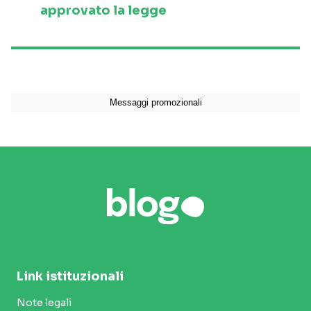
approvato la legge
Link istituzionali
Note legali