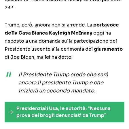
232.
Trump, però, ancora non si arrende. La
portavoce
della Casa Bianca Kayleigh McEnany
oggi ha
risposto a una domanda sulla partecipazione del
Presidente uscente alla cerimonia del
giuramento
di Joe Biden, ma lei ha detto:
Il Presidente Trump crede che sarà
ancora il presidente Trump e che
inizierà un secondo mandato.
Presidenziali Usa, le autorità: “Nessuna
prova dei brogli denunciati da Trump”