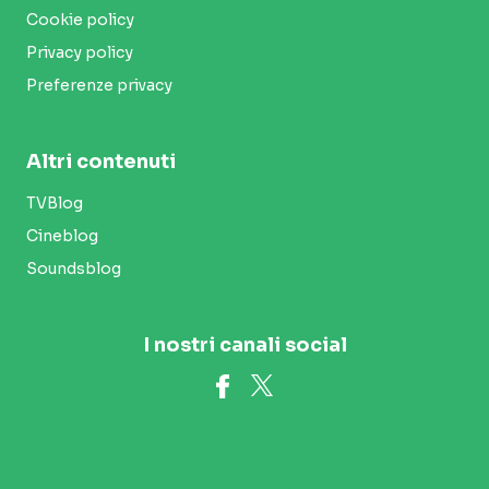
Cookie policy
Privacy policy
Preferenze privacy
Altri contenuti
TVBlog
Cineblog
Soundsblog
I nostri canali social