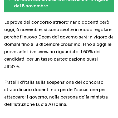
dal 5 novembre
Le prove del concorso straordinario docenti però
oggi, 4 novembre, si sono svolte in modo regolare
perché il nuovo Dpcm del governo sarà in vigore da
domani fino al 3 dicembre prossimo. Fino a oggi le
prove selettive avevano riguardato il 60% dei
candidati, per un tasso partecipazione quasi
all’87%.
Fratelli d’Italia sulla sospensione del concorso
straordinario docenti non perde l’occasione per
attaccare il governo, nella persona della ministra
dell’Istruzione Lucia Azzolina.