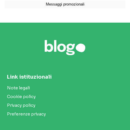
Link istituzionali
Note legali
Cookie policy
Privacy policy
Preferenze privacy