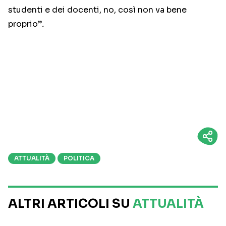
studenti e dei docenti, no, così non va bene
proprio”
.
ATTUALITÀ
POLITICA
ALTRI ARTICOLI SU
ATTUALITÀ