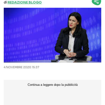
di
REDAZIONE BLOGO
4 NOVEMBRE 2020 15:37