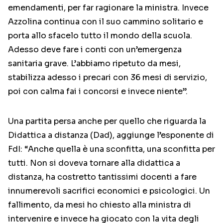
emendamenti, per far ragionare la ministra. Invece
Azzolina continua con il suo cammino solitario e
porta allo sfacelo tutto il mondo della scuola.
Adesso deve fare i conti con un’emergenza
sanitaria grave. L’abbiamo ripetuto da mesi,
stabilizza adesso i precari con 36 mesi di servizio,
poi con calma fai i concorsi e invece niente”.
Una partita persa anche per quello che riguarda la
Didattica a distanza (Dad), aggiunge l’esponente di
FdI: “Anche quella è una sconfitta, una sconfitta per
tutti. Non si doveva tornare alla didattica a
distanza, ha costretto tantissimi docenti a fare
innumerevoli sacrifici economici e psicologici. Un
fallimento, da mesi ho chiesto alla ministra di
intervenire e invece ha giocato con la vita degli