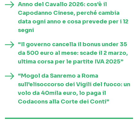
Anno del Cavallo 2026: cos’è il
Capodanno Cinese, perché cambia
data ogni anno e cosa prevede per i 12
segni
“Il governo cancella il bonus under 35
da 500 euro al mese: scade il 2 marzo,
ultima corsa per le partite IVA 2025”
“Mogol da Sanremo a Roma
sull’elisoccorso dei Vigili del fuoco: un
volo da 40mila euro, lo paga il
Codacons alla Corte dei Conti”