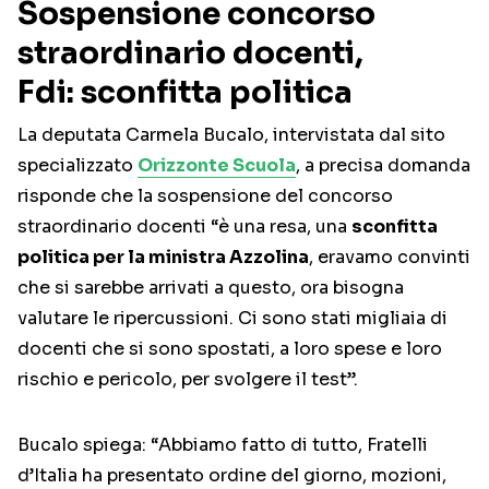
Sospensione concorso
straordinario docenti,
Fdi: sconfitta politica
La deputata Carmela Bucalo, intervistata dal sito
specializzato
Orizzonte Scuola
, a precisa domanda
risponde che la sospensione del concorso
straordinario docenti “è una resa, una
sconfitta
politica per la ministra Azzolina
, eravamo convinti
che si sarebbe arrivati a questo, ora bisogna
valutare le ripercussioni. Ci sono stati migliaia di
docenti che si sono spostati, a loro spese e loro
rischio e pericolo, per svolgere il test”.
Bucalo spiega: “Abbiamo fatto di tutto, Fratelli
d’Italia ha presentato ordine del giorno, mozioni,