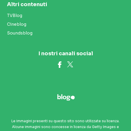
Altri contenuti
TVBlog
Cineblog
Soundsblog
I nostri canali social
Le immagini presenti su questo sito sono utilizzate su licenza.
Alcune immagini sono concesse in licenza da Getty Images e