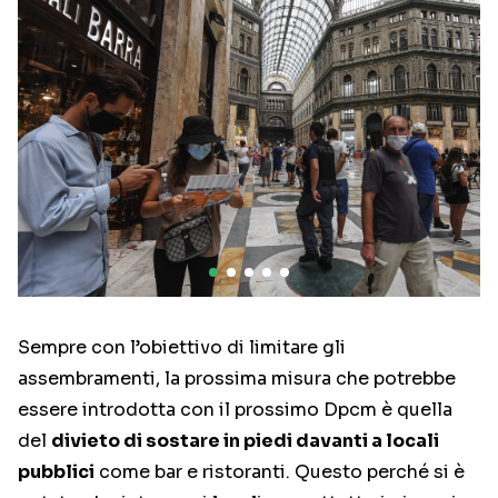
Sempre con l’obiettivo di limitare gli
assembramenti, la prossima misura che potrebbe
essere introdotta con il prossimo Dpcm è quella
del
divieto di sostare in piedi davanti a locali
pubblici
come bar e ristoranti. Questo perché si è