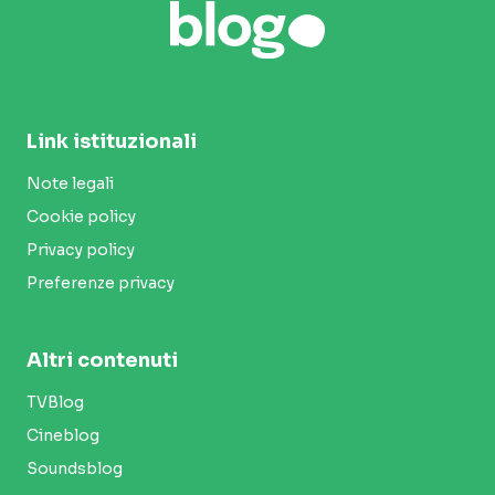
Link istituzionali
Note legali
Cookie policy
Privacy policy
Preferenze privacy
Altri contenuti
TVBlog
Cineblog
Soundsblog