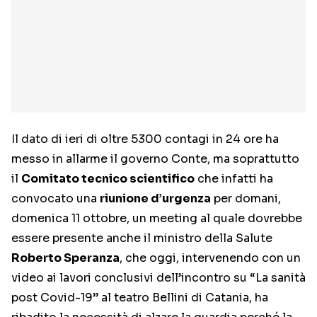
Il dato di ieri di oltre 5300 contagi in 24 ore ha
messo in allarme il governo Conte, ma soprattutto
il
Comitato tecnico scientifico
che infatti ha
convocato una
riunione d’urgenza
per domani,
domenica 11 ottobre, un meeting al quale dovrebbe
essere presente anche il ministro della Salute
Roberto Speranza
, che oggi, intervenendo con un
video ai lavori conclusivi dell’incontro su “La sanità
post Covid-19” al teatro Bellini di Catania, ha