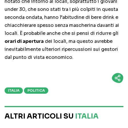
notato che intorno ai locali, soprattutto i giovani
under 30, che sono stati tra i più colpiti in questa
seconda ondata, hanno l’abitudine di bere drink e
chiacchierare spesso senza mascherina davanti ai
locali. È probabile anche che si pensi di ridurre gli
orari di apertura
dei locali, ma questo avrebbe
inevitabilmente ulteriori ripercussioni sui gestori
dal punto di vista economico.
ITALIA
POLITICA
ALTRI ARTICOLI SU
ITALIA