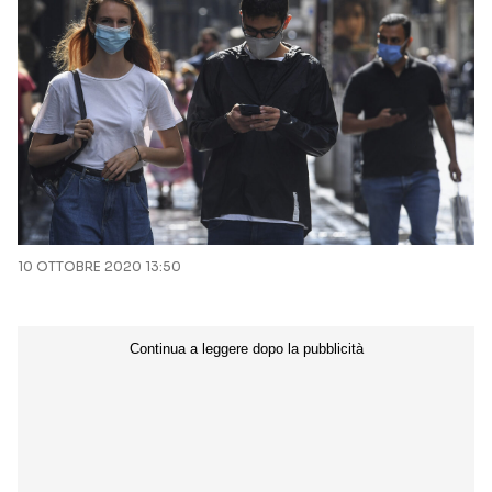
10 OTTOBRE 2020 13:50