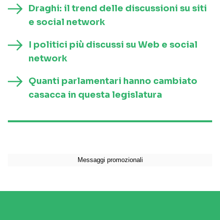
Draghi: il trend delle discussioni su siti
e social network
I politici più discussi su Web e social
network
Quanti parlamentari hanno cambiato
casacca in questa legislatura