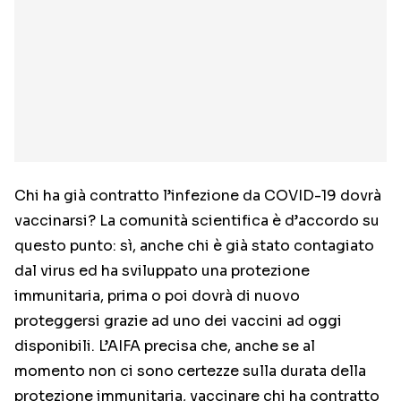
Chi ha già contratto l’infezione da COVID-19 dovrà
vaccinarsi? La comunità scientifica è d’accordo su
questo punto: sì, anche chi è già stato contagiato
dal virus ed ha sviluppato una protezione
immunitaria, prima o poi dovrà di nuovo
proteggersi grazie ad uno dei vaccini ad oggi
disponibili. L’AIFA precisa che, anche se al
momento non ci sono certezze sulla durata della
protezione immunitaria, vaccinare chi ha contratto