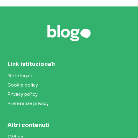
Link istituzionali
Note legali
Cookie policy
Privacy policy
Preferenze privacy
Altri contenuti
TVBlog