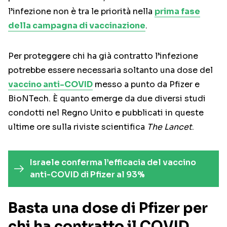
l’infezione non è tra le priorità nella
prima fase
della campagna di vaccinazione
.
Per proteggere chi ha già contratto l’infezione
potrebbe essere necessaria soltanto una dose del
vaccino anti-COVID
messo a punto da Pfizer e
BioNTech. È quanto emerge da due diversi studi
condotti nel Regno Unito e pubblicati in queste
ultime ore sulla riviste scientifica
The Lancet
.
Israele conferma l’efficacia del vaccino
anti-COVID di Pfizer al 93%
Basta una dose di Pfizer per
chi ha contratto il COVID.