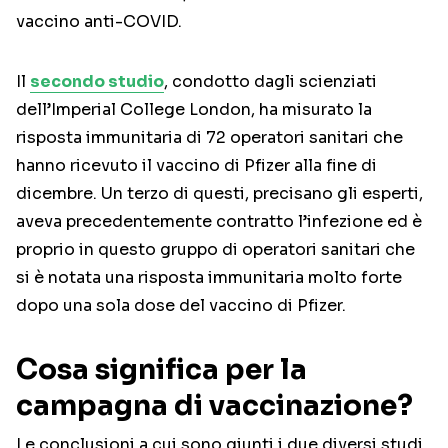
vaccino anti-COVID.
Il
secondo studio
, condotto dagli scienziati
dell’Imperial College London, ha misurato la
risposta immunitaria di 72 operatori sanitari che
hanno ricevuto il vaccino di Pfizer alla fine di
dicembre. Un terzo di questi, precisano gli esperti,
aveva precedentemente contratto l’infezione ed è
proprio in questo gruppo di operatori sanitari che
si è notata una risposta immunitaria molto forte
dopo una sola dose del vaccino di Pfizer.
Cosa significa per la
campagna di vaccinazione?
Le conclusioni a cui sono giunti i due diversi studi