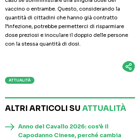
caso se somministrare una singola dose del
vaccino o entrambe. Questo, considerando la
quantità di cittadini che hanno già contratto
l’infezione, potrebbe permetterci di risparmiare
dose preziosi e inoculare il doppio delle persone
con la stessa quantità di dosi.
ATTUALITÀ
ALTRI ARTICOLI SU
ATTUALITÀ
Anno del Cavallo 2026: cos’è il
Capodanno Cinese, perché cambia