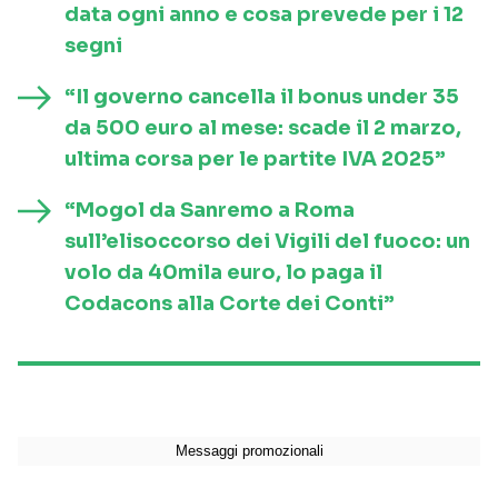
data ogni anno e cosa prevede per i 12
segni
“Il governo cancella il bonus under 35
da 500 euro al mese: scade il 2 marzo,
ultima corsa per le partite IVA 2025”
“Mogol da Sanremo a Roma
sull’elisoccorso dei Vigili del fuoco: un
volo da 40mila euro, lo paga il
Codacons alla Corte dei Conti”