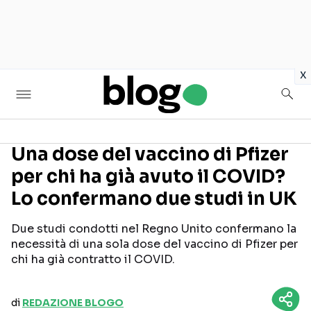
in
x
Una dose del vaccino di Pfizer
per chi ha già avuto il COVID?
Seguici sui social
Lo confermano due studi in UK
Due studi condotti nel Regno Unito confermano la
necessità di una sola dose del vaccino di Pfizer per
chi ha già contratto il COVID.
di
REDAZIONE BLOGO