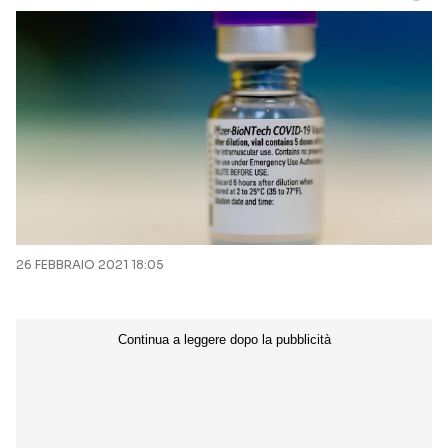
26 FEBBRAIO 2021 18:05