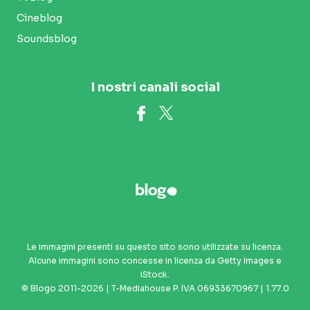
Cineblog
Soundsblog
I nostri canali social
Le immagini presenti su questo sito sono utilizzate su licenza.
Alcune immagini sono concesse in licenza da Getty Images e
iStock.
© Blogo 2011-2026 | T-Mediahouse P. IVA 06933670967 | 1.77.0