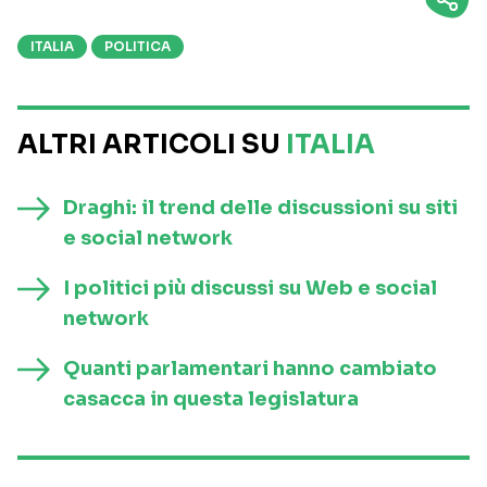
ITALIA
POLITICA
ALTRI ARTICOLI SU
ITALIA
Draghi: il trend delle discussioni su siti
e social network
I politici più discussi su Web e social
network
Quanti parlamentari hanno cambiato
casacca in questa legislatura