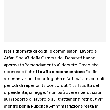
Nella giornata di oggi le commissioni Lavoro e
Affari Sociali della Camera dei Deputati hanno
approvato l’emendamento al decreto Covid che
riconosce il
diritto alla disconnessione
“dalle
strumentazioni tecnologiche e fatti salvi eventuali
periodi di reperibilità concordati”. La facoltà del
dipendente, si legge, “non può avere ripercussioni
sul rapporto di lavoro o sui trattamenti retributivi”,
mentre per la Pubblica Amministrazione resta in