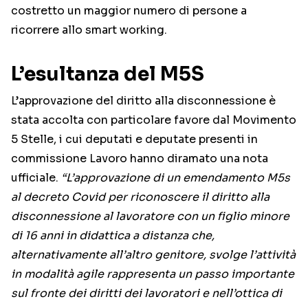
costretto un maggior numero di persone a
ricorrere allo smart working.
L’esultanza del M5S
L’approvazione del diritto alla disconnessione è
stata accolta con particolare favore dal Movimento
5 Stelle, i cui deputati e deputate presenti in
commissione Lavoro hanno diramato una nota
ufficiale.
“L’approvazione di un emendamento M5s
al decreto Covid per riconoscere il diritto alla
disconnessione al lavoratore con un figlio minore
di 16 anni in didattica a distanza che,
alternativamente all’altro genitore, svolge l’attività
in modalità agile rappresenta un passo importante
sul fronte dei diritti dei lavoratori e nell’ottica di