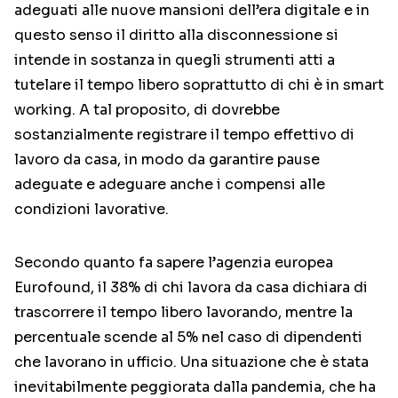
adeguati alle nuove mansioni dell’era digitale e in
questo senso il diritto alla disconnessione si
intende in sostanza in quegli strumenti atti a
tutelare il tempo libero soprattutto di chi è in smart
working. A tal proposito, di dovrebbe
sostanzialmente registrare il tempo effettivo di
lavoro da casa, in modo da garantire pause
adeguate e adeguare anche i compensi alle
condizioni lavorative.
Secondo quanto fa sapere l’agenzia europea
Eurofound, il 38% di chi lavora da casa dichiara di
trascorrere il tempo libero lavorando, mentre la
percentuale scende al 5% nel caso di dipendenti
che lavorano in ufficio. Una situazione che è stata
inevitabilmente peggiorata dalla pandemia, che ha