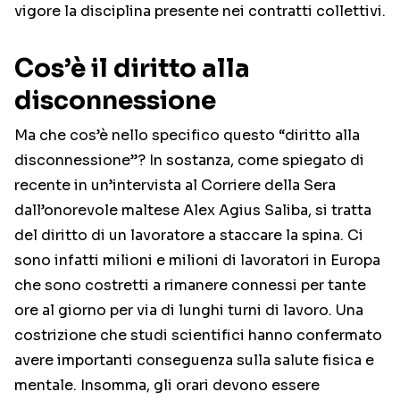
vigore la disciplina presente nei contratti collettivi.
Cos’è il diritto alla
disconnessione
Ma che cos’è nello specifico questo “diritto alla
disconnessione”? In sostanza, come spiegato di
recente in un’intervista al Corriere della Sera
dall’onorevole maltese Alex Agius Saliba, si tratta
del diritto di un lavoratore a staccare la spina. Ci
sono infatti milioni e milioni di lavoratori in Europa
che sono costretti a rimanere connessi per tante
ore al giorno per via di lunghi turni di lavoro. Una
costrizione che studi scientifici hanno confermato
avere importanti conseguenza sulla salute fisica e
mentale. Insomma, gli orari devono essere