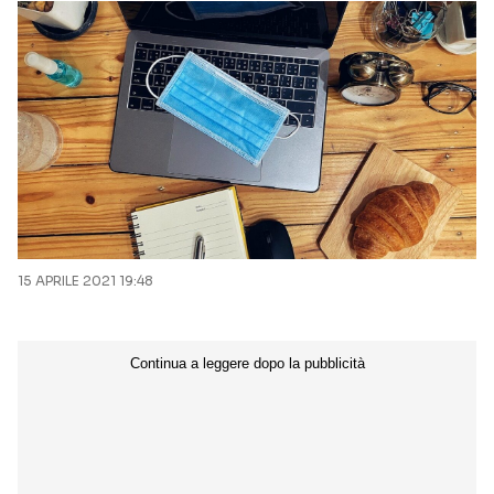
15 APRILE 2021 19:48