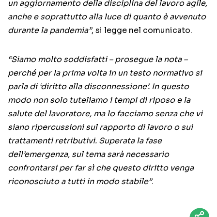
un aggiornamento della disciplina del lavoro agile,
anche e soprattutto alla luce di quanto è avvenuto
durante la pandemia”
, si legge nel comunicato.
“Siamo molto soddisfatti – prosegue la nota –
perché per la prima volta in un testo normativo si
parla di ‘diritto alla disconnessione’. In questo
modo non solo tuteliamo i tempi di riposo e la
salute del lavoratore, ma lo facciamo senza che vi
siano ripercussioni sul rapporto di lavoro o sui
trattamenti retributivi. Superata la fase
dell’emergenza, sul tema sarà necessario
confrontarsi per far sì che questo diritto venga
riconosciuto a tutti in modo stabile”
.