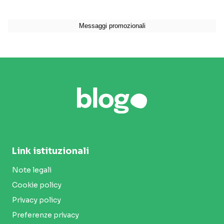
Link istituzionali
Note legali
Cookie policy
Privacy policy
Preferenze privacy