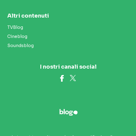
Altri contenuti
TVBlog
Cineblog
Soundsblog
I nostri canali social