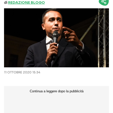
di
REDAZIONE BLOGO
11 OTTOBRE 2020 15:34