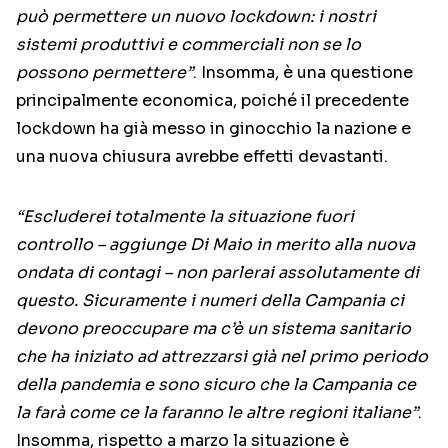
può permettere un nuovo lockdown: i nostri
sistemi produttivi e commerciali non se lo
possono permettere”
. Insomma, è una questione
principalmente economica, poiché il precedente
lockdown ha già messo in ginocchio la nazione e
una nuova chiusura avrebbe effetti devastanti.
“Escluderei totalmente la situazione fuori
controllo – aggiunge Di Maio in merito alla nuova
ondata di contagi – non parlerai assolutamente di
questo. Sicuramente i numeri della Campania ci
devono preoccupare ma c’è un sistema sanitario
che ha iniziato ad attrezzarsi già nel primo periodo
della pandemia e sono sicuro che la Campania ce
la farà come ce la faranno le altre regioni italiane”
.
Insomma, rispetto a marzo la situazione è