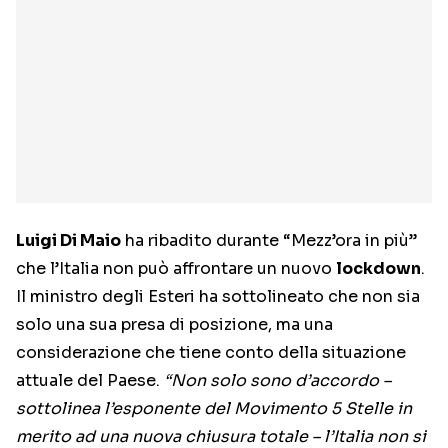
Luigi Di Maio
ha ribadito durante “Mezz’ora in più”
che l’Italia non può affrontare un nuovo
lockdown
.
Il ministro degli Esteri ha sottolineato che non sia
solo una sua presa di posizione, ma una
considerazione che tiene conto della situazione
attuale del Paese.
“Non solo sono d’accordo –
sottolinea l’esponente del Movimento 5 Stelle in
merito ad una nuova chiusura totale – l’Italia non si