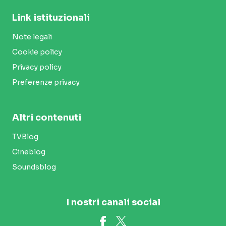
Link istituzionali
Note legali
Cookie policy
Privacy policy
Preferenze privacy
Altri contenuti
TVBlog
Cineblog
Soundsblog
I nostri canali social