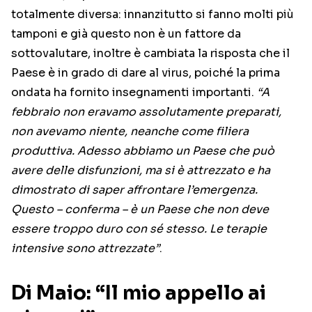
totalmente diversa: innanzitutto si fanno molti più
tamponi e già questo non è un fattore da
sottovalutare, inoltre è cambiata la risposta che il
Paese è in grado di dare al virus, poiché la prima
ondata ha fornito insegnamenti importanti.
“A
febbraio non eravamo assolutamente preparati,
non avevamo niente, neanche come filiera
produttiva. Adesso abbiamo un Paese che può
avere delle disfunzioni, ma si è attrezzato e ha
dimostrato di saper affrontare l’emergenza.
Questo – conferma – è un Paese che non deve
essere troppo duro con sé stesso. Le terapie
intensive sono attrezzate”
.
Di Maio: “Il mio appello ai