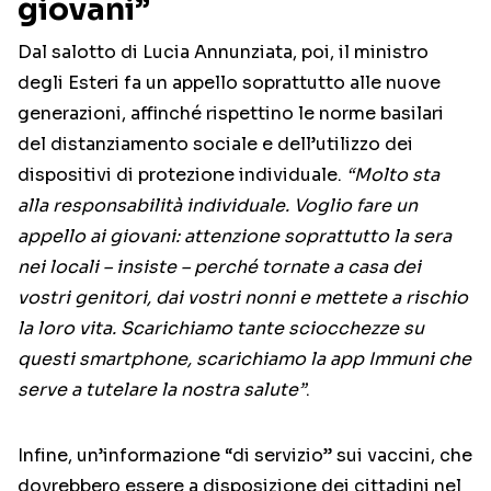
giovani”
Dal salotto di Lucia Annunziata, poi, il ministro
degli Esteri fa un appello soprattutto alle nuove
generazioni, affinché rispettino le norme basilari
del distanziamento sociale e dell’utilizzo dei
dispositivi di protezione individuale.
“Molto sta
alla responsabilità individuale. Voglio fare un
appello ai giovani: attenzione soprattutto la sera
nei locali – insiste – perché tornate a casa dei
vostri genitori, dai vostri nonni e mettete a rischio
la loro vita. Scarichiamo tante sciocchezze su
questi smartphone, scarichiamo la app Immuni che
serve a tutelare la nostra salute”
.
Infine, un’informazione “di servizio” sui vaccini, che
dovrebbero essere a disposizione dei cittadini nel