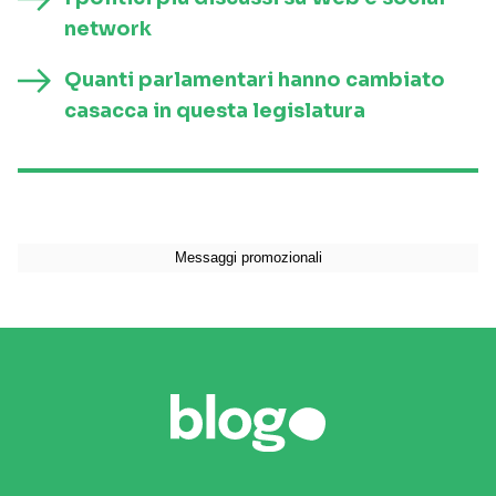
network
Quanti parlamentari hanno cambiato
casacca in questa legislatura