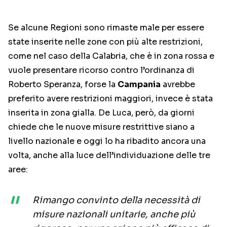
Se alcune Regioni sono rimaste male per essere
state inserite nelle zone con più alte restrizioni,
come nel caso della Calabria, che è in zona rossa e
vuole presentare ricorso contro l’ordinanza di
Roberto Speranza, forse la
Campania
avrebbe
preferito avere restrizioni maggiori, invece è stata
inserita in zona gialla. De Luca, però, da giorni
chiede che le nuove misure restrittive siano a
livello nazionale e oggi lo ha ribadito ancora una
volta, anche alla luce dell’individuazione delle tre
aree:
Rimango convinto della necessità di
misure nazionali unitarie, anche più