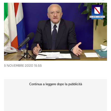
5 NOVEMBRE 2020 15:55