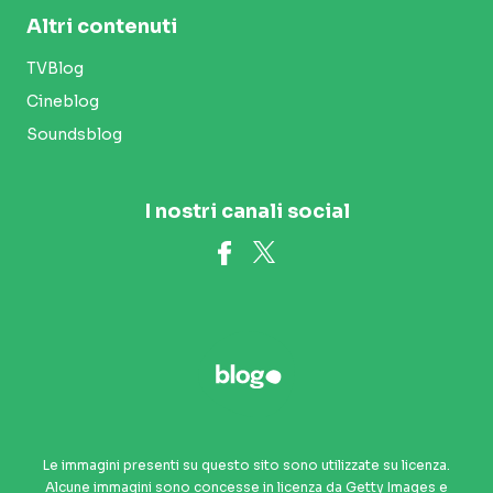
Altri contenuti
TVBlog
Cineblog
Soundsblog
I nostri canali social
Le immagini presenti su questo sito sono utilizzate su licenza.
Alcune immagini sono concesse in licenza da Getty Images e