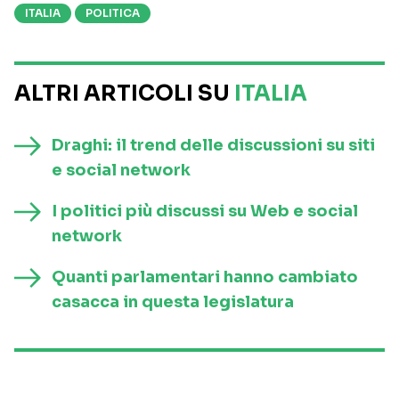
ITALIA
POLITICA
ALTRI ARTICOLI SU
ITALIA
Draghi: il trend delle discussioni su siti
e social network
I politici più discussi su Web e social
network
Quanti parlamentari hanno cambiato
casacca in questa legislatura