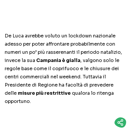
De Luca avrebbe voluto un lockdown nazionale
adesso per poter affrontare probabilmente con
numeri un po’ più rasserenanti il periodo natalizio,
invece la sua
Campania è gialla
, valgono solo le
regole base come il coprifuoco e le chiusure dei
centri commerciali nel weekend. Tuttavia il
Presidente di Regione ha facoltà di prevedere
delle
misure più restrittive
qualora lo ritenga
opportuno.