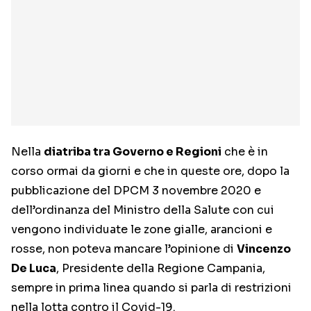
Nella
diatriba tra Governo e Regioni
che è in
corso ormai da giorni e che in queste ore, dopo la
pubblicazione del DPCM 3 novembre 2020 e
dell’ordinanza del Ministro della Salute con cui
vengono individuate le zone gialle, arancioni e
rosse, non poteva mancare l’opinione di
Vincenzo
De Luca
, Presidente della Regione Campania,
sempre in prima linea quando si parla di restrizioni
nella lotta contro il Covid-19.