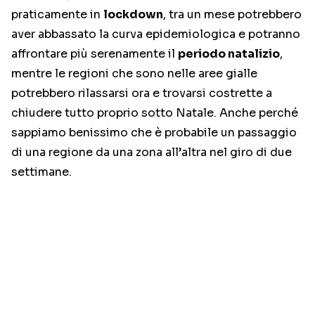
praticamente in
lockdown
, tra un mese potrebbero
aver abbassato la curva epidemiologica e potranno
affrontare più serenamente il
periodo natalizio
,
mentre le regioni che sono nelle aree gialle
potrebbero rilassarsi ora e trovarsi costrette a
chiudere tutto proprio sotto Natale. Anche perché
sappiamo benissimo che è probabile un passaggio
di una regione da una zona all’altra nel giro di due
settimane.