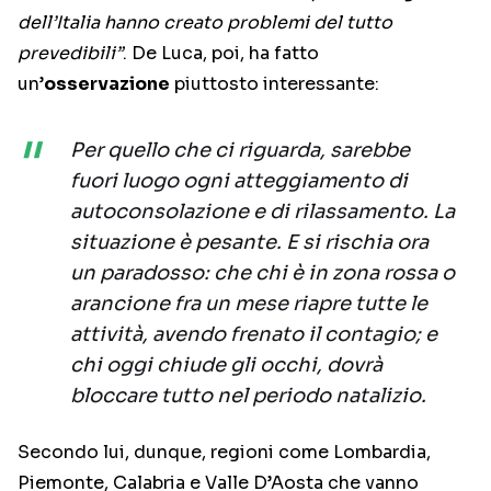
dell’Italia hanno creato problemi del tutto
prevedibili”
. De Luca, poi, ha fatto
un’
osservazione
piuttosto interessante:
Per quello che ci riguarda, sarebbe
fuori luogo ogni atteggiamento di
autoconsolazione e di rilassamento. La
situazione è pesante. E si rischia ora
un paradosso: che chi è in zona rossa o
arancione fra un mese riapre tutte le
attività, avendo frenato il contagio; e
chi oggi chiude gli occhi, dovrà
bloccare tutto nel periodo natalizio.
Secondo lui, dunque, regioni come Lombardia,
Piemonte, Calabria e Valle D’Aosta che vanno