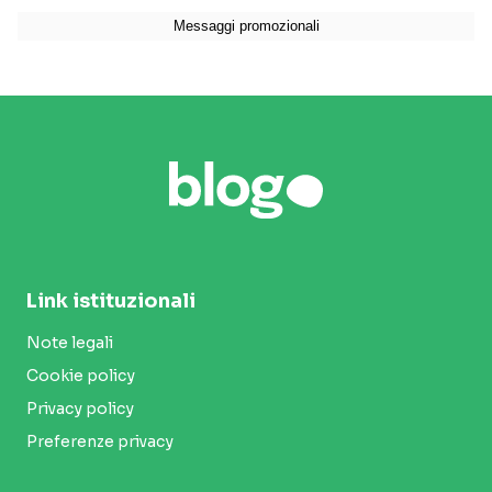
Link istituzionali
Note legali
Cookie policy
Privacy policy
Preferenze privacy