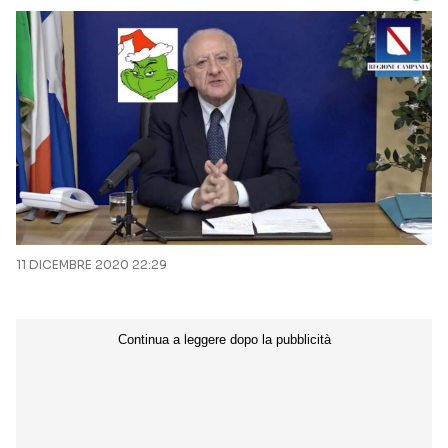
11 DICEMBRE 2020 22:29