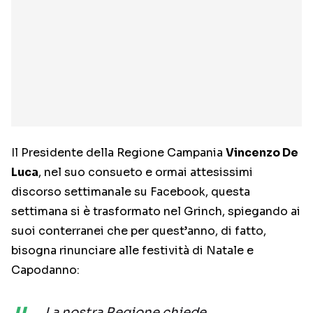
Il Presidente della Regione Campania
Vincenzo De
Luca
, nel suo consueto e ormai attesissimi
discorso settimanale su Facebook, questa
settimana si è trasformato nel Grinch, spiegando ai
suoi conterranei che per quest’anno, di fatto,
bisogna rinunciare alle festività di Natale e
Capodanno:
La nostra Regione chiede