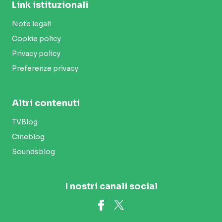
Link istituzionali
Note legali
Cookie policy
Privacy policy
Preferenze privacy
Altri contenuti
TVBlog
Cineblog
Soundsblog
I nostri canali social