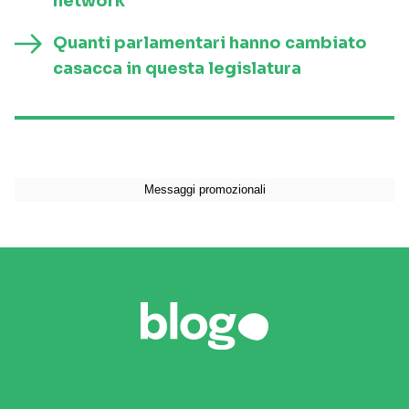
network
Quanti parlamentari hanno cambiato
casacca in questa legislatura