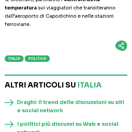
temperatura
sui viaggiatori che transiteranno
dall’aeroporto di Capodichino e nelle stazioni
ferroviarie.
ITALIA
POLITICA
ALTRI ARTICOLI SU
ITALIA
Draghi: il trend delle discussioni su siti
e social network
I politici più discussi su Web e social