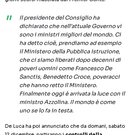
Il presidente del Consiglio ha
dichiarato che nell’attuale Governo vi
sono i ministri migliori del mondo. Ci
ha detto cioè, prendiamo ad esempio
il Ministero della Pubblica istruzione,
che ci siamo liberati dopo decenni di
poveri uomini come Francesco De
Sanctis, Benedetto Croce, poveracci
che hanno retto il Ministero.
Finalmente oggi è arrivata la luce con il
ministro Azzolina. Il mondo è come
uno se lo fa in testa.
De Luca ha poi annunciato che da domani, sabato
12 dicembre, partiranno i
controlli della