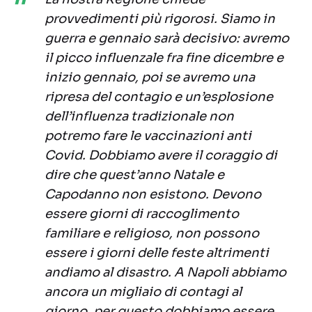
provvedimenti più rigorosi. Siamo in
guerra e gennaio sarà decisivo: avremo
il picco influenzale fra fine dicembre e
inizio gennaio, poi se avremo una
ripresa del contagio e un’esplosione
dell’influenza tradizionale non
potremo fare le vaccinazioni anti
Covid. Dobbiamo avere il coraggio di
dire che quest’anno Natale e
Capodanno non esistono. Devono
essere giorni di raccoglimento
familiare e religioso, non possono
essere i giorni delle feste altrimenti
andiamo al disastro. A Napoli abbiamo
ancora un migliaio di contagi al
giorno, per questo dobbiamo essere