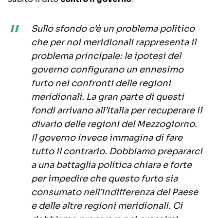
Sullo sfondo c’è un problema politico
che per noi meridionali rappresenta il
problema principale: le ipotesi del
governo configurano un ennesimo
furto nei confronti delle regioni
meridionali. La gran parte di questi
fondi arrivano all’Italia per recuperare il
divario delle regioni del Mezzogiorno.
Il governo invece immagina di fare
tutto il contrario. Dobbiamo prepararci
a una battaglia politica chiara e forte
per impedire che questo furto sia
consumato nell’indifferenza del Paese
e delle altre regioni meridionali. Ci