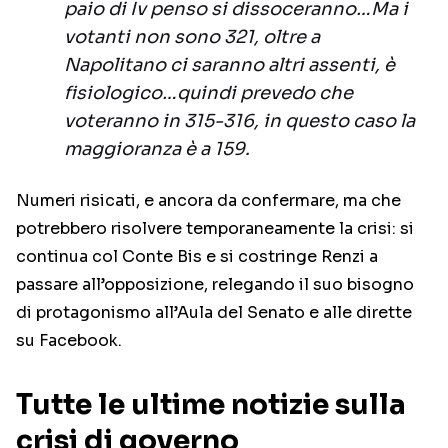
paio di Iv penso si dissoceranno…Ma i
votanti non sono 321, oltre a
Napolitano ci saranno altri assenti, è
fisiologico…quindi prevedo che
voteranno in 315-316, in questo caso la
maggioranza è a 159.
Numeri risicati, e ancora da confermare, ma che
potrebbero risolvere temporaneamente la crisi: si
continua col Conte Bis e si costringe Renzi a
passare all’opposizione, relegando il suo bisogno
di protagonismo all’Aula del Senato e alle dirette
su Facebook.
Tutte le ultime notizie sulla
crisi di governo