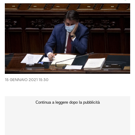
15 GENNAIO 2021 15:30