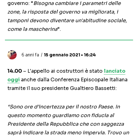
governo: “
Bisogna cambiare i parametri delle
zone, la risposta del governo va migliorata, i
tamponi devono diventare un'abitudine sociale,
come la mascherina
“.
6 anni fa
15 gennaio 2021 • 16:24
14.00
– L'appello ai costruttori è stato
lanciato
oggi
anche dalla Conferenza Episcopale Italiana
tramite il suo presidente Gualtiero Bassetti:
“Sono ore d’incertezza per il nostro Paese. In
questo momento guardiamo con fiducia al
Presidente della Repubblica che con saggezza
saprà indicare la strada meno impervia. Trovo un