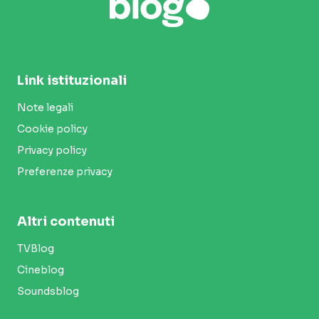
Link istituzionali
Note legali
Cookie policy
Privacy policy
Preferenze privacy
Altri contenuti
TVBlog
Cineblog
Soundsblog