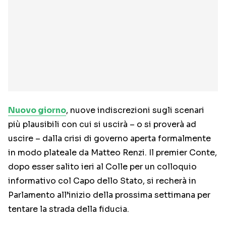
Nuovo giorno
, nuove indiscrezioni sugli scenari
più plausibili con cui si uscirà – o si proverà ad
uscire – dalla crisi di governo aperta formalmente
in modo plateale da Matteo Renzi. Il premier Conte,
dopo esser salito ieri al Colle per un colloquio
informativo col Capo dello Stato, si recherà in
Parlamento all’inizio della prossima settimana per
tentare la strada della fiducia.