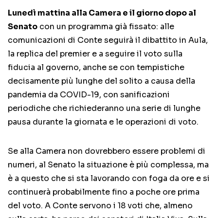
Lunedì mattina alla Camera e il giorno dopo al
Senato
con un programma già fissato: alle
comunicazioni di Conte seguirà il dibattito in Aula,
la replica del premier e a seguire il voto sulla
fiducia al governo, anche se con tempistiche
decisamente più lunghe del solito a causa della
pandemia da COVID-19, con sanificazioni
periodiche che richiederanno una serie di lunghe
pausa durante la giornata e le operazioni di voto.
Se alla Camera non dovrebbero essere problemi di
numeri, al Senato la situazione è più complessa, ma
è a questo che si sta lavorando con foga da ore e si
continuerà probabilmente fino a poche ore prima
del voto. A Conte servono i 18 voti che, almeno