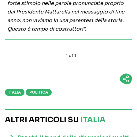
forte stimolo nelle parole pronunciate proprio
dal Presidente Mattarella nel messaggio di fine
anno: non viviamo in una parentesi della storia.
Questo è tempo di costruttori”.
1
of
1
ITALIA
POLITICA
ALTRI ARTICOLI SU
ITALIA