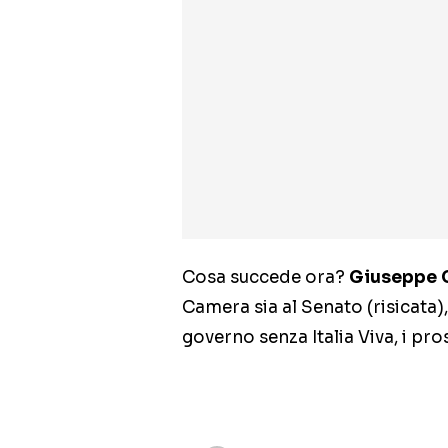
Cosa succede ora?
Giuseppe 
Camera sia al Senato (risicata
governo senza Italia Viva, i pro