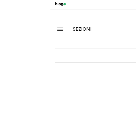
SEZIONI