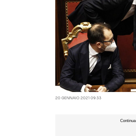
20 GENNAIO 2021 09:33