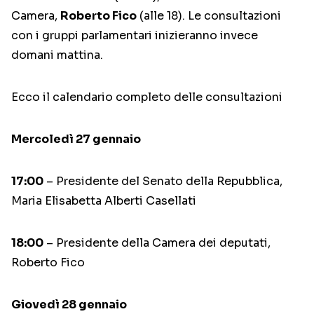
Camera,
Roberto Fico
(alle 18). Le consultazioni
con i gruppi parlamentari inizieranno invece
domani mattina.
Ecco il calendario completo delle consultazioni
Mercoledì 27 gennaio
17:00
– Presidente del Senato della Repubblica,
Maria Elisabetta Alberti Casellati
18:00
– Presidente della Camera dei deputati,
Roberto Fico
Giovedì 28 gennaio