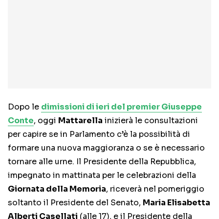
Dopo le
dimissioni di ieri del premier Giuseppe
Conte
, oggi
Mattarella
inizierà le consultazioni
per capire se in Parlamento c’è la possibilità di
formare una nuova maggioranza o se è necessario
tornare alle urne. Il Presidente della Repubblica,
impegnato in mattinata per le celebrazioni della
Giornata della Memoria
, riceverà nel pomeriggio
soltanto il Presidente del Senato,
Maria Elisabetta
Alberti Casellati
(alle 17), e il Presidente della