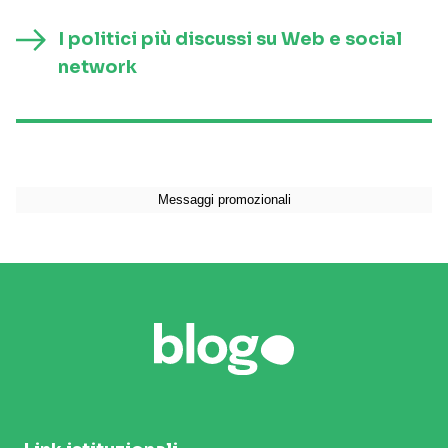
I politici più discussi su Web e social
network