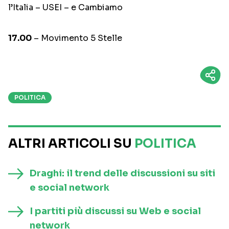
l’Italia – USEI – e Cambiamo
17.00
– Movimento 5 Stelle
POLITICA
ALTRI ARTICOLI SU
POLITICA
Draghi: il trend delle discussioni su siti
e social network
I partiti più discussi su Web e social
network