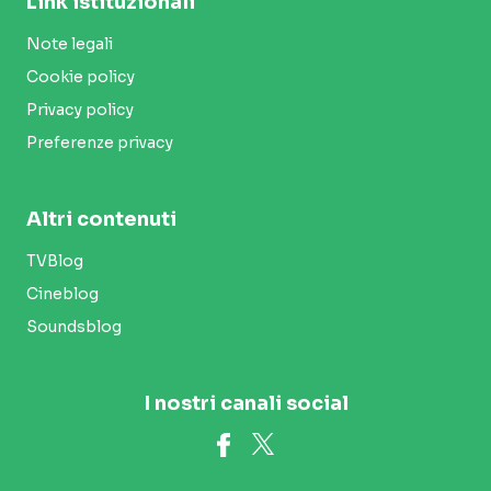
Link istituzionali
Note legali
Cookie policy
Privacy policy
Preferenze privacy
Altri contenuti
TVBlog
Cineblog
Soundsblog
I nostri canali social