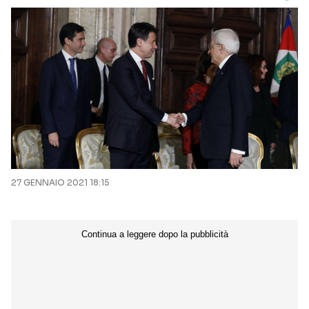
27 GENNAIO 2021 18:15