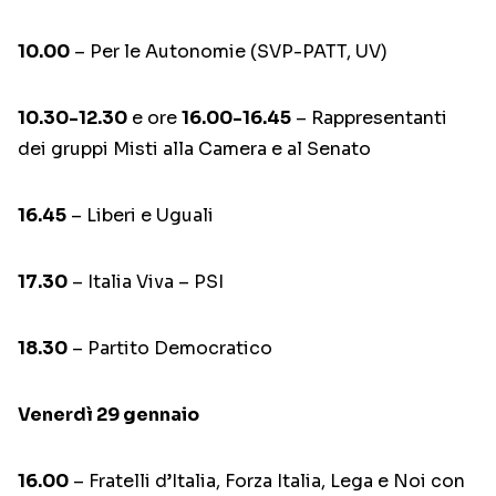
10.00
– Per le Autonomie (SVP-PATT, UV)
10.30-12.30
e ore
16.00-16.45
– Rappresentanti
dei gruppi Misti alla Camera e al Senato
16.45
– Liberi e Uguali
17.30
– Italia Viva – PSI
18.30
– Partito Democratico
Venerdì 29 gennaio
16.00
– Fratelli d’Italia, Forza Italia, Lega e Noi con