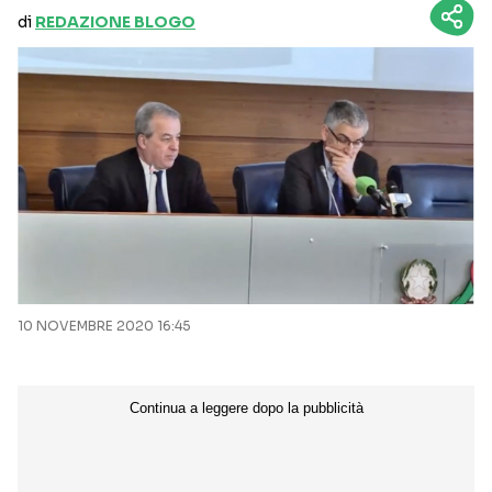
di
REDAZIONE BLOGO
10 NOVEMBRE 2020 16:45