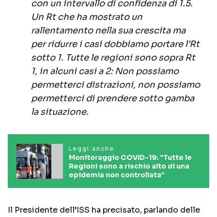
con un intervallo di confidenza di 1.5.
Un Rt che ha mostrato un
rallentamento nella sua crescita ma
per ridurre i casi dobbiamo portare l’Rt
sotto 1. Tutte le regioni sono sopra Rt
1, in alcuni casi a 2: Non possiamo
permetterci distrazioni, non possiamo
permetterci di prendere sotto gamba
la situazione.
Leggi anche:
Monitoraggio COVID-19: “Tutte le
Regioni sono a rischio alto di una
epidemia non controllata”
Il Presidente dell’ISS ha precisato, parlando delle