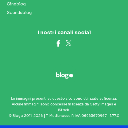
Cineblog
Soundsblog
I nostri canali social
Le immagini presenti su questo sito sono utilizzate su licenza.
Alcune immagini sono concesse in licenza da Getty Images e
iStock.
© Blogo 2011-2026 | T-Mediahouse P. IVA 06933670967 | 1.77.0