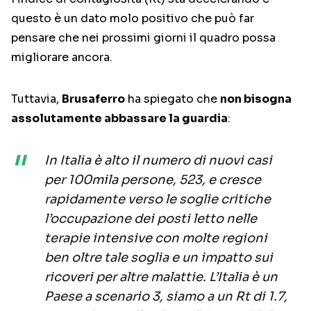
questo è un dato molo positivo che può far
pensare che nei prossimi giorni il quadro possa
migliorare ancora.
Tuttavia,
Brusaferro
ha spiegato che
non bisogna
assolutamente abbassare la guardia
:
In Italia è alto il numero di nuovi casi
per 100mila persone, 523, e cresce
rapidamente verso le soglie critiche
l’occupazione dei posti letto nelle
terapie intensive con molte regioni
ben oltre tale soglia e un impatto sui
ricoveri per altre malattie. L’Italia è un
Paese a scenario 3, siamo a un Rt di 1.7,