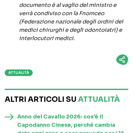
documento è al vaglio del ministro e
verrà condiviso con la Fnomceo
(Federazione nazionale degli ordini dei
medici chirurghi e degli odontoiatri) e
interlocutori medici.
ATTUALITÀ
ALTRI ARTICOLI SU
ATTUALITÀ
Anno del Cavallo 2026: cos’è il
Capodanno Cinese, perché cambia