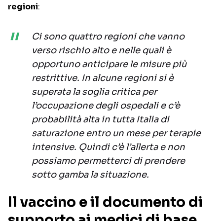
regioni
:
Ci sono quattro regioni che vanno
verso rischio alto e nelle quali è
opportuno anticipare le misure più
restrittive. In alcune regioni si è
superata la soglia critica per
l’occupazione degli ospedali e c’è
probabilità alta in tutta Italia di
saturazione entro un mese per terapie
intensive. Quindi c’è l’allerta e non
possiamo permetterci di prendere
sotto gamba la situazione.
Il vaccino e il documento di
supporto ai medici di base