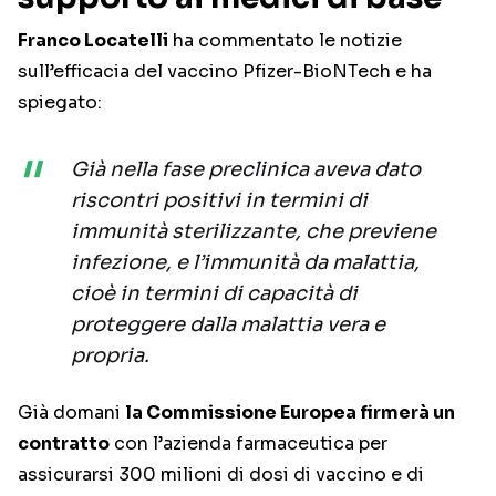
Franco Locatelli
ha commentato le notizie
sull’efficacia del vaccino Pfizer-BioNTech e ha
spiegato:
Già nella fase preclinica aveva dato
riscontri positivi in termini di
immunità sterilizzante, che previene
infezione, e l’immunità da malattia,
cioè in termini di capacità di
proteggere dalla malattia vera e
propria.
Già domani
la Commissione Europea firmerà un
contratto
con l’azienda farmaceutica per
assicurarsi 300 milioni di dosi di vaccino e di