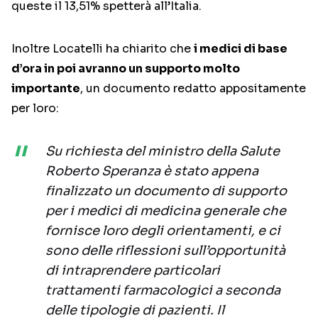
queste il 13,51% spetterà all’Italia.
Inoltre Locatelli ha chiarito che
i medici di base
d’ora in poi avranno un supporto molto
importante
, un documento redatto appositamente
per loro:
Su richiesta del ministro della Salute
Roberto Speranza è stato appena
finalizzato un documento di supporto
per i medici di medicina generale che
fornisce loro degli orientamenti, e ci
sono delle riflessioni sull’opportunità
di intraprendere particolari
trattamenti farmacologici a seconda
delle tipologie di pazienti. Il