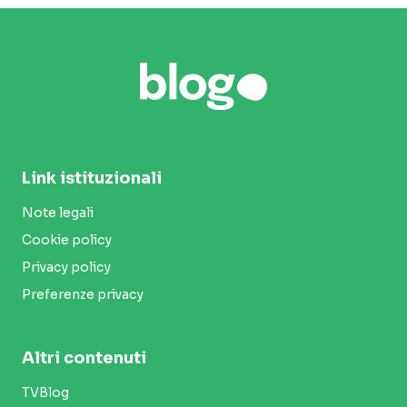
Link istituzionali
Note legali
Cookie policy
Privacy policy
Preferenze privacy
Altri contenuti
TVBlog