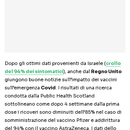
Dopo gli ottimi dati provenienti da Israele (
crollo
del 94% dei sintomatici
), anche dal
Regno Unito
giungono buone notizie sull’impatto dei vaccini
sull’emergenza
Covid
. I risultati di una ricerca
condotta dalla Public Health Scotland
sottolineano come dopo 4 settimane dalla prima
dose i ricoveri sono diminuiti dell’85% nel caso di
somministrazione del vaccino Pfizer e addirittura
del 94% con il vaccino AstraZeneca. I dati dello