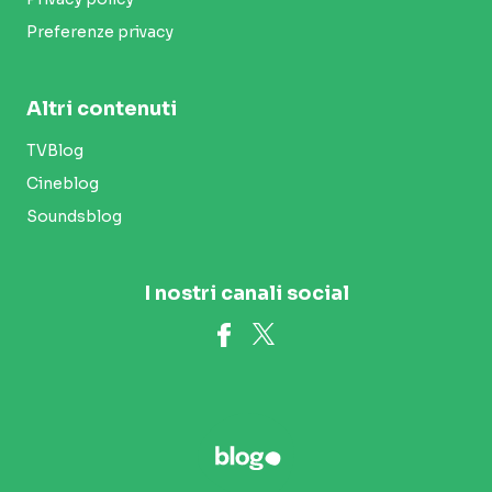
Preferenze privacy
Altri contenuti
TVBlog
Cineblog
Soundsblog
I nostri canali social