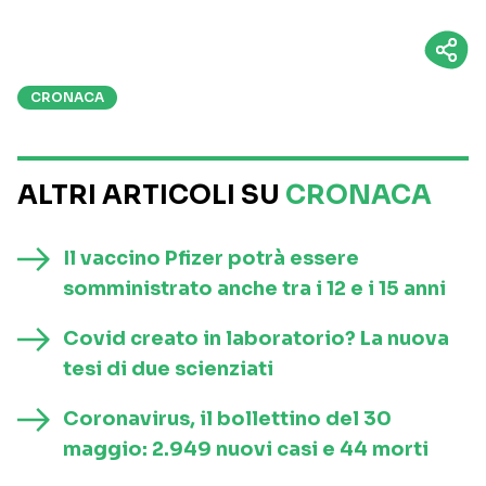
CRONACA
ALTRI ARTICOLI SU
CRONACA
Il vaccino Pfizer potrà essere
somministrato anche tra i 12 e i 15 anni
Covid creato in laboratorio? La nuova
tesi di due scienziati
Coronavirus, il bollettino del 30
maggio: 2.949 nuovi casi e 44 morti