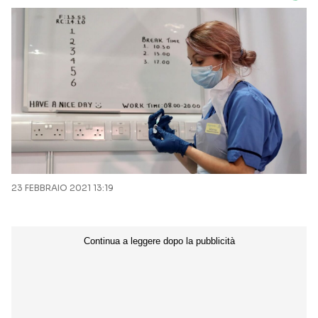
23 FEBBRAIO 2021 13:19