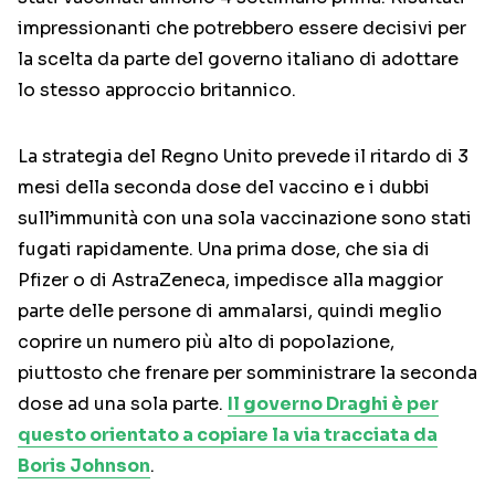
impressionanti che potrebbero essere decisivi per
la scelta da parte del governo italiano di adottare
lo stesso approccio britannico.
La strategia del Regno Unito prevede il ritardo di 3
mesi della seconda dose del vaccino e i dubbi
sull’immunità con una sola vaccinazione sono stati
fugati rapidamente. Una prima dose, che sia di
Pfizer o di AstraZeneca, impedisce alla maggior
parte delle persone di ammalarsi, quindi meglio
coprire un numero più alto di popolazione,
piuttosto che frenare per somministrare la seconda
dose ad una sola parte.
Il governo Draghi è per
questo orientato a copiare la via tracciata da
Boris Johnson
.