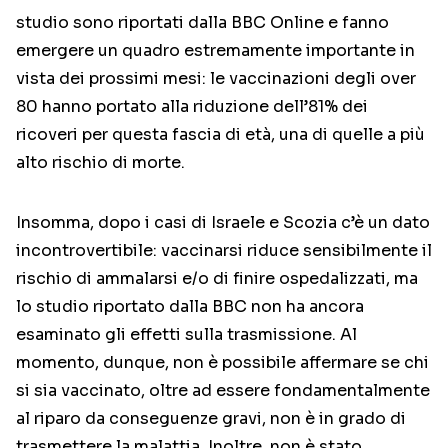
studio sono riportati dalla BBC Online e fanno
emergere un quadro estremamente importante in
vista dei prossimi mesi: le vaccinazioni degli over
80 hanno portato alla riduzione dell’81% dei
ricoveri per questa fascia di età, una di quelle a più
alto rischio di morte.
Insomma, dopo i casi di Israele e Scozia c’è un dato
incontrovertibile: vaccinarsi riduce sensibilmente il
rischio di ammalarsi e/o di finire ospedalizzati, ma
lo studio riportato dalla BBC non ha ancora
esaminato gli effetti sulla trasmissione. Al
momento, dunque, non è possibile affermare se chi
si sia vaccinato, oltre ad essere fondamentalmente
al riparo da conseguenze gravi, non è in grado di
trasmettere la malattia. Inoltre, non è stato