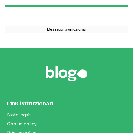
Link istituzionali
Note legali
Cookie policy
Privacy policy