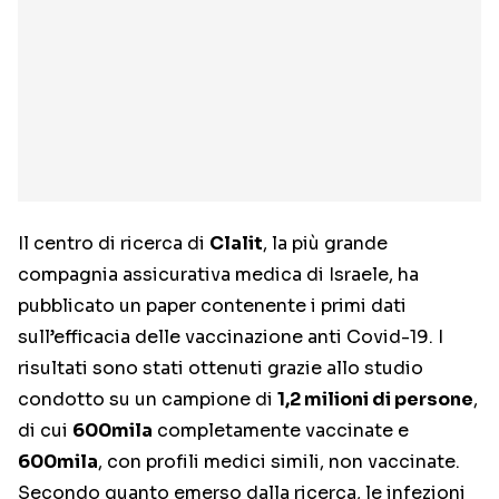
Il centro di ricerca di
Clalit
, la più grande
compagnia assicurativa medica di Israele, ha
pubblicato un paper contenente i primi dati
sull’efficacia delle vaccinazione anti Covid-19. I
risultati sono stati ottenuti grazie allo studio
condotto su un campione di
1,2 milioni di persone
,
di cui
600mila
completamente vaccinate e
600mila
, con profili medici simili, non vaccinate.
Secondo quanto emerso dalla ricerca, le infezioni