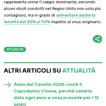
rappresenta ormai il ceppo dominante, secondo
alcuni studi condotti nel Regno Unito non solo più
contagioso, ma in grado di
aumentare anche la
letalità dal 30% al 70%
rispetto al virus originario.
ATTUALITÀ
ALTRI ARTICOLI SU
ATTUALITÀ
Anno del Cavallo 2026: cos’è il
Capodanno Cinese, perché cambia
data ogni anno e cosa prevede per i 12
segni