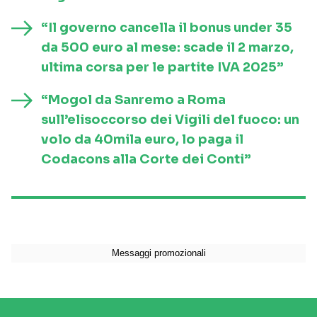
“Il governo cancella il bonus under 35
da 500 euro al mese: scade il 2 marzo,
ultima corsa per le partite IVA 2025”
“Mogol da Sanremo a Roma
sull’elisoccorso dei Vigili del fuoco: un
volo da 40mila euro, lo paga il
Codacons alla Corte dei Conti”