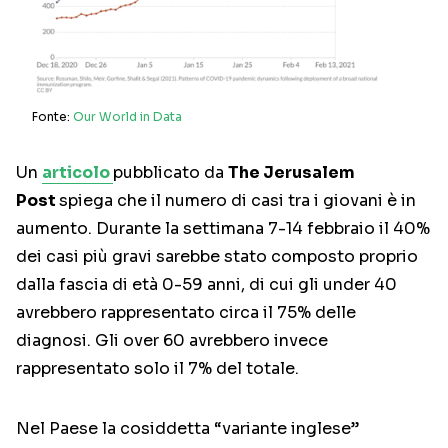
Fonte:
Our World in Data
Un
articolo
pubblicato da
The Jerusalem
Post
spiega che il numero di casi tra i giovani è in
aumento. Durante la settimana 7-14 febbraio il 40%
dei casi più gravi sarebbe stato composto proprio
dalla fascia di età 0-59 anni, di cui gli under 40
avrebbero rappresentato circa il 75% delle
diagnosi. Gli over 60 avrebbero invece
rappresentato solo il 7% del totale.
Nel Paese la cosiddetta “variante inglese”