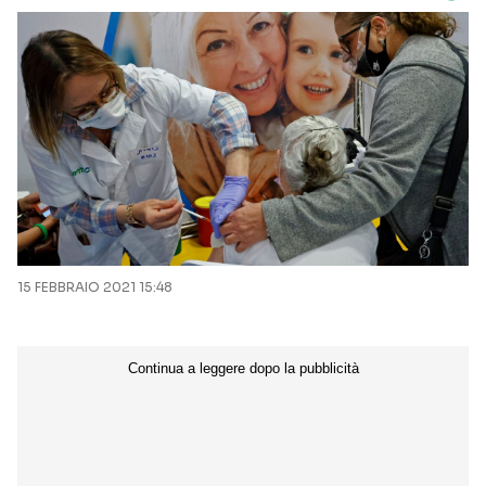
15 FEBBRAIO 2021 15:48