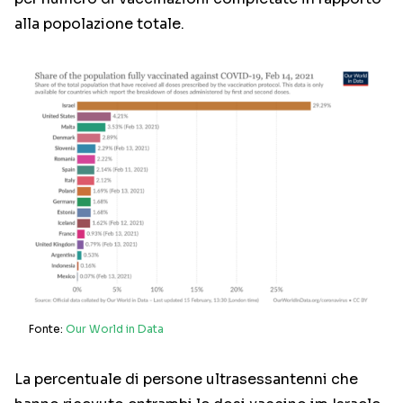
alla popolazione totale.
Fonte:
Our World in Data
La percentuale di persone ultrasessantenni che