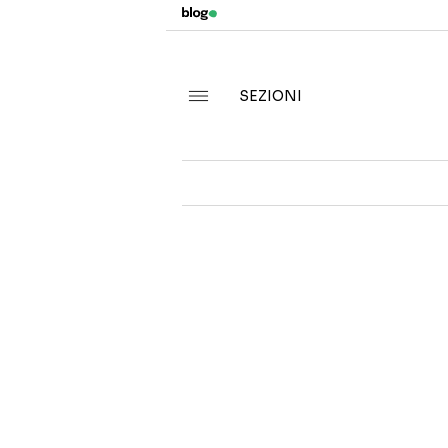
SEZIONI