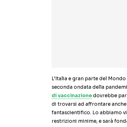
L’Italia e gran parte del Mondo
seconda ondata della pandemia
di vaccinazione
dovrebbe parti
di trovarsi ad affrontare anche
fantascientifico. Lo abbiamo vi
restrizioni minime, e sarà fon