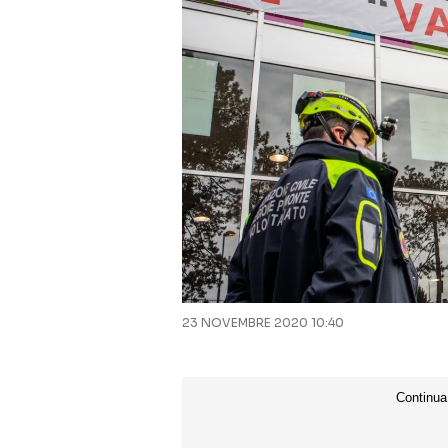
23 NOVEMBRE 2020 10:40