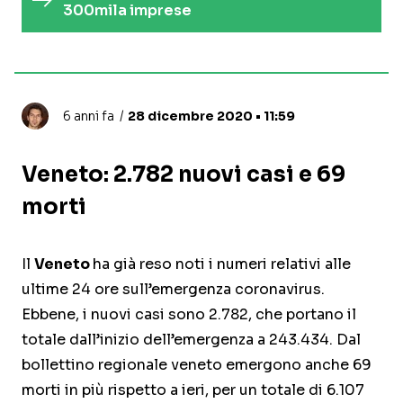
300mila imprese
6 anni fa
28 dicembre 2020 • 11:59
Veneto: 2.782 nuovi casi e 69
morti
Il
Veneto
ha già reso noti i numeri relativi alle
ultime 24 ore sull’emergenza coronavirus.
Ebbene, i nuovi casi sono 2.782, che portano il
totale dall’inizio dell’emergenza a 243.434. Dal
bollettino regionale veneto emergono anche 69
morti in più rispetto a ieri, per un totale di 6.107