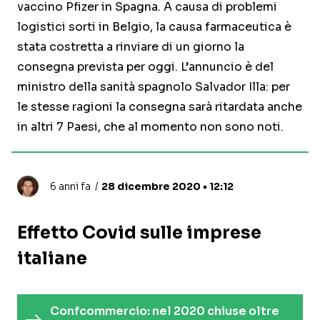
vaccino Pfizer in Spagna. A causa di problemi
logistici sorti in Belgio, la causa farmaceutica è
stata costretta a rinviare di un giorno la
consegna prevista per oggi. L’annuncio è del
ministro della sanità spagnolo Salvador Illa: per
le stesse ragioni la consegna sarà ritardata anche
in altri 7 Paesi, che al momento non sono noti.
6 anni fa
28 dicembre 2020 • 12:12
Effetto Covid sulle imprese
italiane
Confcommercio: nel 2020 chiuse oltre