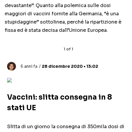
devastante”. Quanto alla polemica sulle dosi
maggiori di vaccini fornite alla Germania, “è una
stupidaggine” sottolinea, perché la ripartizione è
fissa ed è stata decisa dall’Unione Europea.
1
of
1
6 anni fa
28 dicembre 2020 • 13:02
Vaccini: slitta consegna in 8
stati UE
Slitta di un giorno la consegna di 350mila dosi di