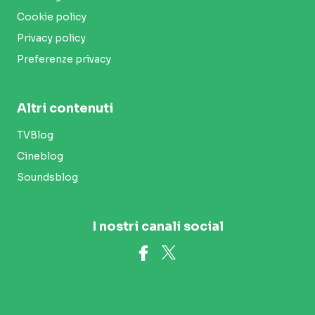
Cookie policy
Privacy policy
Preferenze privacy
Altri contenuti
TVBlog
Cineblog
Soundsblog
I nostri canali social