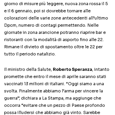
giorno di misure più leggere, nuova zona rossa il 5
e il 6 gennaio, poi si dovrebbe tornare alle
colorazioni delle varie zone antecedenti all’ultimo
Dpcm, numero di contagi permettendo. Nelle
giornate in zona arancione potranno riaprire bar e
ristoranti con la modalità di asporto fino alle 22.
Rimane il divieto di spostamento oltre le 22 per
tutto il periodo natalizio.
Il ministro della Salute,
Roberto Speranza
, intanto
promette che entro il mese di aprile saranno stati
vaccinati 13 milioni di italiani. “Oggi siamo a una
svolta. Finalmente abbiamo l’arma per vincere la
guerra”, dichiara a La Stampa, ma aggiunge che
occorra “evitare che un pezzo di Paese profondo
possa illudersi che abbiamo già vinto. Sarebbe