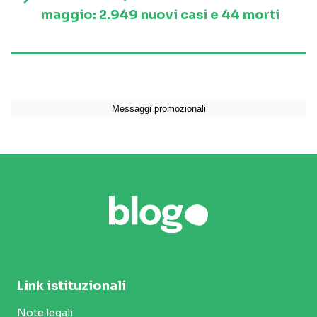
maggio: 2.949 nuovi casi e 44 morti
Link istituzionali
Note legali