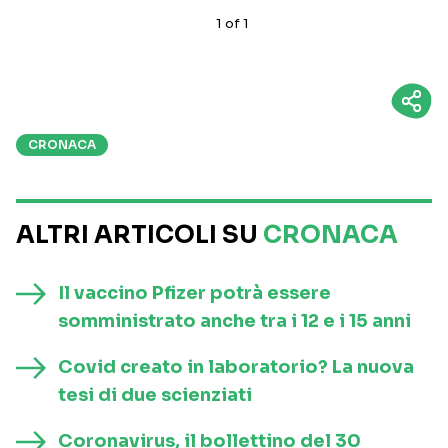
1
of
1
CRONACA
ALTRI ARTICOLI SU
CRONACA
Il vaccino Pfizer potrà essere
somministrato anche tra i 12 e i 15 anni
Covid creato in laboratorio? La nuova
tesi di due scienziati
Coronavirus, il bollettino del 30