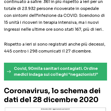
continuato a salire: 361 in più rispetto a ieri per un
totale di 23.932 persone ricoverate in ospedale
con sintomi dell’infezione da COVID. Scendono di
15 unità i ricoveri in terapia intensiva, ma i nuovi
ingressi nelle ultime ore sono stati 167, più di ieri..
Rispetto a ieri si sono registrati anche più decessi,
445 contro i 298 comunicati il 27 dicembre.
Covid, 90mila sanitari contagiati. Ordine
medici indaga sui colleghi “negazionisti”
Coronavirus, lo schema dei
dati del 28 dicembre 2020