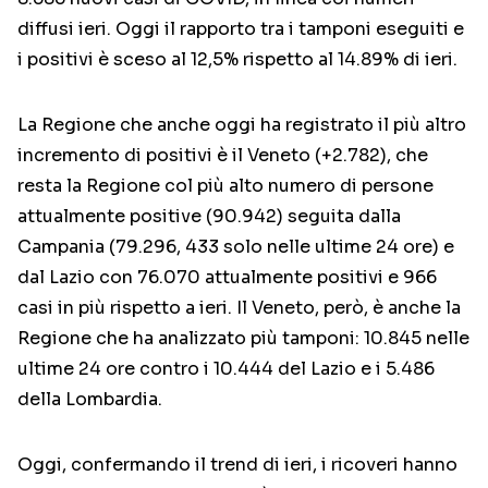
diffusi ieri. Oggi il rapporto tra i tamponi eseguiti e
i positivi è sceso al 12,5% rispetto al 14.89% di ieri.
La Regione che anche oggi ha registrato il più altro
incremento di positivi è il Veneto (+2.782), che
resta la Regione col più alto numero di persone
attualmente positive (90.942) seguita dalla
Campania (79.296, 433 solo nelle ultime 24 ore) e
dal Lazio con 76.070 attualmente positivi e 966
casi in più rispetto a ieri. Il Veneto, però, è anche la
Regione che ha analizzato più tamponi: 10.845 nelle
ultime 24 ore contro i 10.444 del Lazio e i 5.486
della Lombardia.
Oggi, confermando il trend di ieri, i ricoveri hanno