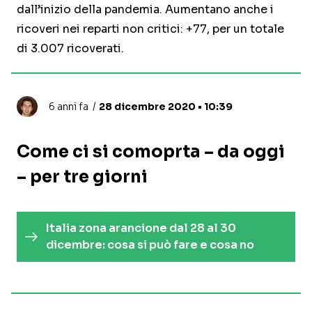
dall’inizio della pandemia. Aumentano anche i
ricoveri nei reparti non critici: +77, per un totale
di 3.007 ricoverati.
6 anni fa
28 dicembre 2020 • 10:39
Come ci si comoprta – da oggi
– per tre giorni
Italia zona arancione dal 28 al 30
dicembre: cosa si può fare e cosa no