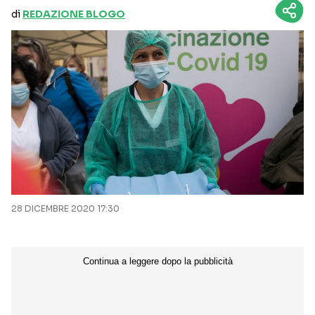
di
REDAZIONE BLOGO
28 DICEMBRE 2020 17:30