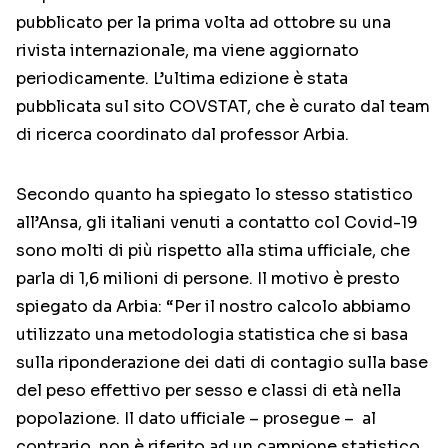
pubblicato per la prima volta ad ottobre su una
rivista internazionale, ma viene aggiornato
periodicamente. L’ultima edizione è stata
pubblicata sul sito COVSTAT, che è curato dal team
di ricerca coordinato dal professor Arbia.
Secondo quanto ha spiegato lo stesso statistico
all’Ansa, gli italiani venuti a contatto col Covid-19
sono molti di più rispetto alla stima ufficiale, che
parla di 1,6 milioni di persone. Il motivo è presto
spiegato da Arbia: “Per il nostro calcolo abbiamo
utilizzato una metodologia statistica che si basa
sulla riponderazione dei dati di contagio sulla base
del peso effettivo per sesso e classi di età nella
popolazione. Il dato ufficiale – prosegue – al
contrario, non è riferito ad un campione statistico,