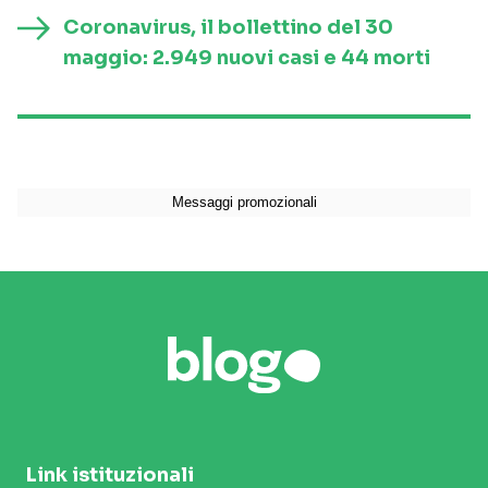
Coronavirus, il bollettino del 30
maggio: 2.949 nuovi casi e 44 morti
Link istituzionali