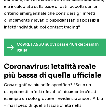
ma è calcolato sulla base di dati raccolti con un
criterio emergenziale che considera gli infetti
clinicamente rilevati o ospedalizzati e i possibili
infetti individuati col contact tracing”.
Covid: 17.938 nuovi casi e 484 decessi in
Italia
Coronavirus: letalità reale
più bassa di quella ufficiale
Cosa significa più nello specifico? “Se in un
campione di infetti rilevati clinicamente c’è ad
esempio un solo giovane – evidenzia ancora Arbia
– ma il peso di quella fascia di età nella