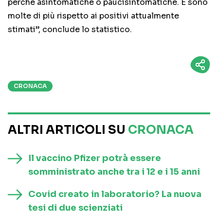
perché asintomatiche o paucisintomatiche. E sono
molte di più rispetto ai positivi attualmente
stimati”, conclude lo statistico.
CRONACA
ALTRI ARTICOLI SU
CRONACA
Il vaccino Pfizer potrà essere
somministrato anche tra i 12 e i 15 anni
Covid creato in laboratorio? La nuova
tesi di due scienziati