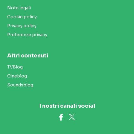
Note legali
Cookie policy
Privacy policy
Preferenze privacy
Altri contenuti
TVBlog
Cineblog
Soundsblog
I nostri canali social