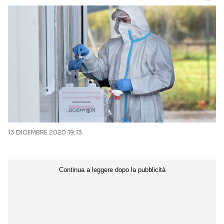
13 DICEMBRE 2020 19:13