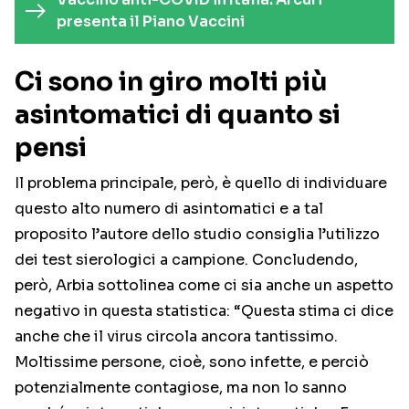
presenta il Piano Vaccini
Ci sono in giro molti più
asintomatici di quanto si
pensi
Il problema principale, però, è quello di individuare
questo alto numero di asintomatici e a tal
proposito l’autore dello studio consiglia l’utilizzo
dei test sierologici a campione. Concludendo,
però, Arbia sottolinea come ci sia anche un aspetto
negativo in questa statistica: “Questa stima ci dice
anche che il virus circola ancora tantissimo.
Moltissime persone, cioè, sono infette, e perciò
potenzialmente contagiose, ma non lo sanno