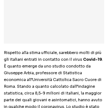
Rispetto alla stima ufficiale, sarebbero molti di più
gli italiani entrati in contatto con il virus
Covid-19
.
È quanto emerge da uno studio condotto da
Giuseppe Arbia, professore di Statistica
economica all’Università Cattolica Sacro Cuore di
Roma. Stando a quanto calcolato dall’indagine
statistica, circa 8,5-9 milioni di italiani, la maggior
parte dei quali giovani e asintomatici, hanno avuto
in qualche modo il coronavirus. Lo studio è stato