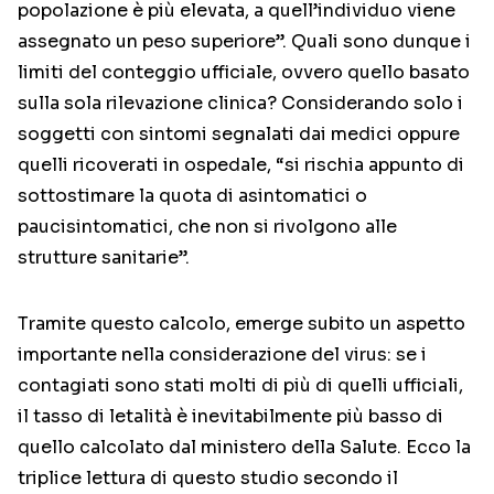
popolazione è più elevata, a quell’individuo viene
assegnato un peso superiore”. Quali sono dunque i
limiti del conteggio ufficiale, ovvero quello basato
sulla sola rilevazione clinica? Considerando solo i
soggetti con sintomi segnalati dai medici oppure
quelli ricoverati in ospedale, “si rischia appunto di
sottostimare la quota di asintomatici o
paucisintomatici, che non si rivolgono alle
strutture sanitarie”.
Tramite questo calcolo, emerge subito un aspetto
importante nella considerazione del virus: se i
contagiati sono stati molti di più di quelli ufficiali,
il tasso di letalità è inevitabilmente più basso di
quello calcolato dal ministero della Salute. Ecco la
triplice lettura di questo studio secondo il