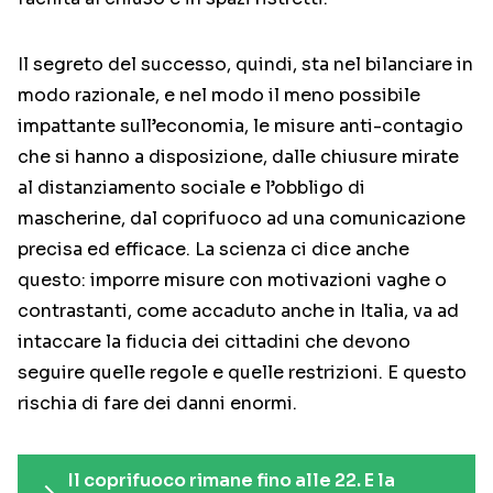
Il segreto del successo, quindi, sta nel bilanciare in
modo razionale, e nel modo il meno possibile
impattante sull’economia, le misure anti-contagio
che si hanno a disposizione, dalle chiusure mirate
al distanziamento sociale e l’obbligo di
mascherine, dal coprifuoco ad una comunicazione
precisa ed efficace. La scienza ci dice anche
questo: imporre misure con motivazioni vaghe o
contrastanti, come accaduto anche in Italia, va ad
intaccare la fiducia dei cittadini che devono
seguire quelle regole e quelle restrizioni. E questo
rischia di fare dei danni enormi.
Il coprifuoco rimane fino alle 22. E la