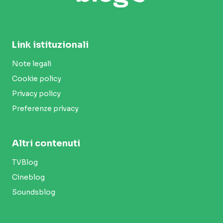
Link istituzionali
Note legali
Cookie policy
Privacy policy
Preferenze privacy
Altri contenuti
TVBlog
Cineblog
Soundsblog