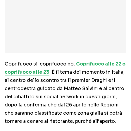
Coprifuoco sì, coprifuoco no.
Coprifuoco alle 22 o
coprifuoco alle 23
. È il tema del momento in Italia,
al centro dello scontro tra il premier Draghi e il
centrodestra guidato da Matteo Salvini e al centro
del dibattito sui social network in questi giorni,
dopo la conferma che dal 26 aprile nelle Regioni
che saranno classificate come zona gialla si potrà
tornare a cenare al ristorante, purché all’aperto.