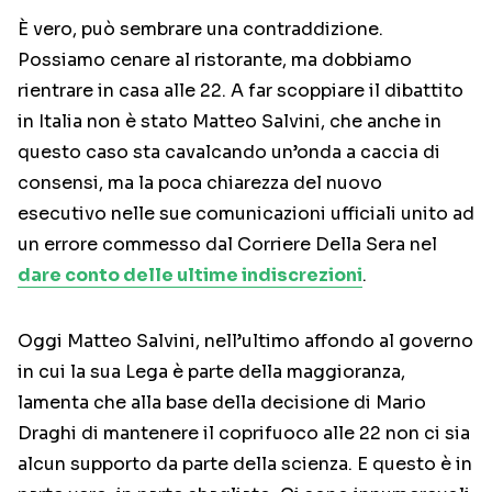
È vero, può sembrare una contraddizione.
Possiamo cenare al ristorante, ma dobbiamo
rientrare in casa alle 22. A far scoppiare il dibattito
in Italia non è stato Matteo Salvini, che anche in
questo caso sta cavalcando un’onda a caccia di
consensi, ma la poca chiarezza del nuovo
esecutivo nelle sue comunicazioni ufficiali unito ad
un errore commesso dal Corriere Della Sera nel
dare conto delle ultime indiscrezioni
.
Oggi Matteo Salvini, nell’ultimo affondo al governo
in cui la sua Lega è parte della maggioranza,
lamenta che alla base della decisione di Mario
Draghi di mantenere il coprifuoco alle 22 non ci sia
alcun supporto da parte della scienza. E questo è in