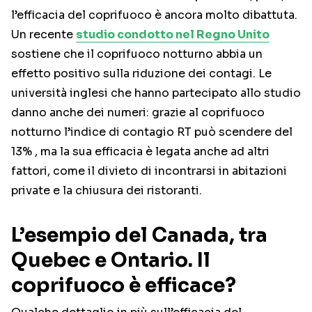
l’efficacia del coprifuoco è ancora molto dibattuta.
Un recente
studio condotto nel Regno Unito
sostiene che il coprifuoco notturno abbia un
effetto positivo sulla riduzione dei contagi. Le
università inglesi che hanno partecipato allo studio
danno anche dei numeri: grazie al coprifuoco
notturno l’indice di contagio RT può scendere del
13% , ma la sua efficacia è legata anche ad altri
fattori, come il divieto di incontrarsi in abitazioni
private e la chiusura dei ristoranti.
L’esempio del Canada, tra
Quebec e Ontario. Il
coprifuoco è efficace?