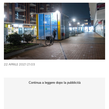
22 APRILE 2021 21:03