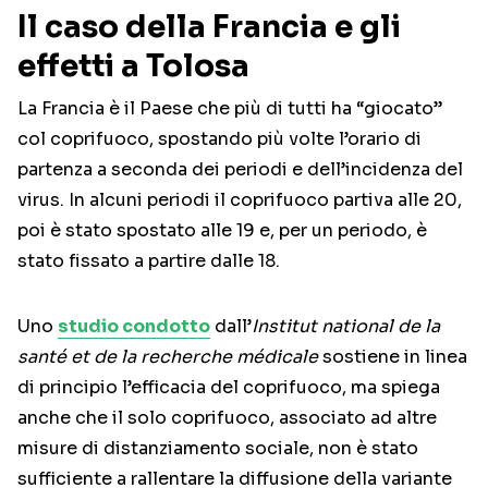
Il caso della Francia e gli
effetti a Tolosa
La Francia è il Paese che più di tutti ha “giocato”
col coprifuoco, spostando più volte l’orario di
partenza a seconda dei periodi e dell’incidenza del
virus. In alcuni periodi il coprifuoco partiva alle 20,
poi è stato spostato alle 19 e, per un periodo, è
stato fissato a partire dalle 18.
Uno
studio condotto
dall’
Institut national de la
santé et de la recherche médicale
sostiene in linea
di principio l’efficacia del coprifuoco, ma spiega
anche che il solo coprifuoco, associato ad altre
misure di distanziamento sociale, non è stato
sufficiente a rallentare la diffusione della variante