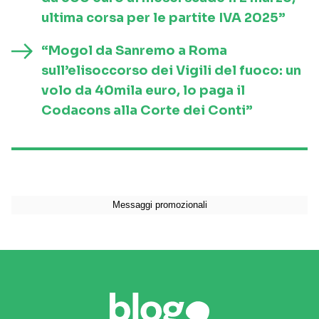
ultima corsa per le partite IVA 2025”
“Mogol da Sanremo a Roma
sull’elisoccorso dei Vigili del fuoco: un
volo da 40mila euro, lo paga il
Codacons alla Corte dei Conti”