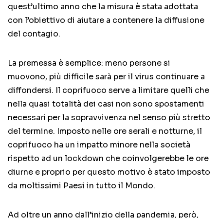
quest’ultimo anno che la misura è stata adottata
con l’obiettivo di aiutare a contenere la diffusione
del contagio.
La premessa è semplice: meno persone si
muovono, più difficile sarà per il virus continuare a
diffondersi. Il coprifuoco serve a limitare quelli che
nella quasi totalità dei casi non sono spostamenti
necessari per la sopravvivenza nel senso più stretto
del termine. Imposto nelle ore serali e notturne, il
coprifuoco ha un impatto minore nella società
rispetto ad un lockdown che coinvolgerebbe le ore
diurne e proprio per questo motivo è stato imposto
da moltissimi Paesi in tutto il Mondo.
Ad oltre un anno dall’inizio della pandemia, però,