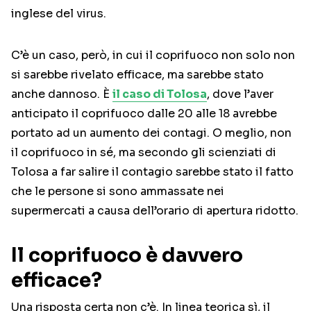
inglese del virus.
C’è un caso, però, in cui il coprifuoco non solo non
si sarebbe rivelato efficace, ma sarebbe stato
anche dannoso. È
il caso di Tolosa
, dove l’aver
anticipato il coprifuoco dalle 20 alle 18 avrebbe
portato ad un aumento dei contagi. O meglio, non
il coprifuoco in sé, ma secondo gli scienziati di
Tolosa a far salire il contagio sarebbe stato il fatto
che le persone si sono ammassate nei
supermercati a causa dell’orario di apertura ridotto.
Il coprifuoco è davvero
efficace?
Una risposta certa non c’è. In linea teorica sì, il