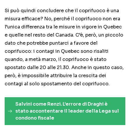
Si può quindi concludere che il coprifuoco è una
misura efficace? No, perché il coprifuoco non era
l’unica differenza tra le misure in vigore in Quebec
e quelle nel resto del Canada. C’è, però, un piccolo
dato che potrebbe puntarci a favore del
coprifuoco: i contagi in Quebec sono risaliti
quando, a metà marzo, il coprifuoco è stato
spostato dalle 20 alle 21.30. Anche in questo caso,
però, è impossibile attribuire la crescita dei
contagi al solo spostamento del coprifuoco.
Salvini come Renzi. L’errore di Draghi è
stato accontentare il leader della Lega sul
condono fiscale