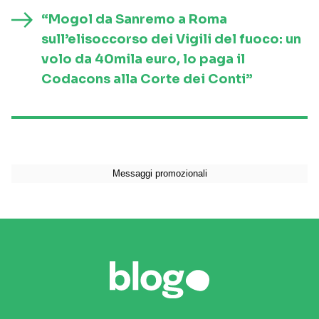
“Mogol da Sanremo a Roma
sull’elisoccorso dei Vigili del fuoco: un
volo da 40mila euro, lo paga il
Codacons alla Corte dei Conti”