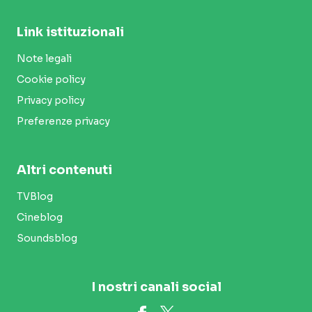
Link istituzionali
Note legali
Cookie policy
Privacy policy
Preferenze privacy
Altri contenuti
TVBlog
Cineblog
Soundsblog
I nostri canali social