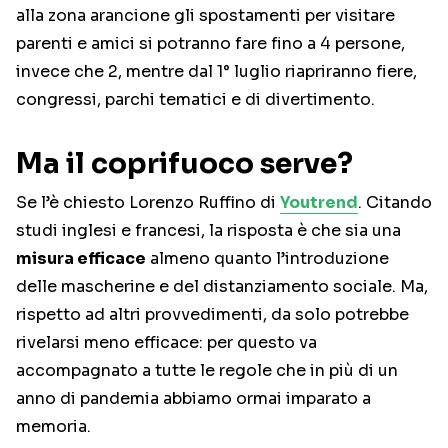
alla zona arancione gli spostamenti per visitare
parenti e amici si potranno fare fino a 4 persone,
invece che 2, mentre dal 1° luglio riapriranno fiere,
congressi, parchi tematici e di divertimento.
Ma il coprifuoco serve?
Se l’è chiesto Lorenzo Ruffino di
Youtrend
. Citando
studi inglesi e francesi, la risposta è che sia una
misura efficace
almeno quanto l’introduzione
delle mascherine e del distanziamento sociale. Ma,
rispetto ad altri provvedimenti, da solo potrebbe
rivelarsi meno efficace: per questo va
accompagnato a tutte le regole che in più di un
anno di pandemia abbiamo ormai imparato a
memoria.