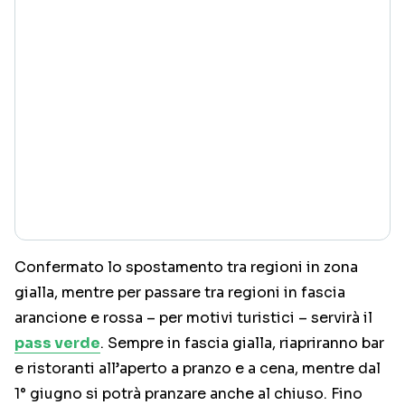
Confermato lo spostamento tra regioni in zona
gialla, mentre per passare tra regioni in fascia
arancione e rossa – per motivi turistici – servirà il
pass verde
. Sempre in fascia gialla, riapriranno bar
e ristoranti all’aperto a pranzo e a cena, mentre dal
1° giugno si potrà pranzare anche al chiuso. Fino