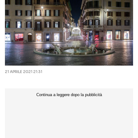
21 APRILE 2021 21:31