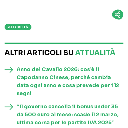
ATTUALITÀ
ALTRI ARTICOLI SU
ATTUALITÀ
Anno del Cavallo 2026: cos’è il
Capodanno Cinese, perché cambia
data ogni anno e cosa prevede per i 12
segni
“Il governo cancella il bonus under 35
da 500 euro al mese: scade il 2 marzo,
ultima corsa per le partite IVA 2025”