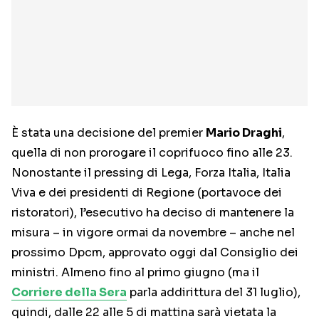
È stata una decisione del premier
Mario Draghi
,
quella di non prorogare il coprifuoco fino alle 23.
Nonostante il pressing di Lega, Forza Italia, Italia
Viva e dei presidenti di Regione (portavoce dei
ristoratori), l’esecutivo ha deciso di mantenere la
misura – in vigore ormai da novembre – anche nel
prossimo Dpcm, approvato oggi dal Consiglio dei
ministri. Almeno fino al primo giugno (ma il
Corriere della Sera
parla addirittura del 31 luglio),
quindi, dalle 22 alle 5 di mattina sarà vietata la