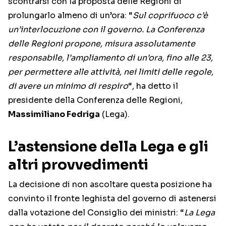
scontrarsi con la proposta delle Regioni di
prolungarlo almeno di un’ora: “
Sul coprifuoco c’è
un’interlocuzione con il governo. La Conferenza
delle Regioni propone, misura assolutamente
responsabile, l’ampliamento di un’ora, fino alle 23,
per permettere alle attività, nei limiti delle regole,
di avere un minimo di respiro
“, ha detto il
presidente della Conferenza delle Regioni,
Massimiliano Fedriga
(Lega).
L’astensione della Lega e gli
altri provvedimenti
La decisione di non ascoltare questa posizione ha
convinto il fronte leghista del governo di astenersi
dalla votazione del Consiglio dei ministri: “
La Lega