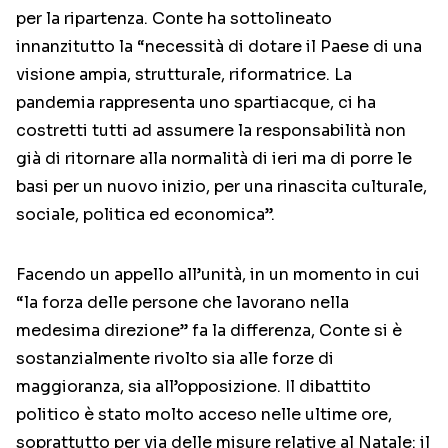
per la ripartenza. Conte ha sottolineato
innanzitutto la “necessità di dotare il Paese di una
visione ampia, strutturale, riformatrice. La
pandemia rappresenta uno spartiacque, ci ha
costretti tutti ad assumere la responsabilità non
già di ritornare alla normalità di ieri ma di porre le
basi per un nuovo inizio, per una rinascita culturale,
sociale, politica ed economica”.
Facendo un appello all’unità, in un momento in cui
“la forza delle persone che lavorano nella
medesima direzione” fa la differenza, Conte si è
sostanzialmente rivolto sia alle forze di
maggioranza, sia all’opposizione. Il dibattito
politico è stato molto acceso nelle ultime ore,
soprattutto per via delle misure relative al Natale: il