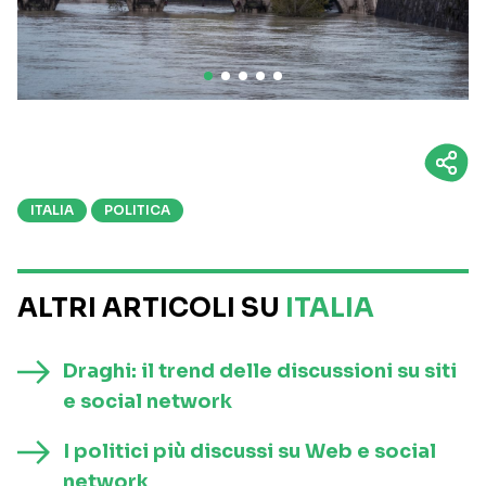
ITALIA
POLITICA
ALTRI ARTICOLI SU
ITALIA
Draghi: il trend delle discussioni su siti
e social network
I politici più discussi su Web e social
network