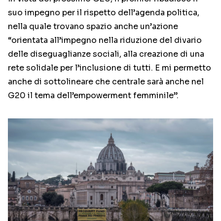
suo impegno per il rispetto dell’agenda politica,
nella quale trovano spazio anche un’azione
“orientata all’impegno nella riduzione del divario
delle diseguaglianze sociali, alla creazione di una
rete solidale per l’inclusione di tutti. E mi permetto
anche di sottolineare che centrale sarà anche nel
G20 il tema dell’empowerment femminile”.