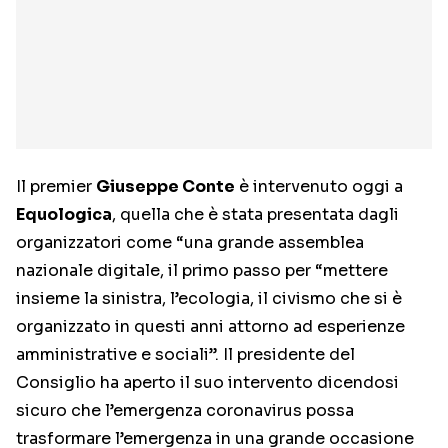
Il premier
Giuseppe Conte
è intervenuto oggi a
Equologica
, quella che è stata presentata dagli
organizzatori come “una grande assemblea
nazionale digitale, il primo passo per “mettere
insieme la sinistra, l’ecologia, il civismo che si è
organizzato in questi anni attorno ad esperienze
amministrative e sociali”. Il presidente del
Consiglio ha aperto il suo intervento dicendosi
sicuro che l’emergenza coronavirus possa
trasformare l’emergenza in una grande occasione