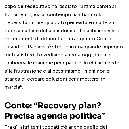
capo dell’esecutivo ha lasciato l’ultima parola al
Parlamento, ma al contempo ha ribadito la
necessità di fare quadrato per evitare una terza
durissima fase della pandemia. “Lo abbiamo visto
nei momenti di difficoltà – ha aggiunto Conte -,
quando il Paese si è stretto in una grande impegno
mutualistico. Lo vediamo ancora oggi, in chi si
rimbocca le maniche per ripartire. In chi non cede
alla frustrazione e al pessimismo. In chi non si
stanca di cercare soluzioni per rimettersi in
marcia”.
Conte: “Recovery plan?
Precisa agenda politica”
Tra gli altri temi toccati c’è anche quello del