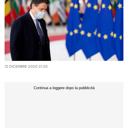
12 DICEMBRE 2020 21:25