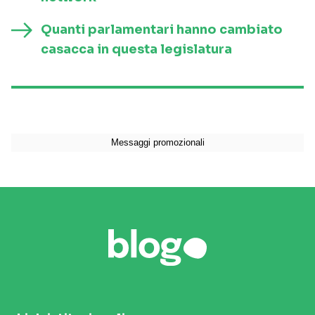
Quanti parlamentari hanno cambiato
casacca in questa legislatura