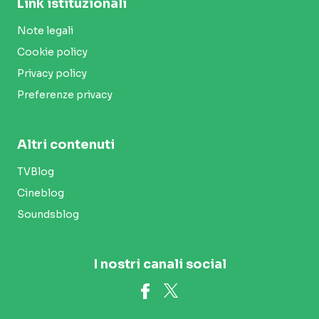
Link istituzionali
Note legali
Cookie policy
Privacy policy
Preferenze privacy
Altri contenuti
TVBlog
Cineblog
Soundsblog
I nostri canali social