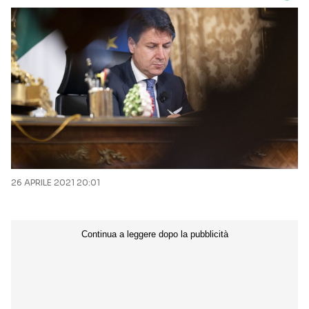
26 APRILE 2021 20:01