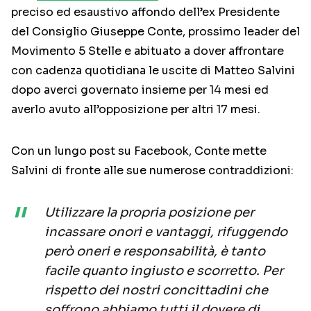
preciso ed esaustivo affondo dell’ex Presidente
del Consiglio Giuseppe Conte, prossimo leader del
Movimento 5 Stelle e abituato a dover affrontare
con cadenza quotidiana le uscite di Matteo Salvini
dopo averci governato insieme per 14 mesi ed
averlo avuto all’opposizione per altri 17 mesi.
Con un lungo post su Facebook, Conte mette
Salvini di fronte alle sue numerose contraddizioni:
Utilizzare la propria posizione per
incassare onori e vantaggi, rifuggendo
però oneri e responsabilità, è tanto
facile quanto ingiusto e scorretto. Per
rispetto dei nostri concittadini che
soffrono abbiamo tutti il dovere di