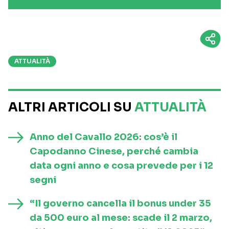
ATTUALITÀ
ALTRI ARTICOLI SU
ATTUALITÀ
Anno del Cavallo 2026: cos’è il
Capodanno Cinese, perché cambia
data ogni anno e cosa prevede per i 12
segni
“Il governo cancella il bonus under 35
da 500 euro al mese: scade il 2 marzo,