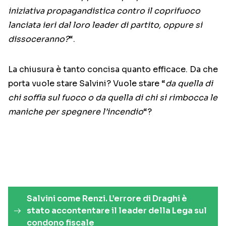
iniziativa propagandistica contro il coprifuoco
lanciata ieri dal loro leader di partito, oppure si
dissoceranno?
“.
La chiusura è tanto concisa quanto efficace. Da che
porta vuole stare Salvini? Vuole stare “
da quella di
chi soffia sul fuoco o da quella di chi si rimbocca le
maniche per spegnere l’incendio
“?
Salvini come Renzi. L’errore di Draghi è
stato accontentare il leader della Lega sul
condono fiscale