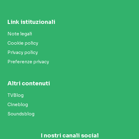
Link istituzionali
Note legali
Cookie policy
Privacy policy
Preferenze privacy
Altri contenuti
TVBlog
Cineblog
Soundsblog
I nostri canali social