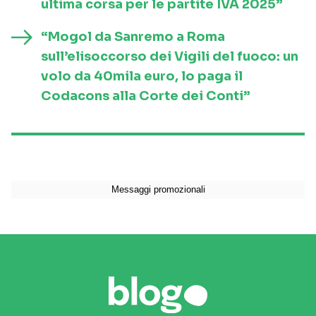
ultima corsa per le partite IVA 2025”
“Mogol da Sanremo a Roma
sull’elisoccorso dei Vigili del fuoco: un
volo da 40mila euro, lo paga il
Codacons alla Corte dei Conti”