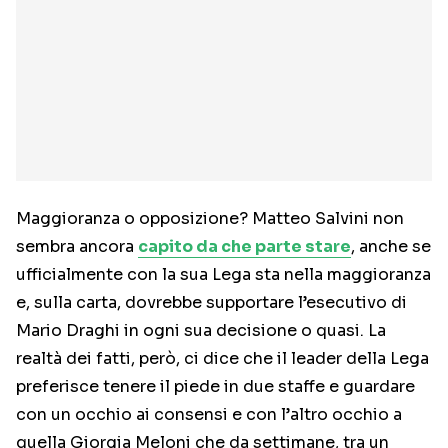
Maggioranza o opposizione? Matteo Salvini non
sembra ancora
capito da che parte stare
, anche se
ufficialmente con la sua Lega sta nella maggioranza
e, sulla carta, dovrebbe supportare l’esecutivo di
Mario Draghi in ogni sua decisione o quasi. La
realtà dei fatti, però, ci dice che il leader della Lega
preferisce tenere il piede in due staffe e guardare
con un occhio ai consensi e con l’altro occhio a
quella Giorgia Meloni che da settimane, tra un