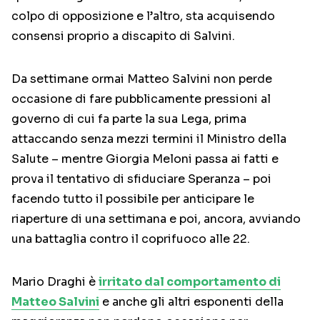
colpo di opposizione e l’altro, sta acquisendo
consensi proprio a discapito di Salvini.
Da settimane ormai Matteo Salvini non perde
occasione di fare pubblicamente pressioni al
governo di cui fa parte la sua Lega, prima
attaccando senza mezzi termini il Ministro della
Salute – mentre Giorgia Meloni passa ai fatti e
prova il tentativo di sfiduciare Speranza – poi
facendo tutto il possibile per anticipare le
riaperture di una settimana e poi, ancora, avviando
una battaglia contro il coprifuoco alle 22.
Mario Draghi è
irritato dal comportamento di
Matteo Salvini
e anche gli altri esponenti della