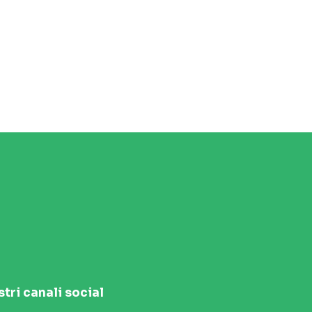
stri canali social