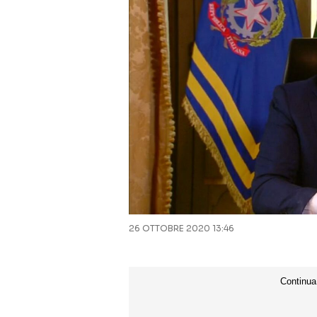
26 OTTOBRE 2020 13:46