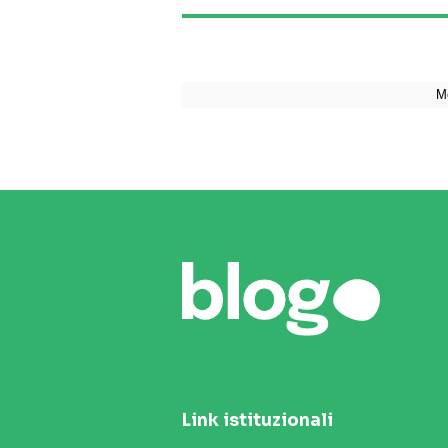
Link istituzionali