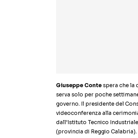
Giuseppe Conte
spera che la d
serva solo per poche settimane
governo. Il presidente del Cons
videoconferenza alla cerimoni
dall’Istituto Tecnico Industrial
(provincia di Reggio Calabria).