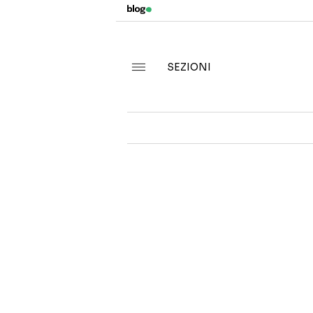
SEZIONI