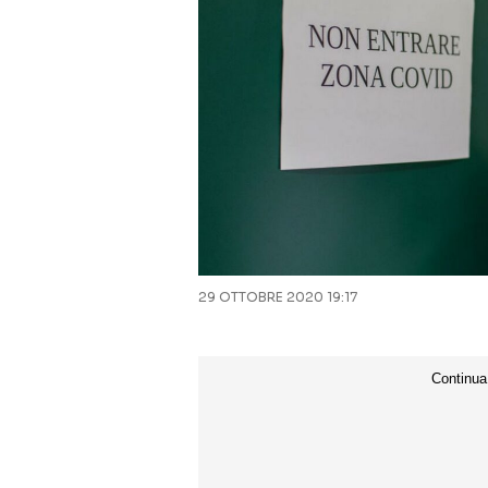
29 OTTOBRE 2020 19:17