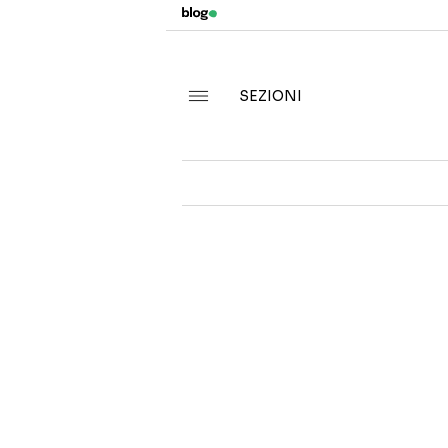
SEZIONI