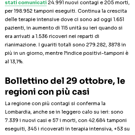
stati comunicati
24.991 nuovi contagi e 205 morti,
per 198.952 tamponi eseguiti. Continua la crescita
delle terapie intensive dove ci sono ad oggi 1.651
pazienti, in aumento di 115 unità su ieri quando si
era arrivati a 1.536 ricoveri nei reparti di
rianimazione. I guariti totali sono 279.282, 3878 in
più in un giorno, mentre l’indice positivi-tamponi è
al 13,1%.
Bollettino del 29 ottobre, le
regioni con più casi
La regione con più contagi si conferma la
Lombardia, anche se in leggero calo su ieri: sono
7.339 i nuovi casi e 57 i morti, con 42.684 tamponi
eseguiti, 345 i ricoverati in terapia intensiva, +53 su