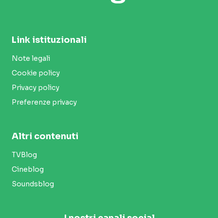
Link istituzionali
Note legali
Cookie policy
Privacy policy
Preferenze privacy
Altri contenuti
TVBlog
Cineblog
Soundsblog
I nostri canali social