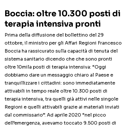
Boccia: oltre 10.300 posti di
terapia intensiva pronti
Prima della diffusione del bollettino del 29
ottobre, il ministro per gli Affari Regioni Francesco
Boccia ha rassicurato sulla capacità di tenuta del
sistema sanitario dicendo che che sono pronti
oltre 10mila posti di terapia intensiva: “Oggi
dobbiamo dare un messaggio chiaro al Paese e
tranquillizzare i cittadini: sono immediatamente
attivabili in tempo reale oltre 10.300 posti di
terapia intensiva, tra quelli già attivi nelle singole
Regioni e quelli attivabili grazie ai materiali inviati
dal commissario”. Ad aprile 2020 “nel picco
dell’emergenza, avevamo toccato 9.500 posti di