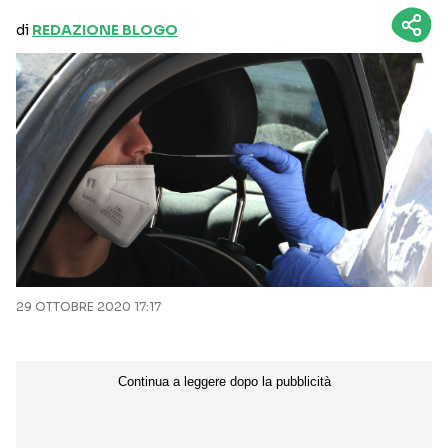
di
REDAZIONE BLOGO
29 OTTOBRE 2020 17:17