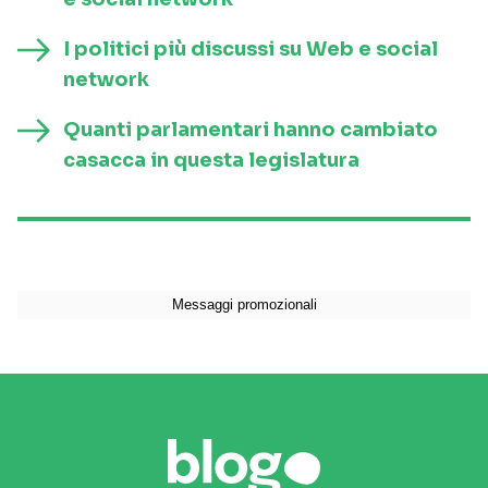
I politici più discussi su Web e social
network
Quanti parlamentari hanno cambiato
casacca in questa legislatura