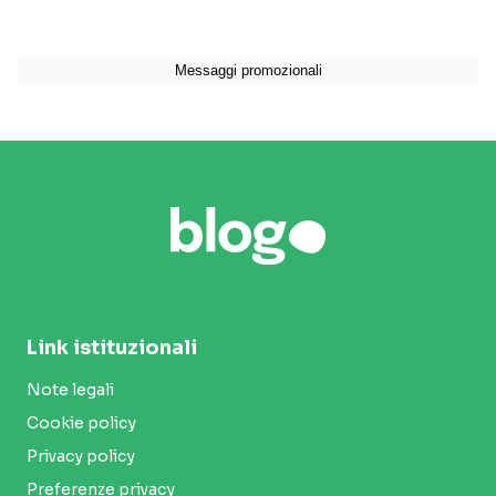
Link istituzionali
Note legali
Cookie policy
Privacy policy
Preferenze privacy