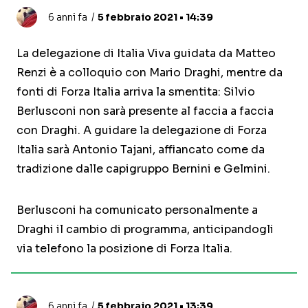
6 anni fa
5 febbraio 2021 • 14:39
La delegazione di Italia Viva guidata da Matteo
Renzi è a colloquio con Mario Draghi, mentre da
fonti di Forza Italia arriva la smentita: Silvio
Berlusconi non sarà presente al faccia a faccia
con Draghi. A guidare la delegazione di Forza
Italia sarà Antonio Tajani, affiancato come da
tradizione dalle capigruppo Bernini e Gelmini.
Berlusconi ha comunicato personalmente a
Draghi il cambio di programma, anticipandogli
via telefono la posizione di Forza Italia.
6 anni fa
5 febbraio 2021 • 13:39