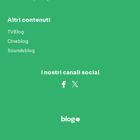
Altri contenuti
TVBlog
Cineblog
Soundsblog
I nostri canali social