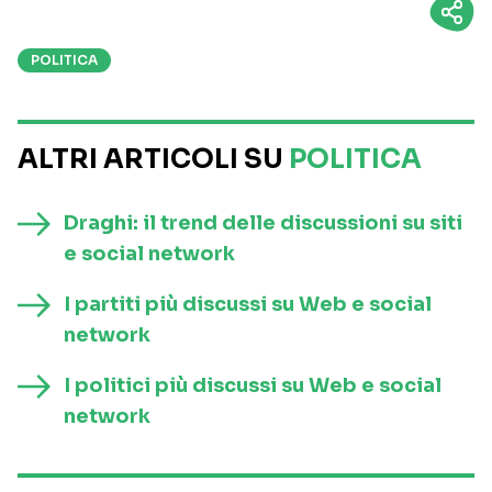
POLITICA
ALTRI ARTICOLI SU
POLITICA
Draghi: il trend delle discussioni su siti
e social network
I partiti più discussi su Web e social
network
I politici più discussi su Web e social
network