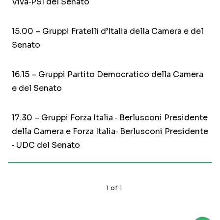
Viva‐PSI del Senato
15.00 – Gruppi Fratelli d’Italia della Camera e del
Senato
16.15 – Gruppi Partito Democratico della Camera
e del Senato
17.30 – Gruppi Forza Italia ‐ Berlusconi Presidente
della Camera e Forza Italia‐ Berlusconi Presidente
‐ UDC del Senato
1
of
1