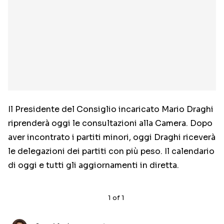
Il Presidente del Consiglio incaricato Mario Draghi
riprenderà oggi le consultazioni alla Camera. Dopo
aver incontrato i partiti minori, oggi Draghi riceverà
le delegazioni dei partiti con più peso. Il calendario
di oggi e tutti gli aggiornamenti in diretta.
1
of
1