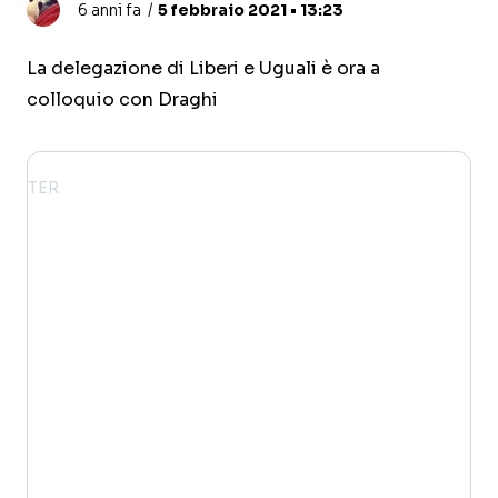
6 anni fa
5 febbraio 2021 • 13:23
La delegazione di Liberi e Uguali è ora a
colloquio con Draghi