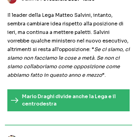
Il leader della Lega Matteo Salvini, intanto,
sembra cambiare idea rispetto alla posizione di
ieri, ma continua a mettere paletti. Salvini
vorrebbe qualche ministero nel nuovo esecutivo,
altrimenti si resta all'opposizione: “
Se ci siamo, ci
siamo non facciamo le cose a metà. Se non ci
siamo collaboriamo come opposizione come
abbiamo fatto in questo anno e mezzo
“.
Mario Draghi divide anche la Lega e il
centrodestra