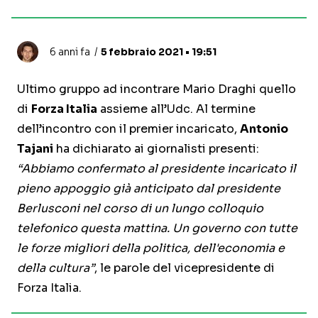
6 anni fa
5 febbraio 2021 • 19:51
Ultimo gruppo ad incontrare Mario Draghi quello
di
Forza Italia
assieme all’Udc. Al termine
dell’incontro con il premier incaricato,
Antonio
Tajani
ha dichiarato ai giornalisti presenti:
“Abbiamo confermato al presidente incaricato il
pieno appoggio già anticipato dal presidente
Berlusconi nel corso di un lungo colloquio
telefonico questa mattina. Un governo con tutte
le forze migliori della politica, dell'economia e
della cultura”
, le parole del vicepresidente di
Forza Italia.