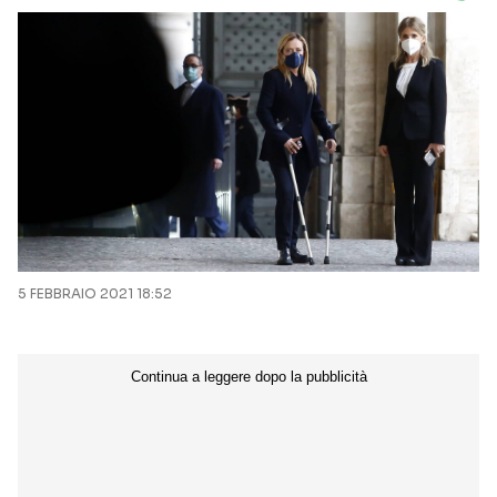
5 FEBBRAIO 2021 18:52