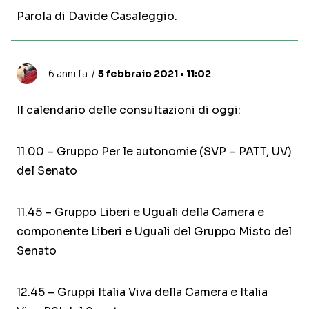
Parola di Davide Casaleggio.
6 anni fa
5 febbraio 2021 • 11:02
Il calendario delle consultazioni di oggi:
11.00 – Gruppo Per le autonomie (SVP – PATT, UV)
del Senato
11.45 – Gruppo Liberi e Uguali della Camera e
componente Liberi e Uguali del Gruppo Misto del
Senato
12.45 – Gruppi Italia Viva della Camera e Italia