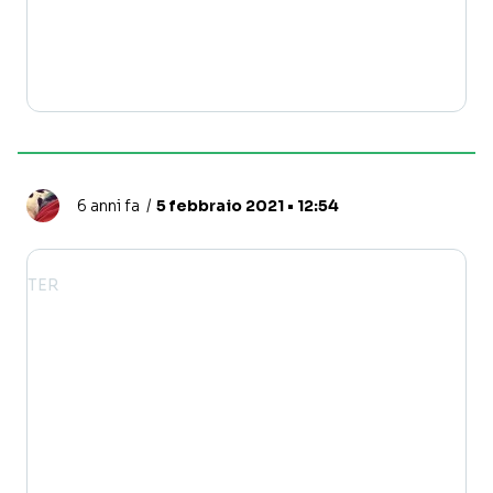
6 anni fa
5 febbraio 2021 • 12:54