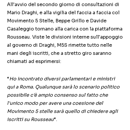
All'avvio del secondo giorno di consultazioni di
Mario Draghi, e alla vigilia del faccia a faccia col
Movimento 5 Stelle, Beppe Grillo e Davide
Casaleggio tornano alla carica con la piattaforma
Rousseau. Viste le divisioni interne sull'appoggio
al governo di Draghi, M5S rimette tutto nelle
mani degli iscritti, che a stretto giro saranno
chiamati ad esprimersi:
“
Ho incontrato diversi parlamentari e ministri
qui a Roma. Qualunque sarà lo scenario politico
possibile c'è ampio consenso sul fatto che
l'unico modo per avere una coesione del
Movimento 5 stelle sarà quello di chiedere agli
iscritti su Rousseau
“.