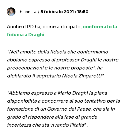
6 anni fa
5 febbraio 2021 • 18:50
Anche il PD ha, come anticipato,
confermato la
fiducia a Draghi
.
"Nell'ambito della fiducia che confermiamo
abbiamo espresso al professor Draghi le nostre
preoccupazioni e le nostre proposte", ha
dichiarato il segretario Nicola Zingaretti".
"Abbiamo espresso a Mario Draghi la piena
disponibilità a concorrere al suo tentativo per la
formazione di un Governo del Paese, che sia in
grado di rispondere alla fase di grande
incertezza che sta vivendo l'Italia" .