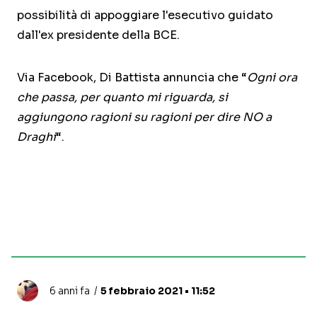
possibilità di appoggiare l'esecutivo guidato
dall'ex presidente della BCE.
Via Facebook, Di Battista annuncia che “
Ogni ora
che passa, per quanto mi riguarda, si
aggiungono ragioni su ragioni per dire NO a
Draghi
“.
6 anni fa
5 febbraio 2021 • 11:52