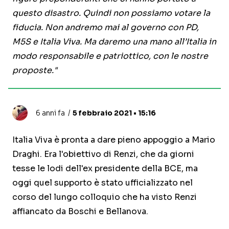
questo disastro. Quindi non possiamo votare la
fiducia. Non andremo mai al governo con PD,
M5S e Italia Viva. Ma daremo una mano all’Italia in
modo responsabile e patriottico, con le nostre
proposte."
6 anni fa
5 febbraio 2021 • 15:16
Italia Viva è pronta a dare pieno appoggio a Mario
Draghi. Era l'obiettivo di Renzi, che da giorni
tesse le lodi dell'ex presidente della BCE, ma
oggi quel supporto è stato ufficializzato nel
corso del lungo colloquio che ha visto Renzi
affiancato da Boschi e Bellanova.