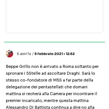
6 anni fa
5 febbraio 2021 • 12:52
Beppe Grillo non è arrivato a Roma soltanto per
spronare i 5Stelle ad ascoltare Draghi. Sarà lo
stesso co-fondatore di M5S a far parte della
delegazione dei pentastellati che domani
mattina si recherà alla Camera per incontrare il
premier incaricato, mentre questa mattina
Alessandro Di Battista continua a dire no alla