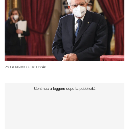
29 GENNAIO 2021 17:45