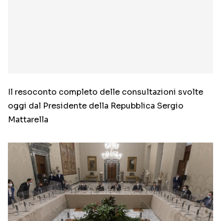
Il resoconto completo delle consultazioni svolte
oggi dal Presidente della Repubblica Sergio
Mattarella