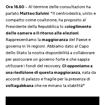
Ore 16.50
– Al termine delle consultazioni ha
parlato
Matteo Salvini
: “Il centrodestra, unito e
compatto come coalizione, ha proposto al
Presidente della Repubblica lo s
cioglimento
delle camere e il ritorno alle elezioni
.
Rappresentiamo la
maggioranza
del Paese e
governa in 14 regioni. Abbiamo dato al Capo
dello Stato la nostra disponibilità a collaborare
per assicurare un governo forte e che sappia
utilizzare i fondi del recovery.
Ci opponiamo a
una riedizione di questa maggioranza
, nata da
accordi di palazzo e fragile per la presenza di
voltagabbana
che ne minano la stabilità”