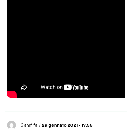
6 anni fa
29 gennaio 2021 • 17:56