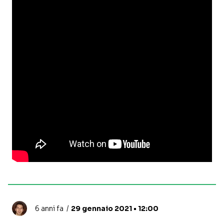
6 anni fa
29 gennaio 2021 • 12:00