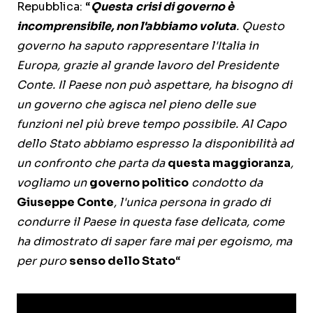
Repubblica: “
Questa
crisi di governo è
incomprensibile, non l'abbiamo voluta
. Questo
governo ha saputo rappresentare l'Italia in
Europa, grazie al grande lavoro del Presidente
Conte. Il Paese non può aspettare, ha bisogno di
un governo che agisca nel pieno delle sue
funzioni nel più breve tempo possibile. Al Capo
dello Stato abbiamo espresso la disponibilità ad
un confronto che parta da
questa maggioranza
,
vogliamo un
governo politico
condotto da
Giuseppe Conte
, l'unica persona in grado di
condurre il Paese in questa fase delicata, come
ha dimostrato di saper fare mai per egoismo, ma
per puro
senso dello Stato
“