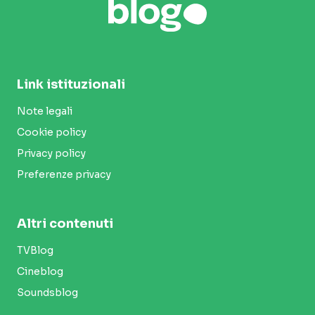
Link istituzionali
Note legali
Cookie policy
Privacy policy
Preferenze privacy
Altri contenuti
TVBlog
Cineblog
Soundsblog