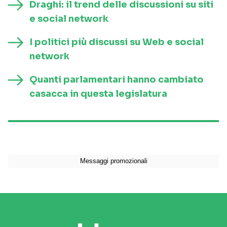
Draghi: il trend delle discussioni su siti
e social network
I politici più discussi su Web e social
network
Quanti parlamentari hanno cambiato
casacca in questa legislatura