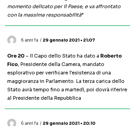
momento delicato per il Paese, e va affrontato
con la massima responsabilità
“
6 anni fa
29 gennaio 2021 • 21:07
Ore 20
– Il Capo dello Stato ha dato a
Roberto
Fico
, Presidente della Camera, mandato
esplorativo per verificare l'esistenza di una
maggioranza in Parlamento. La terza carica dello
Stato avrà tempo fino a martedì, poi dovrà riferire
al Presidente della Repubblica
6 anni fa
29 gennaio 2021 • 20:10