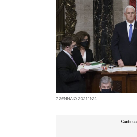
7 GENNAIO 2021 11:24