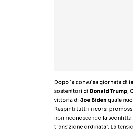
Dopo la convulsa giornata di ie
sostenitori di
Donald Trump
, 
vittoria di
Joe Biden
quale nuov
Respinti tutti i ricorsi promoss
non riconoscendo la sconfitta 
transizione ordinata”. La tensi