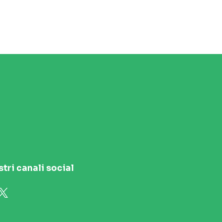
stri canali social