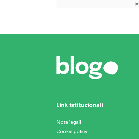
Link istituzionali
Note legali
Cookie policy