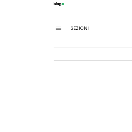
SEZIONI