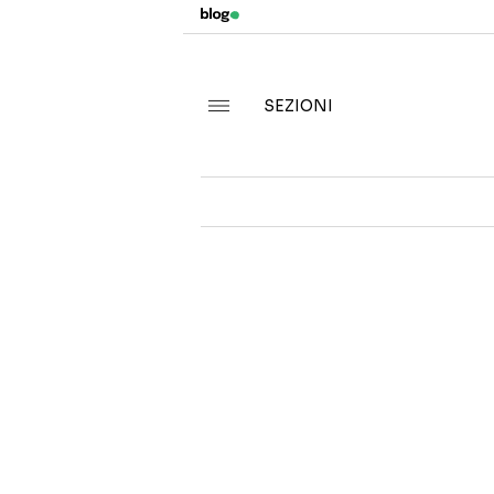
SEZIONI