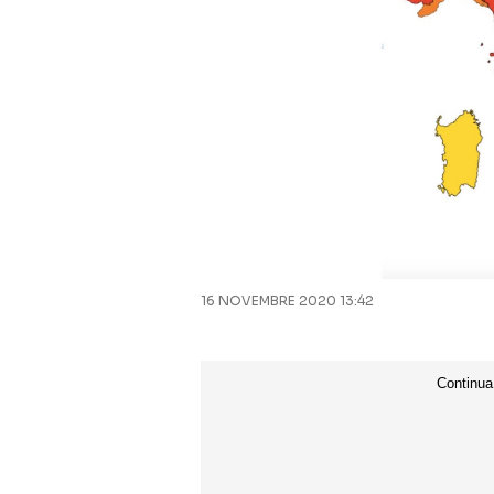
16 NOVEMBRE 2020 13:42