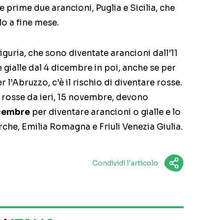
 prime due arancioni, Puglia e Sicilia, che
o a fine mese.
iguria, che sono diventate arancioni dall’11
ialle dal 4 dicembre in poi, anche se per
r l’Abruzzo, c’è il rischio di diventare rosse.
rosse da ieri, 15 novembre, devono
icembre
per diventare arancioni o gialle e lo
rche, Emilia Romagna e Friuli Venezia Giulia.
Condividi l'articolo