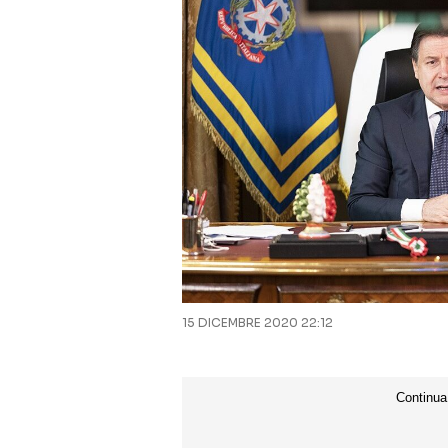
15 DICEMBRE 2020 22:12