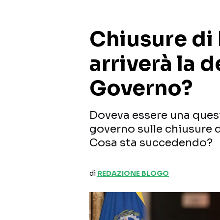
Chiusure di
arriverà la 
Governo?
Doveva essere una quest
governo sulle chiusure d
Cosa sta succedendo?
di
REDAZIONE BLOGO