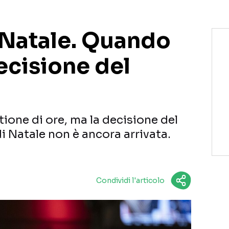
 Natale. Quando
decisione del
ione di ore, ma la decisione del
i Natale non è ancora arrivata.
Condividi l'articolo