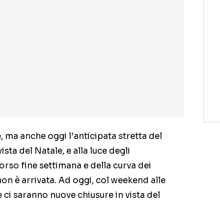
 ma anche oggi l’anticipata stretta del
ta del Natale, e alla luce degli
rso fine settimana e della curva dei
on è arrivata. Ad oggi, col weekend alle
ci saranno nuove chiusure in vista del