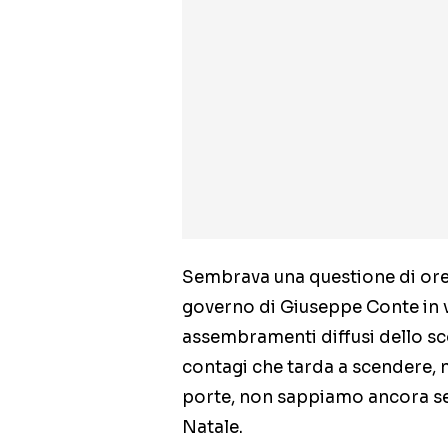
Sembrava una questione di ore,
governo di Giuseppe Conte in vis
assembramenti diffusi dello sco
contagi che tarda a scendere, n
porte, non sappiamo ancora se 
Natale.