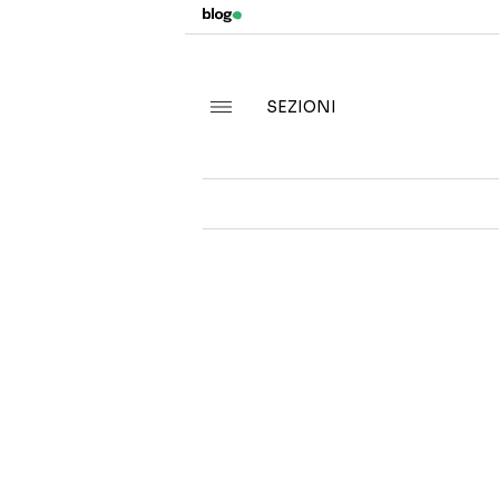
SEZIONI