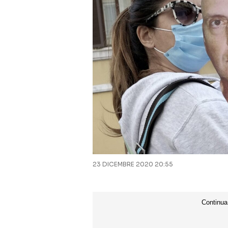
23 DICEMBRE 2020 20:55