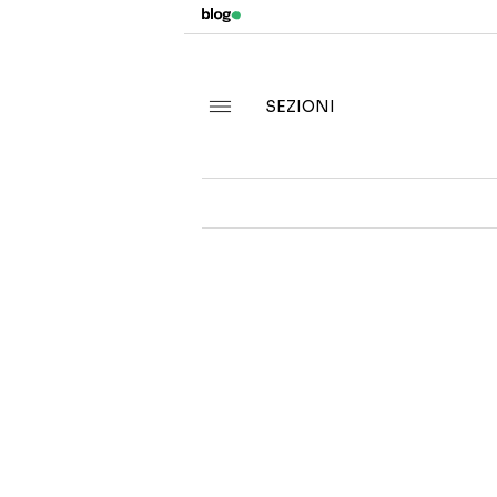
SEZIONI