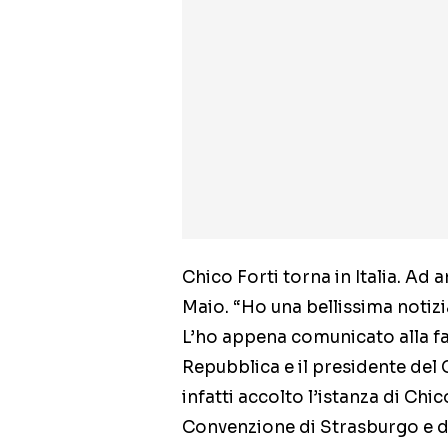
Chico Forti torna in Italia. Ad a
Maio. “Ho una bellissima notizi
L’ho appena comunicato alla fa
Repubblica e il presidente del 
infatti accolto l’istanza di Chic
Convenzione di Strasburgo e di e