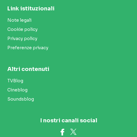
Link istituzionali
Note legali
Cookie policy
Privacy policy
Preferenze privacy
Altri contenuti
TVBlog
Cineblog
Soundsblog
I nostri canali social