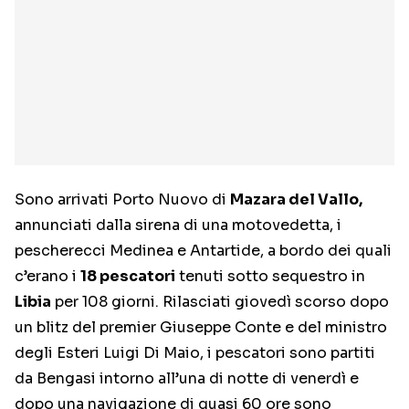
Sono arrivati Porto Nuovo di
Mazara del Vallo,
annunciati dalla sirena di una motovedetta, i
pescherecci Medinea e Antartide, a bordo dei quali
c’erano i
18 pescatori
tenuti sotto sequestro in
Libia
per 108 giorni. Rilasciati giovedì scorso dopo
un blitz del premier Giuseppe Conte e del ministro
degli Esteri Luigi Di Maio, i pescatori sono partiti
da Bengasi intorno all’una di notte di venerdì e
dopo una navigazione di quasi 60 ore sono