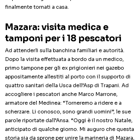
finalmente tornati a casa.
Mazara: visita medica e
tamponi per i 18 pescatori
Ad attenderli sulla banchina familiari e autorità.
Dopo la visita effettuata a bordo da un medico,
primo tampone per gli ex prigionieri nei gazebo
appositamente allestiti al porto con il supporto di
quattro sanitari della Usca dell’Asp di Trapani. Ad
accogliere i pescatori anche Marco Marrone,
armatore del Medinea: “Torneremo a ridere e a
scherzare. Li conosco, sono grandi uomini”, le sue
parole riportate dall’Ansa. “Oggi è il nostro Natale,
anticipato di qualche giorno. Mi auguro che questa
storia sia da sprone per unire la marineria di Mazara,