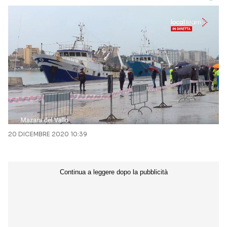
20 DICEMBRE 2020 10:39