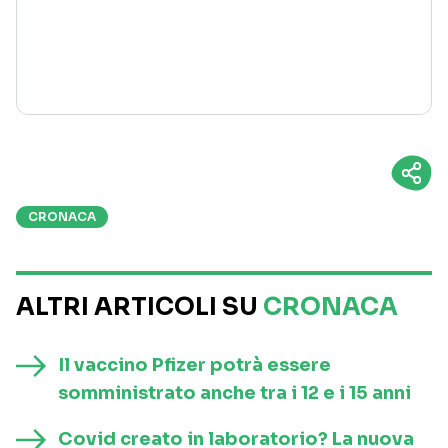
CRONACA
ALTRI ARTICOLI SU
CRONACA
Il vaccino Pfizer potrà essere
somministrato anche tra i 12 e i 15 anni
Covid creato in laboratorio? La nuova