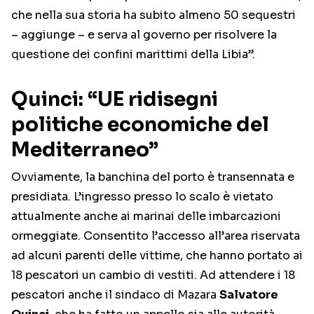
che nella sua storia ha subito almeno 50 sequestri
– aggiunge – e serva al governo per risolvere la
questione dei confini marittimi della Libia”.
Quinci: “UE ridisegni
politiche economiche del
Mediterraneo”
Ovviamente, la banchina del porto è transennata e
presidiata. L’ingresso presso lo scalo è vietato
attualmente anche ai marinai delle imbarcazioni
ormeggiate. Consentito l’accesso all’area riservata
ad alcuni parenti delle vittime, che hanno portato ai
18 pescatori un cambio di vestiti. Ad attendere i 18
pescatori anche il sindaco di Mazara
Salvatore