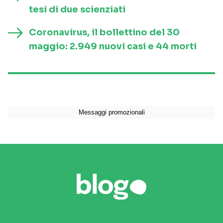
tesi di due scienziati
Coronavirus, il bollettino del 30
maggio: 2.949 nuovi casi e 44 morti