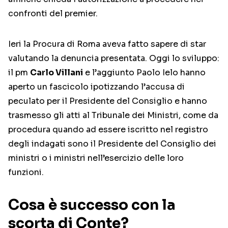
confronti del premier.
Ieri la Procura di Roma aveva fatto sapere di star
valutando la denuncia presentata. Oggi lo sviluppo:
il pm
Carlo Villani
e l’aggiunto Paolo Ielo hanno
aperto un fascicolo ipotizzando l’accusa di
peculato per il Presidente del Consiglio e hanno
trasmesso gli atti al Tribunale dei Ministri, come da
procedura quando ad essere iscritto nel registro
degli indagati sono il Presidente del Consiglio dei
ministri o i ministri nell’esercizio delle loro
funzioni.
Cosa è successo con la
scorta di Conte?