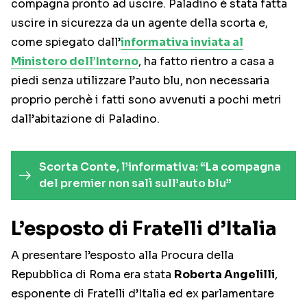
compagna pronto ad uscire. Paladino è stata fatta
uscire in sicurezza da un agente della scorta e,
come spiegato dall’
informativa inviata al
Ministero dell’Interno
, ha fatto rientro a casa a
piedi senza utilizzare l’auto blu, non necessaria
proprio perchè i fatti sono avvenuti a pochi metri
dall’abitazione di Paladino.
Scorta Conte, l’informativa: “La compagna
del premier non salì sull’auto blu”
L’esposto di Fratelli d’Italia
A presentare l’esposto alla Procura della
Repubblica di Roma era stata
Roberta Angelilli
,
esponente di Fratelli d’Italia ed ex parlamentare