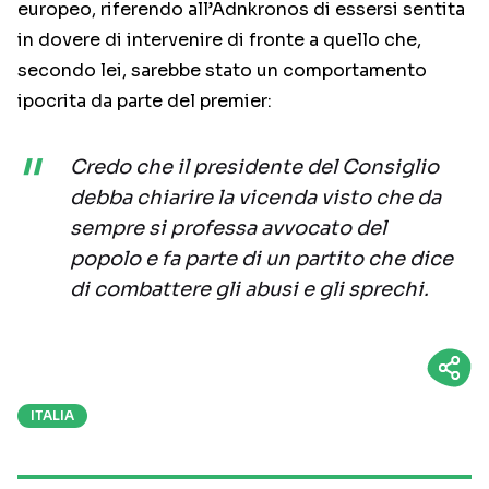
europeo, riferendo all’Adnkronos di essersi sentita
in dovere di intervenire di fronte a quello che,
secondo lei, sarebbe stato un comportamento
ipocrita da parte del premier:
Credo che il presidente del Consiglio
debba chiarire la vicenda visto che da
sempre si professa avvocato del
popolo e fa parte di un partito che dice
di combattere gli abusi e gli sprechi.
ITALIA