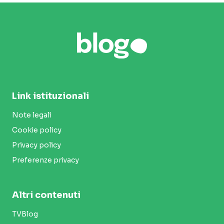
Link istituzionali
Note legali
Cookie policy
Privacy policy
Preferenze privacy
Altri contenuti
TVBlog