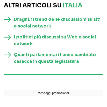
ALTRI ARTICOLI SU
ITALIA
Draghi: il trend delle discussioni su siti
e social network
I politici più discussi su Web e social
network
Quanti parlamentari hanno cambiato
casacca in questa legislatura