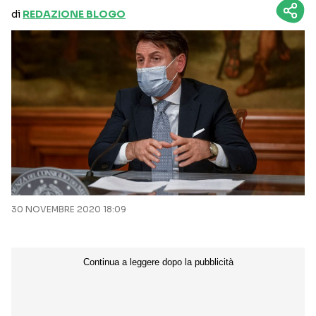
di
REDAZIONE BLOGO
30 NOVEMBRE 2020 18:09