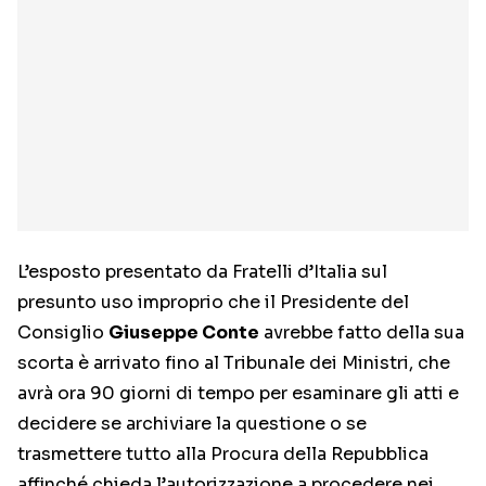
L’esposto presentato da Fratelli d’Italia sul
presunto uso improprio che il Presidente del
Consiglio
Giuseppe Conte
avrebbe fatto della sua
scorta è arrivato fino al Tribunale dei Ministri, che
avrà ora 90 giorni di tempo per esaminare gli atti e
decidere se archiviare la questione o se
trasmettere tutto alla Procura della Repubblica
affinché chieda l’autorizzazione a procedere nei