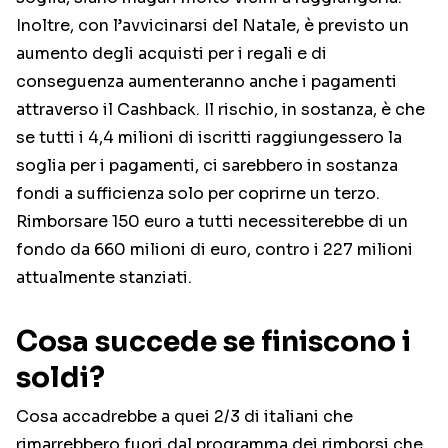
Inoltre, con l’avvicinarsi del Natale, è previsto un
aumento degli acquisti per i regali e di
conseguenza aumenteranno anche i pagamenti
attraverso il Cashback. Il rischio, in sostanza, è che
se tutti i 4,4 milioni di iscritti raggiungessero la
soglia per i pagamenti, ci sarebbero in sostanza
fondi a sufficienza solo per coprirne un terzo.
Rimborsare 150 euro a tutti necessiterebbe di un
fondo da 660 milioni di euro, contro i 227 milioni
attualmente stanziati.
Cosa succede se finiscono i
soldi?
Cosa accadrebbe a quei 2/3 di italiani che
rimarrebbero fuori dal programma dei rimborsi che,