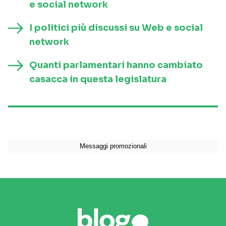
e social network
I politici più discussi su Web e social
network
Quanti parlamentari hanno cambiato
casacca in questa legislatura