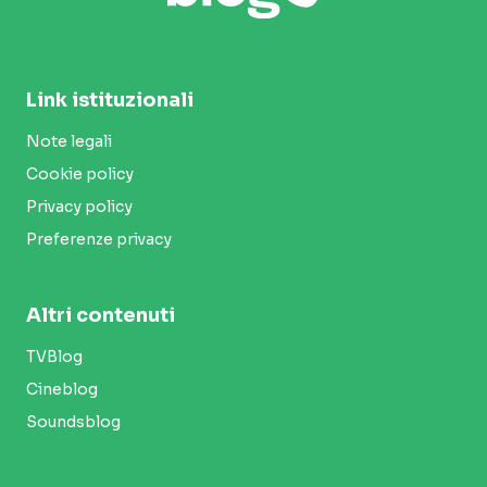
Link istituzionali
Note legali
Cookie policy
Privacy policy
Preferenze privacy
Altri contenuti
TVBlog
Cineblog
Soundsblog