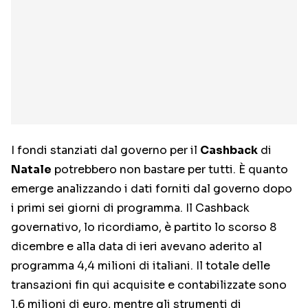
I fondi stanziati dal governo per il
Cashback
di
Natale
potrebbero non bastare per tutti. È quanto
emerge analizzando i dati forniti dal governo dopo
i primi sei giorni di programma. Il Cashback
governativo, lo ricordiamo, è partito lo scorso 8
dicembre e alla data di ieri avevano aderito al
programma 4,4 milioni di italiani. Il totale delle
transazioni fin qui acquisite e contabilizzate sono
1,6 milioni di euro, mentre gli strumenti di