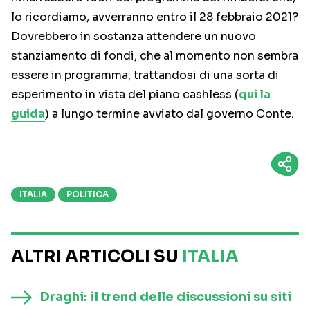
lo ricordiamo, avverranno entro il 28 febbraio 2021?
Dovrebbero in sostanza attendere un nuovo
stanziamento di fondi, che al momento non sembra
essere in programma, trattandosi di una sorta di
esperimento in vista del piano cashless (
qui la
guida
) a lungo termine avviato dal governo Conte.
ITALIA
POLITICA
ALTRI ARTICOLI SU
ITALIA
Draghi: il trend delle discussioni su siti