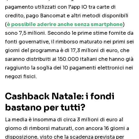
pagamento utilizzati con l’app IO tra carte di
credito, pago Bancomat e altri metodi disponibili
(
è possibile aderire anche senza smartphone
)
sono 7,5 milioni. Secondo le prime stime fornite da
fonti governative, il rimborso maturato nei primi sei
giorni del programma è di 17,3 milioni di euro, che
saranno distribuiti ai 150.000 italiani che hanno già
raggiunto la soglia dei 10 pagamenti elettronici nei
negozi fisici.
Cashback Natale: i fondi
bastano per tutti?
La media è insomma di circa 3 milioni di euro al
giorno di rimborsi maturati, con ancora 16 giorni a
disposizione, visto che la scadenza prevista per