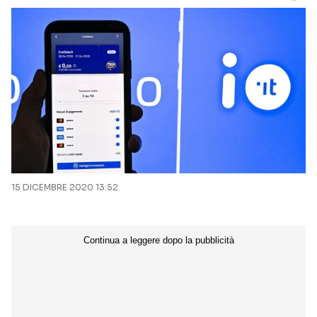
15 DICEMBRE 2020 13:52