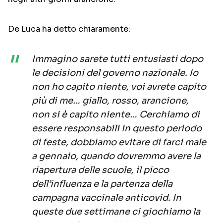
De Luca ha detto chiaramente:
Immagino sarete tutti entusiasti dopo
le decisioni del governo nazionale. Io
non ho capito niente, voi avrete capito
più di me… giallo, rosso, arancione,
non si è capito niente… Cerchiamo di
essere responsabili in questo periodo
di feste, dobbiamo evitare di farci male
a gennaio, quando dovremmo avere la
riapertura delle scuole, il picco
dell’influenza e la partenza della
campagna vaccinale anticovid. In
queste due settimane ci giochiamo la