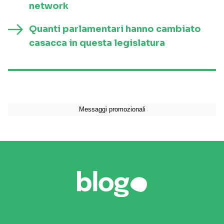
network
Quanti parlamentari hanno cambiato
casacca in questa legislatura