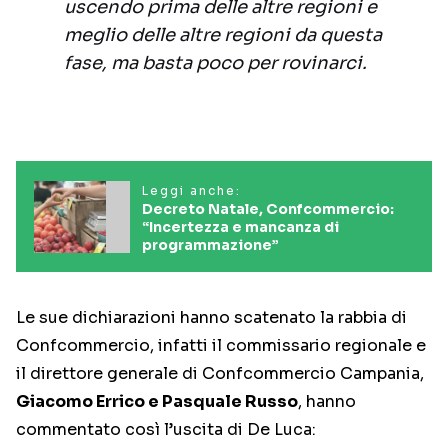
uscendo prima delle altre regioni e
meglio delle altre regioni da questa
fase, ma basta poco per rovinarci.
Leggi anche:
Decreto Natale, Confcommercio:
“Incertezza e mancanza di
programmazione”
Le sue dichiarazioni hanno scatenato la rabbia di
Confcommercio, infatti il commissario regionale e
il direttore generale di Confcommercio Campania,
Giacomo Errico e Pasquale Russo
, hanno
commentato così l’uscita di De Luca: