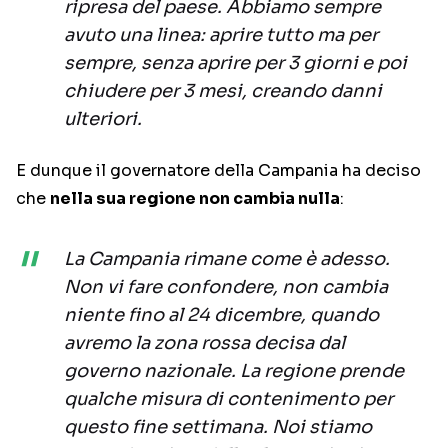
ripresa del paese. Abbiamo sempre
avuto una linea: aprire tutto ma per
sempre, senza aprire per 3 giorni e poi
chiudere per 3 mesi, creando danni
ulteriori.
E dunque il governatore della Campania ha deciso
che
nella sua regione non cambia nulla
:
La Campania rimane come è adesso.
Non vi fare confondere, non cambia
niente fino al 24 dicembre, quando
avremo la zona rossa decisa dal
governo nazionale. La regione prende
qualche misura di contenimento per
questo fine settimana. Noi stiamo