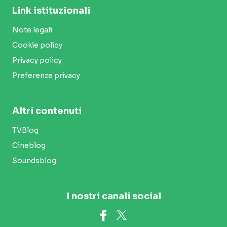
Link istituzionali
Note legali
Cookie policy
Privacy policy
Preferenze privacy
Altri contenuti
TVBlog
Cineblog
Soundsblog
I nostri canali social