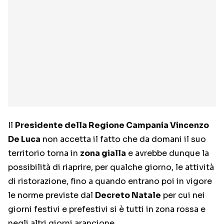
Il
Presidente della Regione Campania Vincenzo
De Luca
non accetta il fatto che da domani il suo
territorio torna in
zona gialla
e avrebbe dunque la
possibilità di riaprire, per qualche giorno, le attività
di ristorazione, fino a quando entrano poi in vigore
le norme previste dal
Decreto Natale
per cui nei
giorni festivi e prefestivi si è tutti in zona rossa e
negli altri giorni arancione.