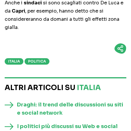
Anche i
sindaci
si sono scagliati contro De Luca e
da
Capri
, per esempio, hanno detto che si
considereranno da domani a tutti gli effetti zona
gialla.
ITALIA
POLITICA
ALTRI ARTICOLI SU
ITALIA
Draghi: il trend delle discussioni su siti
e social network
I politici più discussi su Web e social