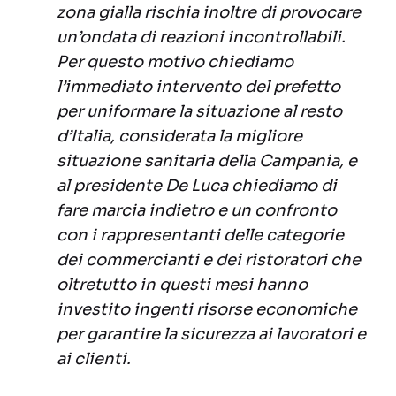
zona gialla rischia inoltre di provocare
un’ondata di reazioni incontrollabili.
Per questo motivo chiediamo
l’immediato intervento del prefetto
per uniformare la situazione al resto
d’Italia, considerata la migliore
situazione sanitaria della Campania, e
al presidente De Luca chiediamo di
fare marcia indietro e un confronto
con i rappresentanti delle categorie
dei commercianti e dei ristoratori che
oltretutto in questi mesi hanno
investito ingenti risorse economiche
per garantire la sicurezza ai lavoratori e
ai clienti.