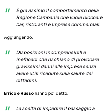
È gravissimo il comportamento della
Regione Campania che vuole bloccare
bar, ristoranti e imprese commerciali.
Aggiungendo:
Disposizioni incomprensibili e
inefficaci che rischiano di provocare
gravissimi danni alle imprese senza
avere utili ricadute sulla salute dei
cittadini.
Errico e Russo
hanno poi detto:
La scelta di impedire il passaggio a