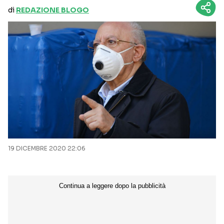
di
REDAZIONE BLOGO
19 DICEMBRE 2020 22:06