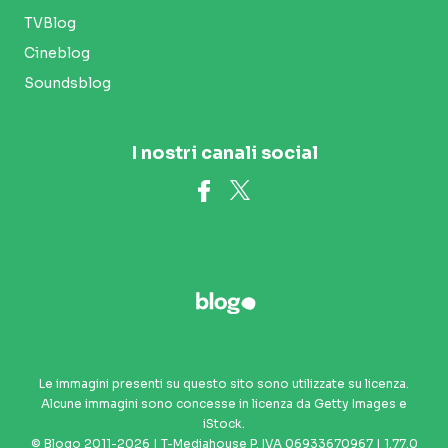
TVBlog
Cineblog
Soundsblog
I nostri canali social
Le immagini presenti su questo sito sono utilizzate su licenza.
Alcune immagini sono concesse in licenza da Getty Images e
iStock.
© Blogo 2011-2026 | T-Mediahouse P. IVA 06933670967 | 1.77.0