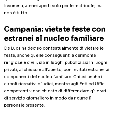
Insomma, atenei aperti solo per le matricole, ma
non è tutto.
Campania: vietate feste con
estranei al nucleo familiare
De Luca ha deciso contestualmente di vietare le
feste, anche quelle conseguenti a cerimonie
religiose e civili, sia in luoghi pubblici sia in luoghi
privati, al chiuso e all’aperto, con invitati estranei ai
componenti del nucleo familiare. Chiusi anche i
circoli ricreativi e ludici, mentre agli Enti ed Uffici
competenti viene chiesto di differenziare gli orari
di servizio giornaliero in modo da ridurre il
personale presente.