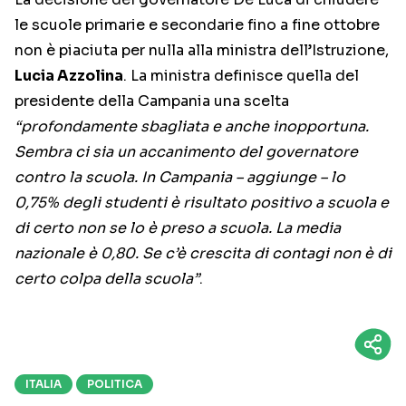
le scuole primarie e secondarie fino a fine ottobre
non è piaciuta per nulla alla ministra dell’Istruzione,
Lucia Azzolina
. La ministra definisce quella del
presidente della Campania una scelta
“profondamente sbagliata e anche inopportuna.
Sembra ci sia un accanimento del governatore
contro la scuola. In Campania – aggiunge – lo
0,75% degli studenti è risultato positivo a scuola e
di certo non se lo è preso a scuola. La media
nazionale è 0,80. Se c’è crescita di contagi non è di
certo colpa della scuola”
.
ITALIA
POLITICA