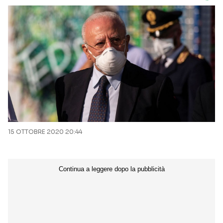
15 OTTOBRE 2020 20:44