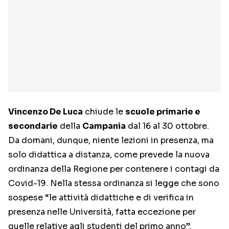
Vincenzo De Luca
chiude le
scuole primarie e
secondarie
della
Campania
dal 16 al 30 ottobre.
Da domani, dunque, niente lezioni in presenza, ma
solo didattica a distanza, come prevede la nuova
ordinanza della Regione per contenere i contagi da
Covid-19. Nella stessa ordinanza si legge che sono
sospese “le attività didattiche e di verifica in
presenza nelle Università, fatta eccezione per
quelle relative agli studenti del primo anno”.