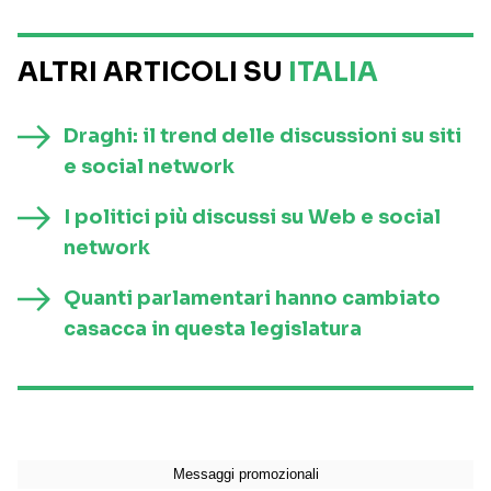
ALTRI ARTICOLI SU
ITALIA
Draghi: il trend delle discussioni su siti
e social network
I politici più discussi su Web e social
network
Quanti parlamentari hanno cambiato
casacca in questa legislatura