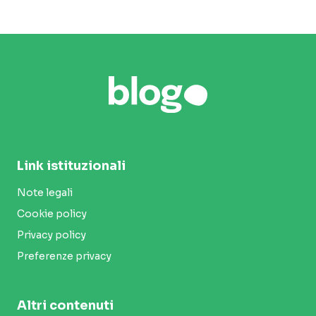
Link istituzionali
Note legali
Cookie policy
Privacy policy
Preferenze privacy
Altri contenuti