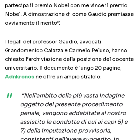
partecipa il premio Nobel con me vince il premio
Nobel. A dimostrazione di come Gaudio premiasse
ovviamente il merito”.
I legali del professor Gaudio, avvocati
Giandomenico Caiazza e Carmelo Peluso, hanno
chiesto l’archiviazione della posizione del docente
universitario. Il documento è lungo 20 pagine,
Adnkronos
ne offre un ampio stralcio:
“Nell’ambito della più vasta indagine
oggetto del presente procedimento
penale, vengono addebitate al nostro
assistito le condotte di cui ai capi 5) e
7) della imputazione provvisoria,
consistenti nell’avere suggerito, in