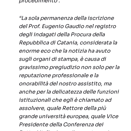
procedimento”.
“La sola permanenza della iscrizione
del Prof. Eugenio Gaudio nel registro
degli indagati della Procura della
Repubblica di Catania, considerata la
enorme eco che la notizia ha avuto
sugli organi di stampa, è causa di
gravissimo pregiudizio non solo per la
reputazione professionale e la
onorabilità del nostro assistito, ma
anche per la delicatezza delle funzioni
istituzionali che egli è chiamato ad
assolvere, quale Rettore della più
grande università europea, quale Vice
Presidente della Conferenza dei