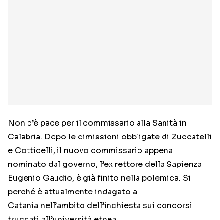
Non c’è pace per il commissario alla Sanità in
Calabria. Dopo le dimissioni obbligate di Zuccatelli
e Cotticelli, il nuovo commissario appena
nominato dal governo, l’ex rettore della Sapienza
Eugenio Gaudio, è già finito nella polemica. Si
perché è attualmente indagato a
Catania nell’ambito dell’inchiesta sui concorsi
truccati all’università etnea.