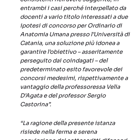
entrambi i casi perché interpellato da
docenti a vario titolo interessati a due
ipotesi di concorso per Ordinario di
Anatomia Umana presso l’Università di
Catania, una soluzione più idonea a
garantire l’obiettivo – asseritamente
perseguito dai coindagati – del
predeterminato esito favorevole dei
concorsi medesimi, rispettivamente a
vantaggio della professoressa Velia
D’Agata e del professor Sergio
Castorina”.
“La ragione della presente istanza
risiede nella ferma e serena