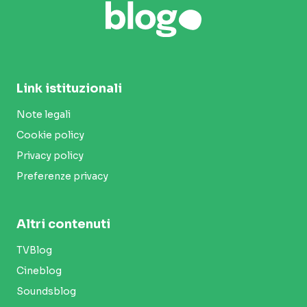
Link istituzionali
Note legali
Cookie policy
Privacy policy
Preferenze privacy
Altri contenuti
TVBlog
Cineblog
Soundsblog