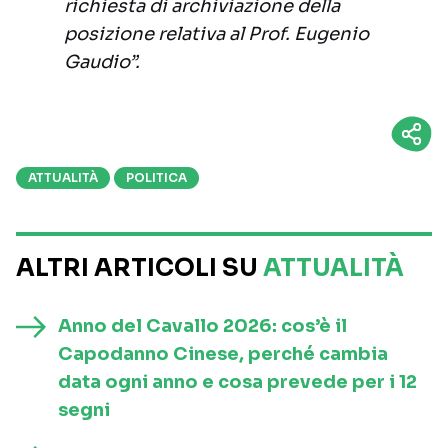
richiesta di archiviazione della
posizione relativa al Prof. Eugenio
Gaudio”.
ATTUALITÀ
POLITICA
ALTRI ARTICOLI SU
ATTUALITÀ
Anno del Cavallo 2026: cos’è il
Capodanno Cinese, perché cambia
data ogni anno e cosa prevede per i 12
segni