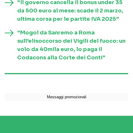
“Il governo cancella il bonus under 35
da 500 euro al mese: scade il 2 marzo,
ultima corsa per le partite IVA 2025”
“Mogol da Sanremo a Roma
sull’elisoccorso dei Vigili del fuoco: un
volo da 40mila euro, lo paga il
Codacons alla Corte dei Conti”