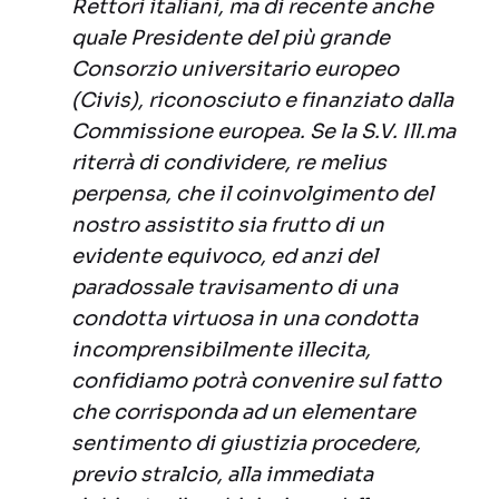
Rettori italiani, ma di recente anche
quale Presidente del più grande
Consorzio universitario europeo
(Civis), riconosciuto e finanziato dalla
Commissione europea. Se la S.V. Ill.ma
riterrà di condividere, re melius
perpensa, che il coinvolgimento del
nostro assistito sia frutto di un
evidente equivoco, ed anzi del
paradossale travisamento di una
condotta virtuosa in una condotta
incomprensibilmente illecita,
confidiamo potrà convenire sul fatto
che corrisponda ad un elementare
sentimento di giustizia procedere,
previo stralcio, alla immediata