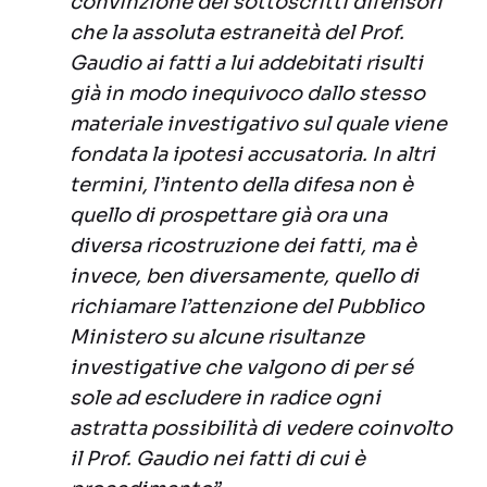
convinzione dei sottoscritti difensori
che la assoluta estraneità del Prof.
Gaudio ai fatti a lui addebitati risulti
già in modo inequivoco dallo stesso
materiale investigativo sul quale viene
fondata la ipotesi accusatoria. In altri
termini, l’intento della difesa non è
quello di prospettare già ora una
diversa ricostruzione dei fatti, ma è
invece, ben diversamente, quello di
richiamare l’attenzione del Pubblico
Ministero su alcune risultanze
investigative che valgono di per sé
sole ad escludere in radice ogni
astratta possibilità di vedere coinvolto
il Prof. Gaudio nei fatti di cui è