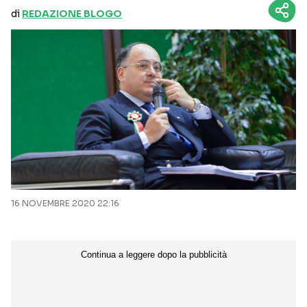
di
REDAZIONE BLOGO
16 NOVEMBRE 2020 22:16