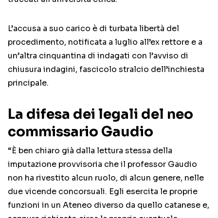
L’accusa a suo carico è di turbata libertà del
procedimento, notificata a luglio all’ex rettore e a
un’altra cinquantina di indagati con l’avviso di
chiusura indagini, fascicolo stralcio dell’inchiesta
principale.
La difesa dei legali del neo
commissario Gaudio
“È ben chiaro già dalla lettura stessa della
imputazione provvisoria che il professor Gaudio
non ha rivestito alcun ruolo, di alcun genere, nelle
due vicende concorsuali. Egli esercita le proprie
funzioni in un Ateneo diverso da quello catanese e,