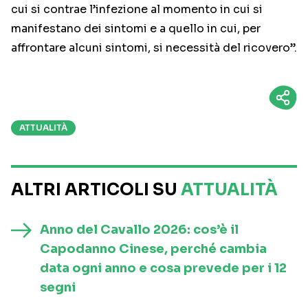
cui si contrae l’infezione al momento in cui si
manifestano dei sintomi e a quello in cui, per
affrontare alcuni sintomi, si necessità del ricovero”.
ATTUALITÀ
ALTRI ARTICOLI SU
ATTUALITÀ
Anno del Cavallo 2026: cos’è il
Capodanno Cinese, perché cambia
data ogni anno e cosa prevede per i 12
segni