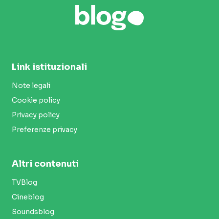
Link istituzionali
Note legali
Cookie policy
Privacy policy
Preferenze privacy
Altri contenuti
TVBlog
Cineblog
Soundsblog