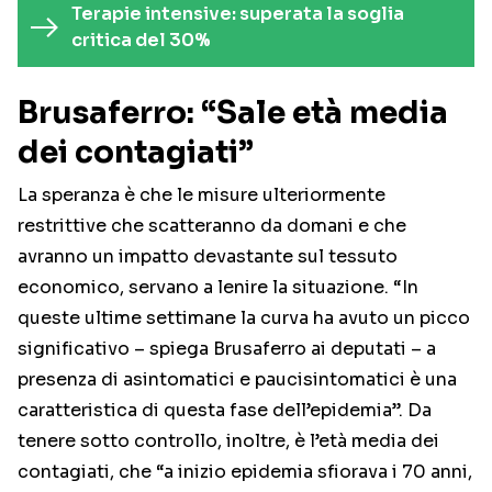
Terapie intensive: superata la soglia
critica del 30%
Brusaferro: “Sale età media
dei contagiati”
La speranza è che le misure ulteriormente
restrittive che scatteranno da domani e che
avranno un impatto devastante sul tessuto
economico, servano a lenire la situazione. “In
queste ultime settimane la curva ha avuto un picco
significativo – spiega Brusaferro ai deputati – a
presenza di asintomatici e paucisintomatici è una
caratteristica di questa fase dell’epidemia”. Da
tenere sotto controllo, inoltre, è l’età media dei
contagiati, che “a inizio epidemia sfiorava i 70 anni,