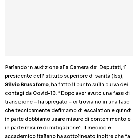
Parlando in audizione alla Camera dei Deputati, il
presidente dell’Istituto superiore di sanità (Iss),
Silvio Brusaferro
, ha fatto il punto sulla curva dei
contagi da Covid-19. “Dopo aver avuto una fase di
transizione – ha spiegato – ci troviamo in una fase
che tecnicamente definiamo di escalation e quindi
in parte dobbiamo usare misure di contenimento e
in parte misure di mitigazione”. Il medico e
accademico italiano ha sottolineato inoltre che “a