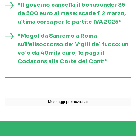
“Il governo cancella il bonus under 35
da 500 euro al mese: scade il 2 marzo,
ultima corsa per le partite IVA 2025”
“Mogol da Sanremo a Roma
sull’elisoccorso dei Vigili del fuoco: un
volo da 40mila euro, lo paga il
Codacons alla Corte dei Conti”