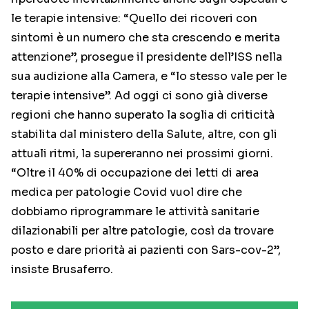
le terapie intensive: “Quello dei ricoveri con
sintomi è un numero che sta crescendo e merita
attenzione”, prosegue il presidente dell’ISS nella
sua audizione alla Camera, e “lo stesso vale per le
terapie intensive”. Ad oggi ci sono già diverse
regioni che hanno superato la soglia di criticità
stabilita dal ministero della Salute, altre, con gli
attuali ritmi, la supereranno nei prossimi giorni.
“Oltre il 40% di occupazione dei letti di area
medica per patologie Covid vuol dire che
dobbiamo riprogrammare le attività sanitarie
dilazionabili per altre patologie, così da trovare
posto e dare priorità ai pazienti con Sars-cov-2”,
insiste Brusaferro.