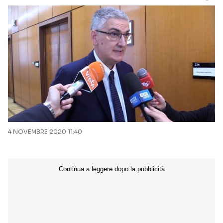
4 NOVEMBRE 2020 11:40