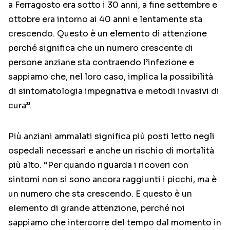
a Ferragosto era sotto i 30 anni, a fine settembre e
ottobre era intorno ai 40 anni e lentamente sta
crescendo. Questo è un elemento di attenzione
perché significa che un numero crescente di
persone anziane sta contraendo l’infezione e
sappiamo che, nel loro caso, implica la possibilità
di sintomatologia impegnativa e metodi invasivi di
cura”.
Più anziani ammalati significa più posti letto negli
ospedali necessari e anche un rischio di mortalità
più alto. “Per quando riguarda i ricoveri con
sintomi non si sono ancora raggiunti i picchi, ma è
un numero che sta crescendo. E questo è un
elemento di grande attenzione, perché noi
sappiamo che intercorre del tempo dal momento in