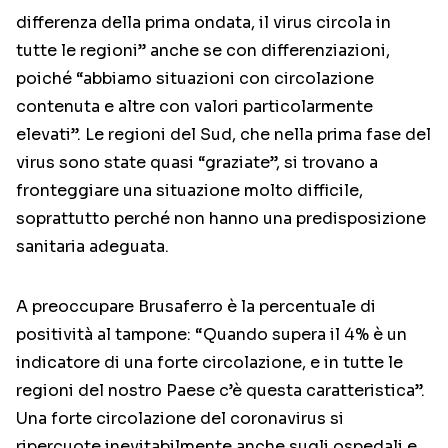
differenza della prima ondata, il virus circola in
tutte le regioni” anche se con differenziazioni,
poiché “abbiamo situazioni con circolazione
contenuta e altre con valori particolarmente
elevati”. Le regioni del Sud, che nella prima fase del
virus sono state quasi “graziate”, si trovano a
fronteggiare una situazione molto difficile,
soprattutto perché non hanno una predisposizione
sanitaria adeguata.
A preoccupare Brusaferro è la percentuale di
positività al tampone: “Quando supera il 4% è un
indicatore di una forte circolazione, e in tutte le
regioni del nostro Paese c’è questa caratteristica”.
Una forte circolazione del coronavirus si
ripercuote inevitabilmente anche sugli ospedali e